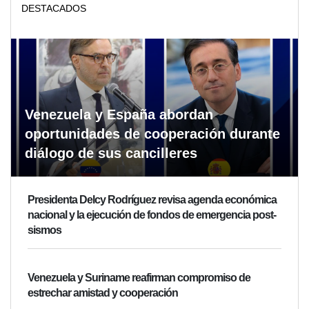
DESTACADOS
Venezuela y España abordan
oportunidades de cooperación durante
diálogo de sus cancilleres
Presidenta Delcy Rodríguez revisa agenda económica
nacional y la ejecución de fondos de emergencia post-
sismos
Venezuela y Suriname reafirman compromiso de
estrechar amistad y cooperación