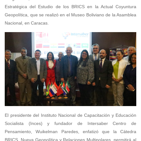
Estratégica del Estudio de los BRICS en la Actual Coyuntura
Geopolítica, que se realizó en el Museo Boliviano de la Asamblea
Nacional, en Caracas.
El presidente del Instituto Nacional de Capacitación y Educación
Socialista (Inces) y fundador de Intersaber Centro de
Pensamiento, Wuikelman Paredes, enfatizó que la Cátedra
BRICS, Nueva Geopolítica y Relaciones Multipolares, permitirá al