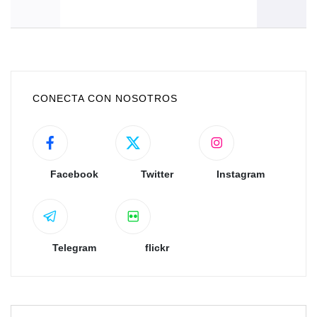
CONECTA CON NOSOTROS
Facebook
Twitter
Instagram
Telegram
flickr