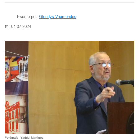
Escrito por:
Glendys Vaamondes
04-07-2024
Fotógrafo: Yadriel Martínez