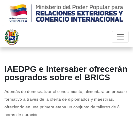
IAEDPG e Intersaber ofrecerán
posgrados sobre el BRICS
Además de democratizar el conocimiento, alimentará un proceso
formativo a través de la oferta de diplomados y maestrías,
ofreciendo en una primera etapa un conjunto de talleres de 8
horas de duración.