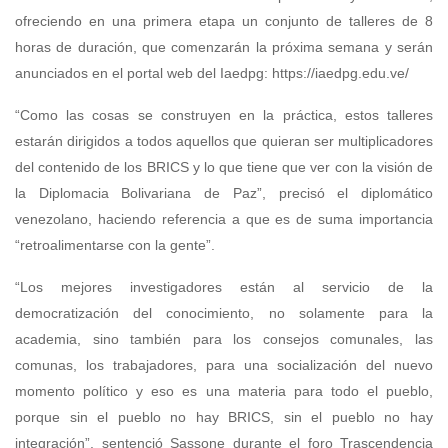
ofreciendo en una primera etapa un conjunto de talleres de 8
horas de duración, que comenzarán la próxima semana y serán
anunciados en el portal web del Iaedpg:
https://iaedpg.edu.ve/
“Como las cosas se construyen en la práctica, estos talleres
estarán dirigidos a todos aquellos que quieran ser multiplicadores
del contenido de los BRICS y lo que tiene que ver con la visión de
la Diplomacia Bolivariana de Paz”, precisó el diplomático
venezolano, haciendo referencia a que es de suma importancia
“retroalimentarse con la gente”.
“Los mejores investigadores están al servicio de la
democratización del conocimiento, no solamente para la
academia, sino también para los consejos comunales, las
comunas, los trabajadores, para una socialización del nuevo
momento político y eso es una materia para todo el pueblo,
porque sin el pueblo no hay BRICS, sin el pueblo no hay
integración”, sentenció Sassone durante el foro Trascendencia