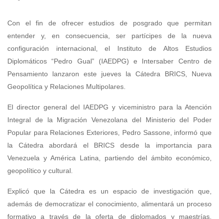
Con el fin de ofrecer estudios de posgrado que permitan
entender y, en consecuencia, ser partícipes de la nueva
configuración internacional, el Instituto de Altos Estudios
Diplomáticos “Pedro Gual” (IAEDPG) e Intersaber Centro de
Pensamiento lanzaron este jueves la Cátedra BRICS, Nueva
Geopolítica y Relaciones Multipolares.
El director general del IAEDPG y viceministro para la Atención
Integral de la Migración Venezolana del Ministerio del Poder
Popular para Relaciones Exteriores, Pedro Sassone, informó que
la Cátedra abordará el BRICS desde la importancia para
Venezuela y América Latina, partiendo del ámbito económico,
geopolítico y cultural.
Explicó que la Cátedra es un espacio de investigación que,
además de democratizar el conocimiento, alimentará un proceso
formativo a través de la oferta de diplomados y maestrías,