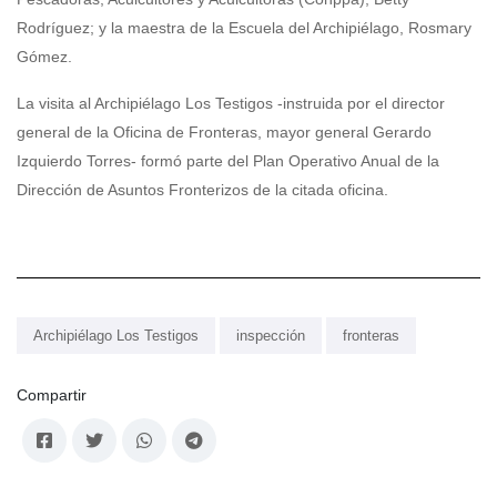
Rodríguez; y la maestra de la Escuela del Archipiélago, Rosmary
Gómez.
La visita al Archipiélago Los Testigos -instruida por el director
general de la Oficina de Fronteras, mayor general Gerardo
Izquierdo Torres- formó parte del Plan Operativo Anual de la
Dirección de Asuntos Fronterizos de la citada oficina.
Archipiélago Los Testigos
inspección
fronteras
Compartir