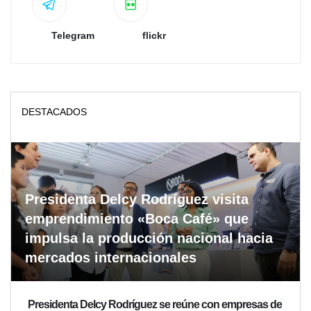
Telegram
flickr
DESTACADOS
Presidenta Delcy Rodríguez visita
emprendimiento «Boca Café» que
impulsa la producción nacional hacia
mercados internacionales
Presidenta Delcy Rodríguez se reúne con empresas de