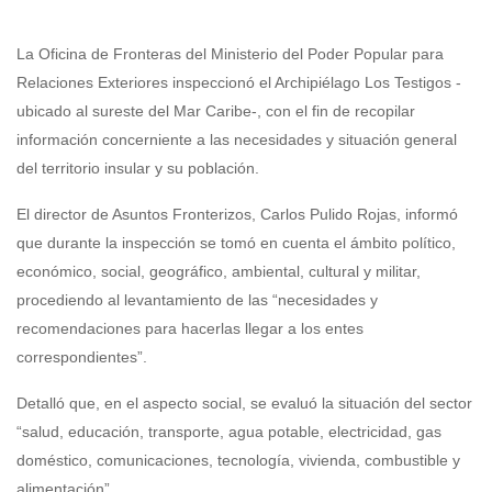
La Oficina de Fronteras del Ministerio del Poder Popular para
Relaciones Exteriores inspeccionó el Archipiélago Los Testigos -
ubicado al sureste del Mar Caribe-, con el fin de recopilar
información concerniente a las necesidades y situación general
del territorio insular y su población.
El director de Asuntos Fronterizos, Carlos Pulido Rojas, informó
que durante la inspección se tomó en cuenta el ámbito político,
económico, social, geográfico, ambiental, cultural y militar,
procediendo al levantamiento de las “necesidades y
recomendaciones para hacerlas llegar a los entes
correspondientes”.
Detalló que, en el aspecto social, se evaluó la situación del sector
“salud, educación, transporte, agua potable, electricidad, gas
doméstico, comunicaciones, tecnología, vivienda, combustible y
alimentación”.