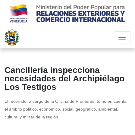
Cancillería inspecciona
necesidades del Archipiélago
Los Testigos
El recorrido, a cargo de la Oficina de Fronteras, tomó en cuenta
el ámbito político, económico, social, geográfico, ambiental,
cultural y militar de la región