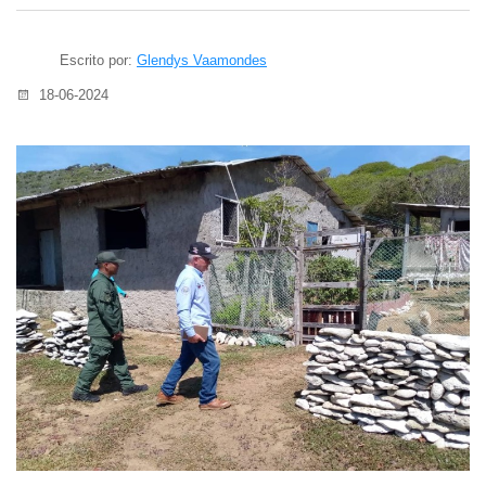
Escrito por:
Glendys Vaamondes
18-06-2024