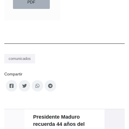
PDF
comunicados
Compartir
Presidente Maduro
recuerda 44 años del