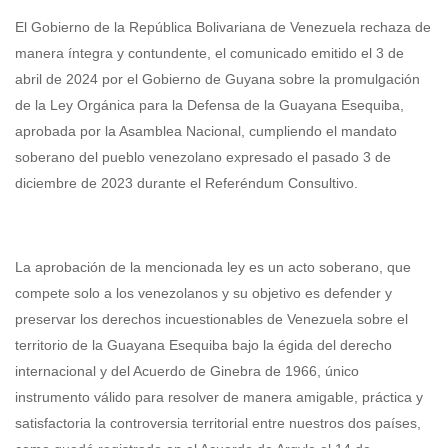
El Gobierno de la República Bolivariana de Venezuela rechaza de
manera íntegra y contundente, el comunicado emitido el 3 de
abril de 2024 por el Gobierno de Guyana sobre la promulgación
de la Ley Orgánica para la Defensa de la Guayana Esequiba,
aprobada por la Asamblea Nacional, cumpliendo el mandato
soberano del pueblo venezolano expresado el pasado 3 de
diciembre de 2023 durante el Referéndum Consultivo.
La aprobación de la mencionada ley es un acto soberano, que
compete solo a los venezolanos y su objetivo es defender y
preservar los derechos incuestionables de Venezuela sobre el
territorio de la Guayana Esequiba bajo la égida del derecho
internacional y del Acuerdo de Ginebra de 1966, único
instrumento válido para resolver de manera amigable, práctica y
satisfactoria la controversia territorial entre nuestros dos países,