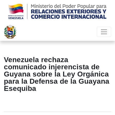
Venezuela rechaza
comunicado injerencista de
Guyana sobre la Ley Orgánica
para la Defensa de la Guayana
Esequiba