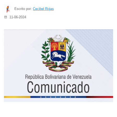
Escrito por:
Cecibel Rojas
11-06-2024