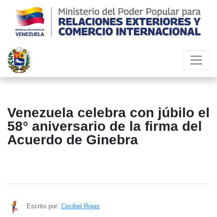
Venezuela celebra con júbilo el
58° aniversario de la firma del
Acuerdo de Ginebra
Escrito por:
Cecibel Rojas