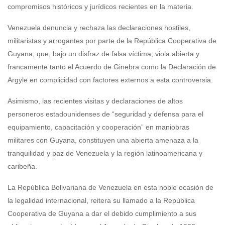
compromisos históricos y jurídicos recientes en la materia.
Venezuela denuncia y rechaza las declaraciones hostiles,
militaristas y arrogantes por parte de la República Cooperativa de
Guyana, que, bajo un disfraz de falsa víctima, viola abierta y
francamente tanto el Acuerdo de Ginebra como la Declaración de
Argyle en complicidad con factores externos a esta controversia.
Asimismo, las recientes visitas y declaraciones de altos
personeros estadounidenses de “seguridad y defensa para el
equipamiento, capacitación y cooperación” en maniobras
militares con Guyana, constituyen una abierta amenaza a la
tranquilidad y paz de Venezuela y la región latinoamericana y
caribeña.
La República Bolivariana de Venezuela en esta noble ocasión de
la legalidad internacional, reitera su llamado a la República
Cooperativa de Guyana a dar el debido cumplimiento a sus