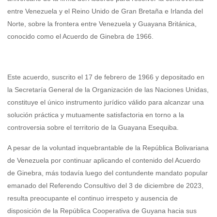
entre Venezuela y el Reino Unido de Gran Bretaña e Irlanda del
Norte, sobre la frontera entre Venezuela y Guayana Británica,
conocido como el Acuerdo de Ginebra de 1966.
Este acuerdo, suscrito el 17 de febrero de 1966 y depositado en
la Secretaría General de la Organización de las Naciones Unidas,
constituye el único instrumento jurídico válido para alcanzar una
solución práctica y mutuamente satisfactoria en torno a la
controversia sobre el territorio de la Guayana Esequiba.
A pesar de la voluntad inquebrantable de la República Bolivariana
de Venezuela por continuar aplicando el contenido del Acuerdo
de Ginebra, más todavía luego del contundente mandato popular
emanado del Referendo Consultivo del 3 de diciembre de 2023,
resulta preocupante el continuo irrespeto y ausencia de
disposición de la República Cooperativa de Guyana hacia sus