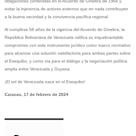
obligaciones contenidas en el Acuerdo de Ginebra de 1966 y
evitar la injerencia de actores externos que en nada contribuyen
a la buena vecindad y la convivencia pacífica regional.
Al cumplirse 58 años de la vigencia del Acuerdo de Ginebra, la
República Bolivariana de Venezuela ratifica su inquebrantable
compromiso con este instrumento jurídico como marco normativo
para alcanzar una solución satisfactoria para ambas partes sobre
el Esequibo, y como vía para el diálogo y la negociación política
amplia entre Venezuela y Guyana.
¡El sol de Venezuela nace en el Esequibo!
Caracas, 17 de febrero de 2024