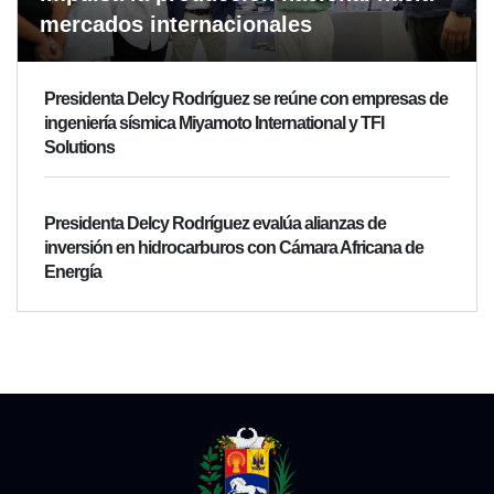
mercados internacionales
Presidenta Delcy Rodríguez se reúne con empresas de
ingeniería sísmica Miyamoto International y TFI
Solutions
Presidenta Delcy Rodríguez evalúa alianzas de
inversión en hidrocarburos con Cámara Africana de
Energía