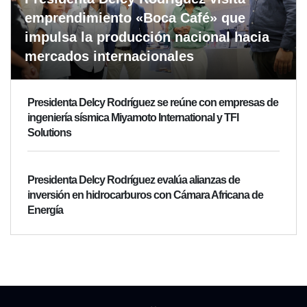
emprendimiento «Boca Café» que
impulsa la producción nacional hacia
mercados internacionales
Presidenta Delcy Rodríguez se reúne con empresas de
ingeniería sísmica Miyamoto International y TFI
Solutions
Presidenta Delcy Rodríguez evalúa alianzas de
inversión en hidrocarburos con Cámara Africana de
Energía