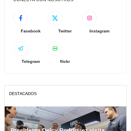
Facebook
Twitter
Instagram
Telegram
flickr
DESTACADOS
Presidenta Delcy Rodríguez visita