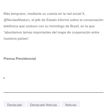
Más temprano, mediante su cuenta en la red social X,
@NicolasMaduro, el jefe de Estado informó sobre la conversación
telefónica que sostuvo con su homólogo de Brasil, en la que
“abordamos temas importantes del mapa de cooperación entre
nuestros países”.
Prensa Presidencial
Destacado
Destacado Noticias
Noticias