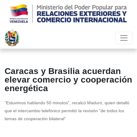
Caracas y Brasilia acuerdan
elevar comercio y cooperación
energética
“Estuvimos hablando 50 minutos”, recalcó Maduro, quien detalló
que el intercambio telefónico permitió la revisión “de todos los
temas de cooperación bilateral”