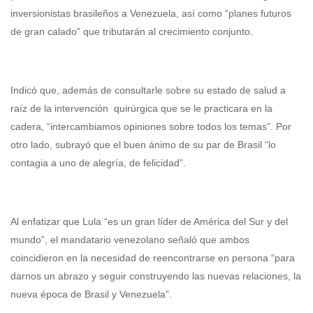
inversionistas brasileños a Venezuela, así como “planes futuros
de gran calado” que tributarán al crecimiento conjunto.
Indicó que, además de consultarle sobre su estado de salud a
raíz de la intervención quirúrgica que se le practicara en la
cadera, “intercambiamos opiniones sobre todos los temas”. Por
otro lado, subrayó que el buen ánimo de su par de Brasil “lo
contagia a uno de alegría, de felicidad”.
Al enfatizar que Lula “es un gran líder de América del Sur y del
mundo”, el mandatario venezolano señaló que ambos
coincidieron en la necesidad de reencontrarse en persona “para
darnos un abrazo y seguir construyendo las nuevas relaciones, la
nueva época de Brasil y Venezuela”.