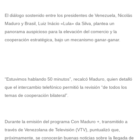
El diálogo sostenido entre los presidentes de Venezuela, Nicolás
Maduro y Brasil, Luiz Inácio «Lula» da Silva, plantea un
panorama auspicioso para la elevación del comercio y la
cooperación estratégica, bajo un mecanismo ganar-ganar.
“Estuvimos hablando 50 minutos”, recalcó Maduro, quien detalló
que el intercambio telefónico permitió la revisión “de todos los
temas de cooperación bilateral”.
Durante la emisión del programa Con Maduro +, transmitido a
través de Venezolana de Televisión (VTV), puntualizó que,
próximamente, se conocerán buenas noticias sobre la llegada de