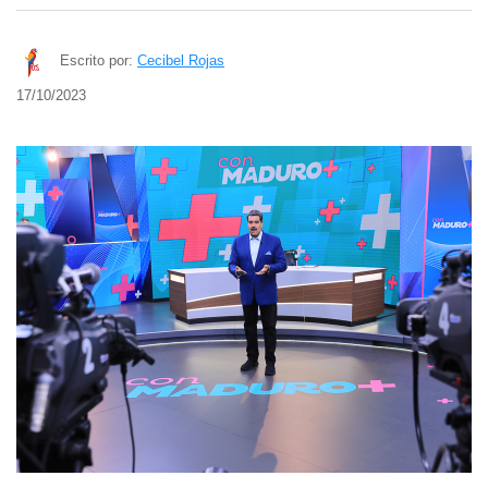
Escrito por:
Cecibel Rojas
17/10/2023