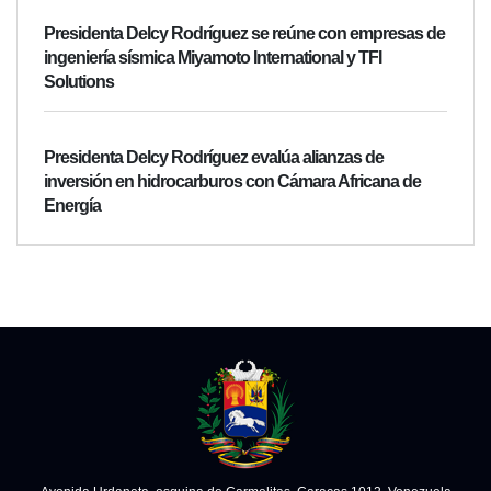
Presidenta Delcy Rodríguez se reúne con empresas de
ingeniería sísmica Miyamoto International y TFI
Solutions
Presidenta Delcy Rodríguez evalúa alianzas de
inversión en hidrocarburos con Cámara Africana de
Energía