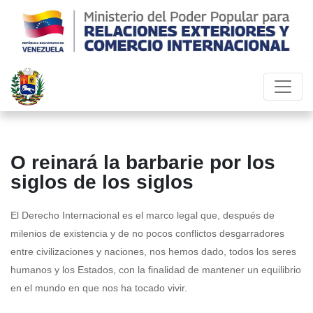
O reinará la barbarie por los
siglos de los siglos
El Derecho Internacional es el marco legal que, después de
milenios de existencia y de no pocos conflictos desgarradores
entre civilizaciones y naciones, nos hemos dado, todos los seres
humanos y los Estados, con la finalidad de mantener un equilibrio
en el mundo en que nos ha tocado vivir.