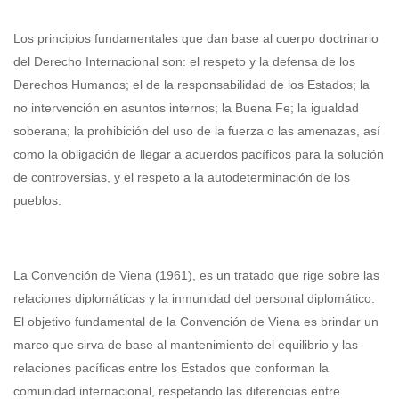
Los principios fundamentales que dan base al cuerpo doctrinario
del Derecho Internacional son: el respeto y la defensa de los
Derechos Humanos; el de la responsabilidad de los Estados; la
no intervención en asuntos internos; la Buena Fe; la igualdad
soberana; la prohibición del uso de la fuerza o las amenazas, así
como la obligación de llegar a acuerdos pacíficos para la solución
de controversias, y el respeto a la autodeterminación de los
pueblos.
La Convención de Viena (1961), es un tratado que rige sobre las
relaciones diplomáticas y la inmunidad del personal diplomático.
El objetivo fundamental de la Convención de Viena es brindar un
marco que sirva de base al mantenimiento del equilibrio y las
relaciones pacíficas entre los Estados que conforman la
comunidad internacional, respetando las diferencias entre