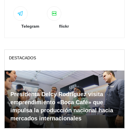
Telegram
flickr
DESTACADOS
Presidenta Delcy Rodríguez visita
emprendimiento «Boca Café» que
impulsa la producción nacional hacia
mercados internacionales