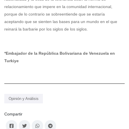
relacionamiento que impere en la comunidad internacional,
porque de lo contrario se sobreentiende que se estaría
aceptando que se sienten las bases para un mundo en el que
reinará la barbarie por los siglos de los siglos.
*Embajador de la República Bolivariana de Venezuela en
Turkiye
Opinión y Análisis
Compartir