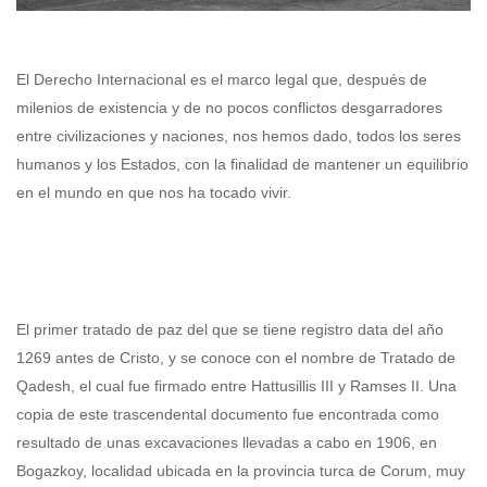
El Derecho Internacional es el marco legal que, después de
milenios de existencia y de no pocos conflictos desgarradores
entre civilizaciones y naciones, nos hemos dado, todos los seres
humanos y los Estados, con la finalidad de mantener un equilibrio
en el mundo en que nos ha tocado vivir.
El primer tratado de paz del que se tiene registro data del año
1269 antes de Cristo, y se conoce con el nombre de Tratado de
Qadesh, el cual fue firmado entre Hattusillis III y Ramses II. Una
copia de este trascendental documento fue encontrada como
resultado de unas excavaciones llevadas a cabo en 1906, en
Bogazkoy, localidad ubicada en la provincia turca de Corum, muy