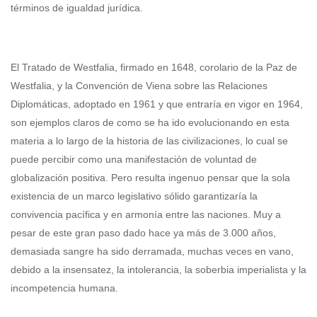
términos de igualdad jurídica.
El Tratado de Westfalia, firmado en 1648, corolario de la Paz de
Westfalia, y la Convención de Viena sobre las Relaciones
Diplomáticas, adoptado en 1961 y que entraría en vigor en 1964,
son ejemplos claros de como se ha ido evolucionando en esta
materia a lo largo de la historia de las civilizaciones, lo cual se
puede percibir como una manifestación de voluntad de
globalización positiva. Pero resulta ingenuo pensar que la sola
existencia de un marco legislativo sólido garantizaría la
convivencia pacífica y en armonía entre las naciones. Muy a
pesar de este gran paso dado hace ya más de 3.000 años,
demasiada sangre ha sido derramada, muchas veces en vano,
debido a la insensatez, la intolerancia, la soberbia imperialista y la
incompetencia humana.