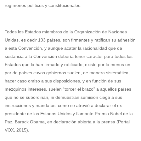
regímenes políticos y constitucionales.
Todos los Estados miembros de la Organización de Naciones
Unidas, es decir 193 países, son firmantes y ratifican su adhesión
a esta Convención, y aunque acatar la racionalidad que da
sustancia a la Convención debería tener carácter para todos los
Estados que la han firmado y ratificado, existe por lo menos un
par de países cuyos gobiernos suelen, de manera sistemática,
hacer caso omiso a sus disposiciones, y en función de sus
mezquinos intereses, suelen “torcer el brazo” a aquellos países
que no se subordinan, ni demuestran sumisión ciega a sus
instrucciones y mandatos, como se atrevió a declarar el ex
presidente de los Estados Unidos y flamante Premio Nobel de la
Paz, Barack Obama, en declaración abierta a la prensa (Portal
VOX, 2015).