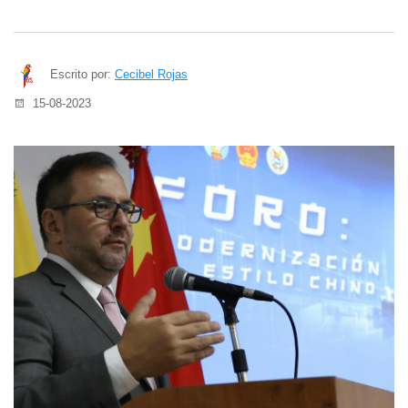
Escrito por:
Cecibel Rojas
15-08-2023