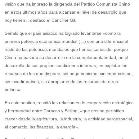
visión que ha impreso la dirigencia del Partido Comunista Chino
en estos últimos años para alcanzar el nivel de desarrollo que
hoy tienen», destacó el Canciller Gil.
Señaló que el país asiático ha logrado levantarse «como la
primera potencia económica mundial (…) con una diferencia al
resto de las potencias mundiales que hemos conocido, porque
China ha basado su desarrollo en la complementariedad, en el
desarrollo de sus propias condiciones internas, en explotar los
recursos de los que dispone, sin hegemonismo, sin imperialismo,
sin invadir países, sin apropiarse de los recursos de otros
países».
En este sentido, resaltó las relaciones de cooperación estratégica
y hermandad entre Caracas y Beijing, «que nos ha permitido
crecer desde la agricultura, la industria, la actividad aeroespacial,
el comercio, las finanzas, la energía».