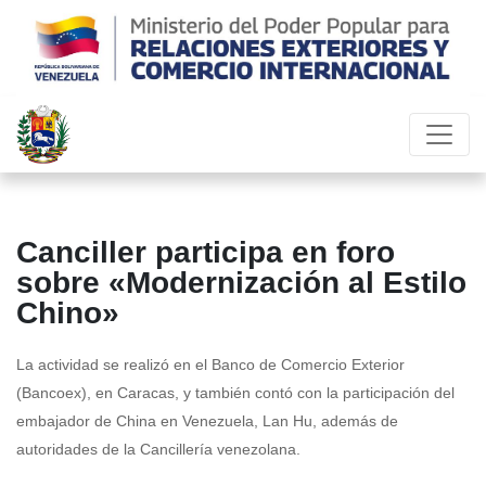
Canciller participa en foro
sobre «Modernización al Estilo
Chino»
La actividad se realizó en el Banco de Comercio Exterior
(Bancoex), en Caracas, y también contó con la participación del
embajador de China en Venezuela, Lan Hu, además de
autoridades de la Cancillería venezolana.