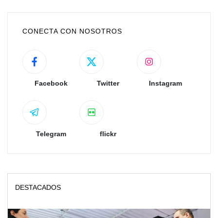
CONECTA CON NOSOTROS
Facebook
Twitter
Instagram
Telegram
flickr
DESTACADOS