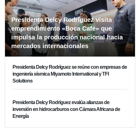
Presidenta Delcy Rodríguez visita
emprendimiento «Boca Café» que
impulsa la producción nacional hacia
mercados internacionales
Presidenta Delcy Rodríguez se reúne con empresas de
ingeniería sísmica Miyamoto International y TFI
Solutions
Presidenta Delcy Rodríguez evalúa alianzas de
inversión en hidrocarburos con Cámara Africana de
Energía