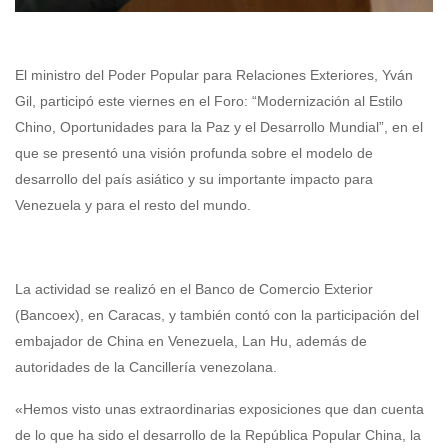
El ministro del Poder Popular para Relaciones Exteriores, Yván
Gil, participó este viernes en el Foro: “Modernización al Estilo
Chino, Oportunidades para la Paz y el Desarrollo Mundial”, en el
que se presentó una visión profunda sobre el modelo de
desarrollo del país asiático y su importante impacto para
Venezuela y para el resto del mundo.
La actividad se realizó en el Banco de Comercio Exterior
(Bancoex), en Caracas, y también contó con la participación del
embajador de China en Venezuela, Lan Hu, además de
autoridades de la Cancillería venezolana.
«Hemos visto unas extraordinarias exposiciones que dan cuenta
de lo que ha sido el desarrollo de la República Popular China, la