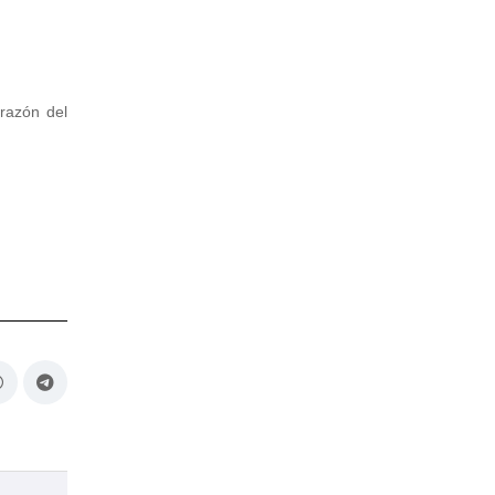
orazón del