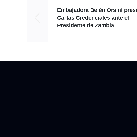
Embajadora Belén Orsini pres
Cartas Credenciales ante el
Presidente de Zambia