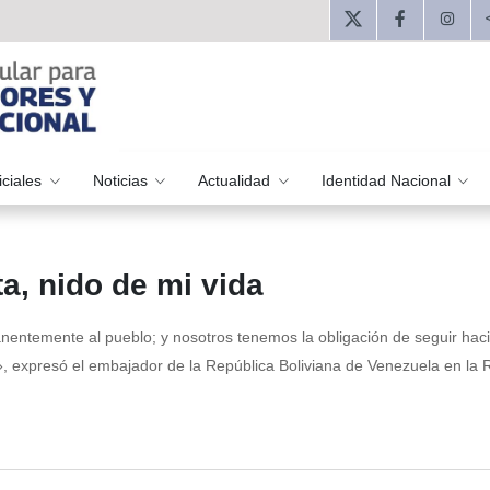
iciales
Noticias
Actualidad
Identidad Nacional
a, nido de mi vida
anentemente al pueblo; y nosotros tenemos la obligación de seguir hac
l», expresó el embajador de la República Boliviana de Venezuela en la 