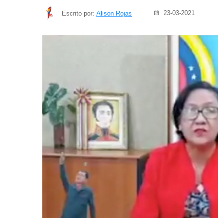
23-03-2021
Escrito por:
Alison Rojas