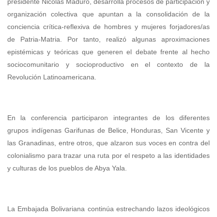
presidente Nicolás Maduro, desarrolla procesos de participación y
organización colectiva que apuntan a la consolidación de la
conciencia crítica-reflexiva de hombres y mujeres forjadores/as
de Patria-Matria. Por tanto, realizó algunas aproximaciones
epistémicas y teóricas que generen el debate frente al hecho
sociocomunitario y socioproductivo en el contexto de la
Revolución Latinoamericana.
En la conferencia participaron integrantes de los diferentes
grupos indígenas Garifunas de Belice, Honduras, San Vicente y
las Granadinas, entre otros, que alzaron sus voces en contra del
colonialismo para trazar una ruta por el respeto a las identidades
y culturas de los pueblos de Abya Yala.
La Embajada Bolivariana continúa estrechando lazos ideológicos