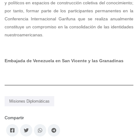
y políticos en espacios de construcción coletiva del conocimiento;
por tanto, formar parte de los participantes permanentes en la
Conferencia Internacional Garifuna que se realiza anualmente
constituye un compromiso en la consolidación de las identidades
nuestroamericanas.
Embajada de Venezuela en San Vicente y las Granadinas
Misiones Diplomáticas
Compartir