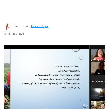
Escrito por:
Alison Rojas
12-03-2021