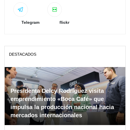
Telegram
flickr
DESTACADOS
Presidenta Delcy Rodríguez visita
emprendimiento «Boca Café» que
impulsa la producción nacional hacia
mercados internacionales