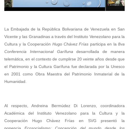
La Embajada de la República Bolivariana de Venezuela en San
Vicente y las Granadinas a través del Instituto Venezolano para la
Cultura y la Cooperación
Hugo Chávez Frías
participa en la
8va
Conferencia Internacional Garífuna
desarrollada de manera
telemática, en el contexto de cumplirse 20 veinte años desde que
el Patrimonio y la Cultura Garífuna fue declarada por la Unesco
en 2001 como Obra Maestra del Patrimonio Inmaterial de la
Humanidad.
Al respecto, Andreina Bermúdez Di Lorenzo, coordinadora
Académica del Instituto Venezolano para la Cultura y la
Cooperación Hugo Chávez Frías en SVG presentó la
ponencia
Ecosocialismo: Concepción del mundo desde los