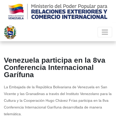
Venezuela participa en la 8va
Conferencia Internacional
Garífuna
La Embajada de la República Bolivariana de Venezuela en San
Vicente y las Granadinas a través del Instituto Venezolano para la
Cultura y la Cooperación Hugo Chávez Frías participa en la 8va
Conferencia Internacional Garífuna desarrollada de manera
telemática.