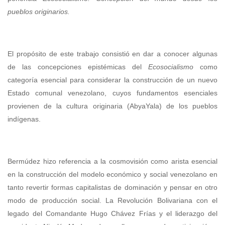
pueblos originarios.
El propósito de este trabajo consistió en dar a conocer algunas
de las concepciones epistémicas del
Ecosocialismo
como
categoría esencial para considerar la construcción de un nuevo
Estado comunal venezolano, cuyos fundamentos esenciales
provienen de la cultura originaria (AbyaYala) de los pueblos
indígenas.
Bermúdez hizo referencia a la cosmovisión como arista esencial
en la construcción del modelo económico y social venezolano en
tanto revertir formas capitalistas de dominación y pensar en otro
modo de producción social. La Revolución Bolivariana con el
legado del Comandante Hugo Chávez Frías y el liderazgo del