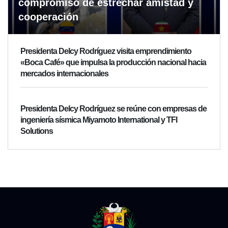
compromiso de estrechar amistad y
cooperación
Presidenta Delcy Rodríguez visita emprendimiento
«Boca Café» que impulsa la producción nacional hacia
mercados internacionales
Presidenta Delcy Rodríguez se reúne con empresas de
ingeniería sísmica Miyamoto International y TFI
Solutions