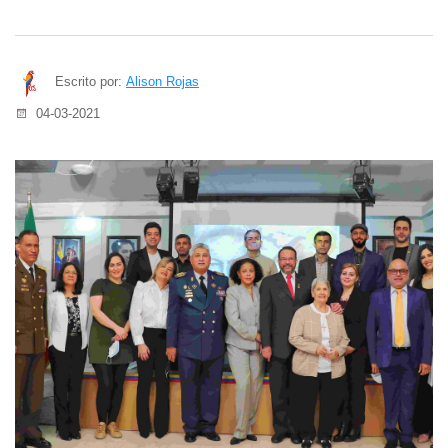
Escrito por:
Alison Rojas
04-03-2021