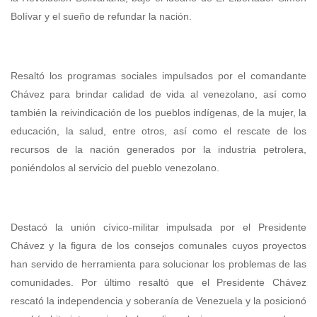
Bolívar y el sueño de refundar la nación.
Resaltó los programas sociales impulsados por el comandante
Chávez para brindar calidad de vida al venezolano, así como
también la reivindicación de los pueblos indígenas, de la mujer, la
educación, la salud, entre otros, así como el rescate de los
recursos de la nación generados por la industria petrolera,
poniéndolos al servicio del pueblo venezolano.
Destacó la unión cívico-militar impulsada por el Presidente
Chávez y la figura de los consejos comunales cuyos proyectos
han servido de herramienta para solucionar los problemas de las
comunidades. Por último resaltó que el Presidente Chávez
rescató la independencia y soberanía de Venezuela y la posicionó