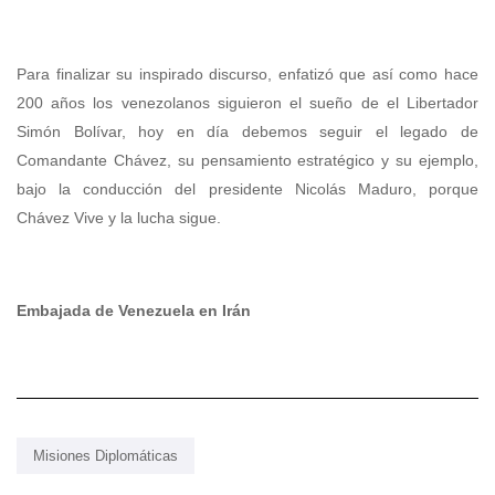
Para finalizar su inspirado discurso, enfatizó que así como hace
200 años los venezolanos siguieron el sueño de el Libertador
Simón Bolívar, hoy en día debemos seguir el legado de
Comandante Chávez, su pensamiento estratégico y su ejemplo,
bajo la conducción del presidente Nicolás Maduro, porque
Chávez Vive y la lucha sigue.
Embajada de Venezuela en Irán
Misiones Diplomáticas