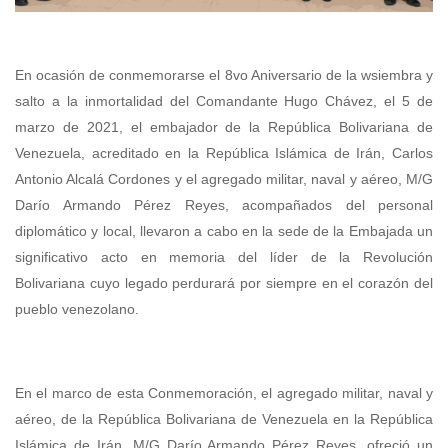
En ocasión de conmemorarse el 8vo Aniversario de la wsiembra y
salto a la inmortalidad del Comandante Hugo Chávez, el 5 de
marzo de 2021, el embajador de la República Bolivariana de
Venezuela, acreditado en la República Islámica de Irán, Carlos
Antonio Alcalá Cordones y el agregado militar, naval y aéreo, M/G
Darío Armando Pérez Reyes, acompañados del personal
diplomático y local, llevaron a cabo en la sede de la Embajada un
significativo acto en memoria del líder de la Revolución
Bolivariana cuyo legado perdurará por siempre en el corazón del
pueblo venezolano.
En el marco de esta Conmemoración, el agregado militar, naval y
aéreo, de la República Bolivariana de Venezuela en la República
Islámica de Irán, M/G Darío Armando Pérez Reyes, ofreció un