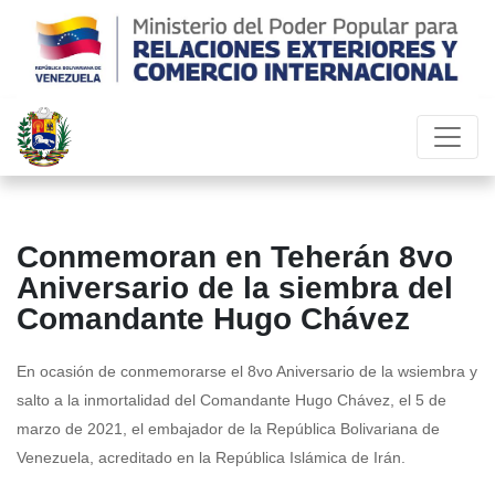
Conmemoran en Teherán 8vo
Aniversario de la siembra del
Comandante Hugo Chávez
En ocasión de conmemorarse el 8vo Aniversario de la wsiembra y
salto a la inmortalidad del Comandante Hugo Chávez, el 5 de
marzo de 2021, el embajador de la República Bolivariana de
Venezuela, acreditado en la República Islámica de Irán.