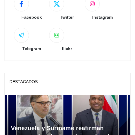
Facebook
Twitter
Instagram
Telegram
flickr
DESTACADOS
Venezuela y Suriname reafirman