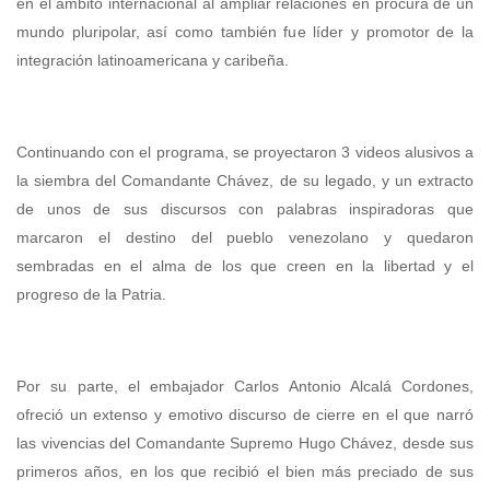
en el ámbito internacional al ampliar relaciones en procura de un
mundo pluripolar, así como también fue líder y promotor de la
integración latinoamericana y caribeña.
Continuando con el programa, se proyectaron 3 videos alusivos a
la siembra del Comandante Chávez, de su legado, y un extracto
de unos de sus discursos con palabras inspiradoras que
marcaron el destino del pueblo venezolano y quedaron
sembradas en el alma de los que creen en la libertad y el
progreso de la Patria.
Por su parte, el embajador Carlos Antonio Alcalá Cordones,
ofreció un extenso y emotivo discurso de cierre en el que narró
las vivencias del Comandante Supremo Hugo Chávez, desde sus
primeros años, en los que recibió el bien más preciado de sus