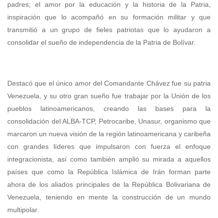
padres; el amor por la educación y la historia de la Patria,
inspiración que lo acompañó en su formación militar y que
transmitió a un grupo de fieles patriotas que lo ayudaron a
consolidar el sueño de independencia de la Patria de Bolívar.
Destacó que el único amor del Comandante Chávez fue su patria
Venezuela, y su otro gran sueño fue trabajar por la Unión de los
pueblos latinoamericanos, creando las bases para la
consolidación del ALBA-TCP, Petrocaribe, Unasur, organismo que
marcaron un nueva visión de la región latinoamericana y caribeña
con grandes líderes que impulsaron con fuerza el enfoque
integracionista, así como también amplió su mirada a aquellos
países que como la República Islámica de Irán forman parte
ahora de los aliados principales de la República Bolivariana de
Venezuela, teniendo en mente la construcción de un mundo
multipolar.