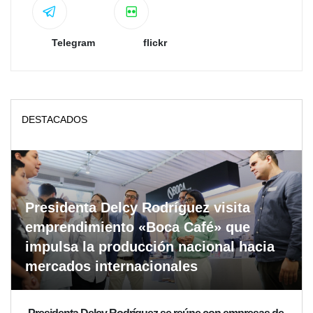
Telegram
flickr
DESTACADOS
Presidenta Delcy Rodríguez visita
emprendimiento «Boca Café» que
impulsa la producción nacional hacia
mercados internacionales