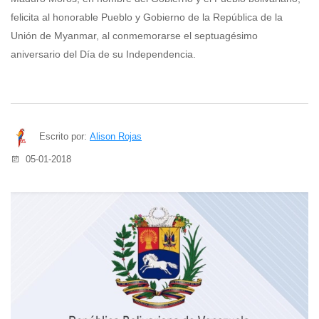
felicita al honorable Pueblo y Gobierno de la República de la
Unión de Myanmar, al conmemorarse el septuagésimo
aniversario del Día de su Independencia.
Escrito por:
Alison Rojas
05-01-2018