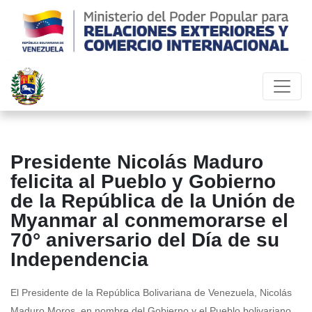
Presidente Nicolás Maduro
felicita al Pueblo y Gobierno
de la República de la Unión de
Myanmar al conmemorarse el
70° aniversario del Día de su
Independencia
El Presidente de la República Bolivariana de Venezuela, Nicolás
Maduro Moros, en nombre del Gobierno y el Pueblo bolivariano,