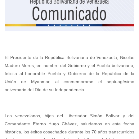
El Presidente de la República Bolivariana de Venezuela, Nicolás
Maduro Moros, en nombre del Gobierno y el Pueblo bolivariano,
felicita al honorable Pueblo y Gobierno de la República de la
Unión de Myanmar, al conmemorarse el septuagésimo
aniversario del Día de su Independencia.
Los venezolanos, hijos del Libertador Simón Bolívar y del
Comandante Eterno Hugo Chávez, saludamos en esta fecha
histórica, los éxitos cosechados durante los 70 años transcurridos