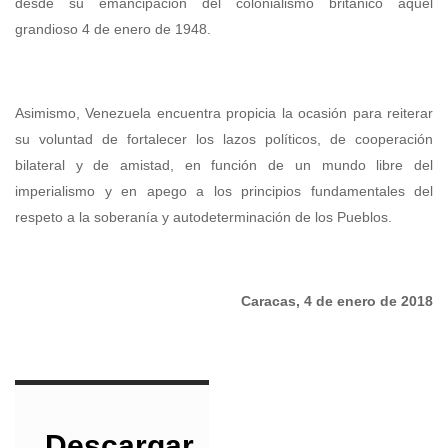
desde su emancipación del colonialismo británico aquel
grandioso 4 de enero de 1948.
Asimismo, Venezuela encuentra propicia la ocasión para reiterar
su voluntad de fortalecer los lazos políticos, de cooperación
bilateral y de amistad, en función de un mundo libre del
imperialismo y en apego a los principios fundamentales del
respeto a la soberanía y autodeterminación de los Pueblos.
Caracas, 4 de enero de 2018
Descargar