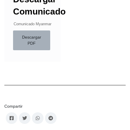
Comunicado
Comunicado Myanmar
Descargar
PDF
Compartir