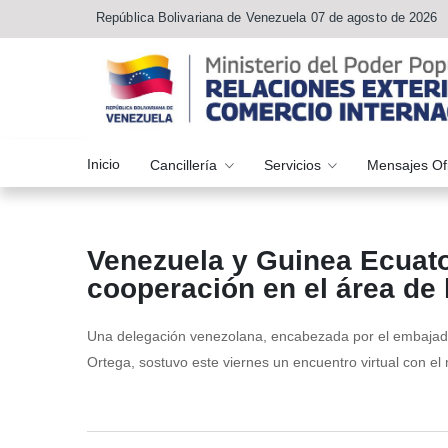
República Bolivariana de Venezuela 07 de agosto de 2026
Inicio
Cancillería
Servicios
Mensajes Of
Venezuela y Guinea Ecuator
cooperación en el área de
Una delegación venezolana, encabezada por el embajado
Ortega, sostuvo este viernes un encuentro virtual con el 