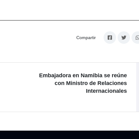
Compartir
Embajadora en Namibia se reúne
con Ministro de Relaciones
Internacionales