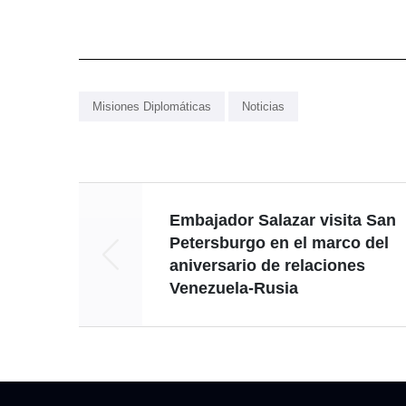
Misiones Diplomáticas
Noticias
Embajador Salazar visita San
Petersburgo en el marco del
aniversario de relaciones
Venezuela-Rusia