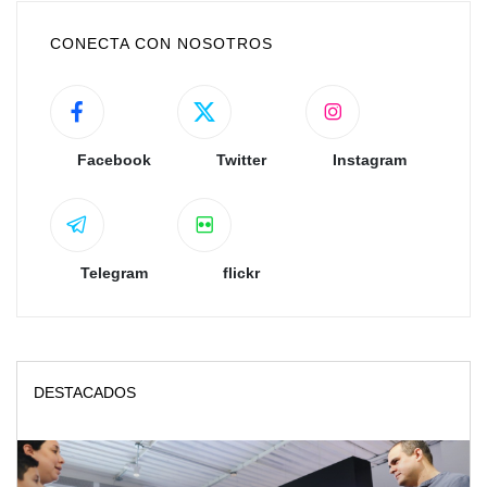
CONECTA CON NOSOTROS
Facebook
Twitter
Instagram
Telegram
flickr
DESTACADOS