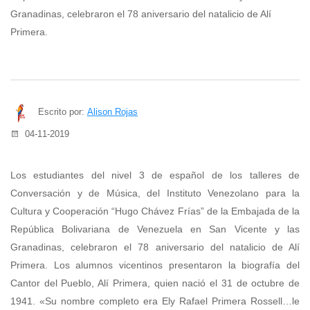
Granadinas, celebraron el 78 aniversario del natalicio de Alí
Primera.
Escrito por:
Alison Rojas
04-11-2019
Los estudiantes del nivel 3 de español de los talleres de
Conversación y de Música, del Instituto Venezolano para la
Cultura y Cooperación “Hugo Chávez Frías” de la Embajada de la
República Bolivariana de Venezuela en San Vicente y las
Granadinas, celebraron el 78 aniversario del natalicio de Alí
Primera.
Los alumnos vicentinos presentaron la biografía del
Cantor del Pueblo, Alí Primera, quien nació el 31 de octubre de
1941. «Su nombre completo era Ely Rafael Primera Rossell…le