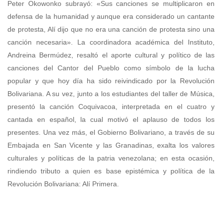
Peter Okowonko subrayó: «Sus canciones se multiplicaron en
defensa de la humanidad y aunque era considerado un cantante
de protesta, Alí dijo que no era una canción de protesta sino una
canción necesaria». La coordinadora académica del Instituto,
Andreina Bermúdez, resaltó el aporte cultural y político de las
canciones del Cantor del Pueblo como símbolo de la lucha
popular y que hoy día ha sido reivindicado por la Revolución
Bolivariana. A su vez, junto a los estudiantes del taller de Música,
presentó la canción Coquivacoa, interpretada en el cuatro y
cantada en español, la cual motivó el aplauso de todos los
presentes. Una vez más, el Gobierno Bolivariano, a través de su
Embajada en San Vicente y las Granadinas, exalta los valores
culturales y políticas de la patria venezolana; en esta ocasión,
rindiendo tributo a quien es base epistémica y política de la
Revolución Bolivariana: Alí Primera.