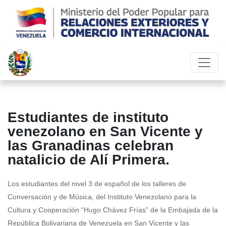
Estudiantes de instituto
venezolano en San Vicente y
las Granadinas celebran
natalicio de Alí Primera.
Los estudiantes del nivel 3 de español de los talleres de
Conversación y de Música, del Instituto Venezolano para la
Cultura y Cooperación “Hugo Chávez Frías” de la Embajada de la
República Bolivariana de Venezuela en San Vicente y las