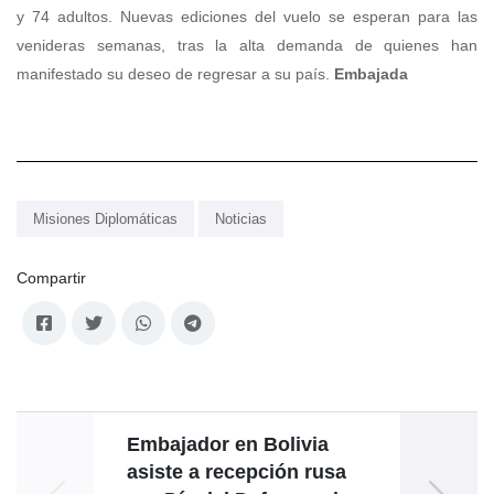
y 74 adultos. Nuevas ediciones del vuelo se esperan para las
venideras semanas, tras la alta demanda de quienes han
manifestado su deseo de regresar a su país.
Embajada
Misiones Diplomáticas
Noticias
Compartir
Embajador en Bolivia
asiste a recepción rusa
solid