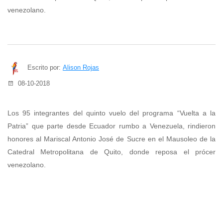
venezolano.
Escrito por:
Alison Rojas
08-10-2018
Los 95 integrantes del quinto vuelo del programa “Vuelta a la
Patria” que parte desde Ecuador rumbo a Venezuela, rindieron
honores al Mariscal Antonio José de Sucre en el Mausoleo de la
Catedral Metropolitana de Quito, donde reposa el prócer
venezolano.