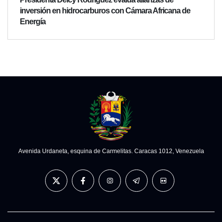
inversión en hidrocarburos con Cámara Africana de
Energía
Avenida Urdaneta, esquina de Carmelitas. Caracas 1012, Venezuela