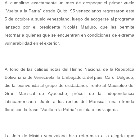
Al cumplirse exactamente un mes de despegar el primer vuelo
“Vuelta a la Patria” desde Quito, 95 venezolanos regresaron este
5 de octubre a suelo venezolano, luego de acogerse al programa
lanzado por el presidente Nicolás Maduro, que les permite
retornar a quienes que se encuentran en condiciones de extrema
vulnerabilidad en el exterior.
Al tono de las cálidas notas del Himno Nacional de la República
Bolivariana de Venezuela, la Embajadora del país, Carol Delgado,
dio la bienvenida al grupo de ciudadanos frente al Mausoleo del
Gran Mariscal de Ayacucho, prócer de la independencia
latinoamericana. Junto a los restos del Mariscal, una ofrenda
floral con la frase “Vuelta a la Patria” recibía a los viajeros.
La Jefa de Misión venezolana hizo referencia a la alegría que