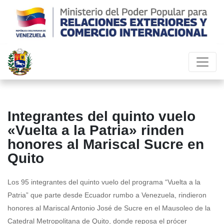
Integrantes del quinto vuelo
«Vuelta a la Patria» rinden
honores al Mariscal Sucre en
Quito
Los 95 integrantes del quinto vuelo del programa “Vuelta a la
Patria” que parte desde Ecuador rumbo a Venezuela, rindieron
honores al Mariscal Antonio José de Sucre en el Mausoleo de la
Catedral Metropolitana de Quito, donde reposa el prócer