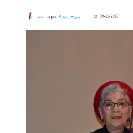
08-11-2017
Escrito por:
Alison Rojas