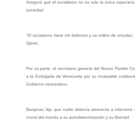
Aseguró que el socialismo no es solo la única esperanz
sociedad.
“El socialismo tiene mil defectos y un millón de virtudes
Djenic.
Por su parte, el secretario general del Nuevo Partido
a la Embajada de Venezuela por su invaluable colabora
Gobierno venezolano.
Banjanac dijo que nadie debería atreverse a intervenir
moral del mundo a su autodeterminación y su libertad.