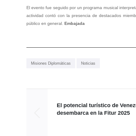
El evento fue seguido por un programa musical interpret
actividad contó con la presencia de destacados miembr
público en general.
Embajada
Misiones Diplomáticas
Noticias
El potencial turístico de Vene
desembarca en la Fitur 2025