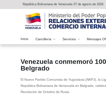
República Bolivariana de Venezuela 07 de agosto de 2026
Inicio
Cancillería
Servicios
Mensajes Of
Venezuela conmemoró 100 
Belgrado
El Nuevo Partido Comunista de Yugoslavia (NKPJ), la Li
República Bolivariana de Venezuela en Belgrado, celebr
Revolución de Octubre de Rusia.