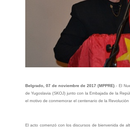
Belgrado, 07 de noviembre de 2017 (MPPRE)
.- El N
de Yugoslavia (SKOJ) junto con la Embajada de la Repú
el motivo de conmemorar el centenario de la Revolución
El acto comenzó con los discursos de bienvenida de al