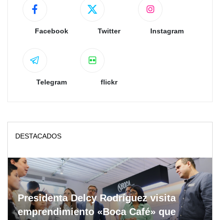
Facebook
Twitter
Instagram
Telegram
flickr
DESTACADOS
Presidenta Delcy Rodríguez visita
emprendimiento «Boca Café» que