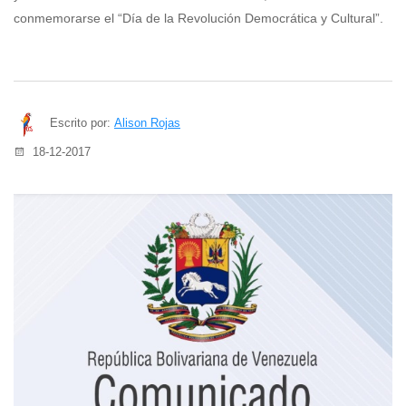
conmemorarse el “Día de la Revolución Democrática y Cultural”.
Escrito por:
Alison Rojas
18-12-2017