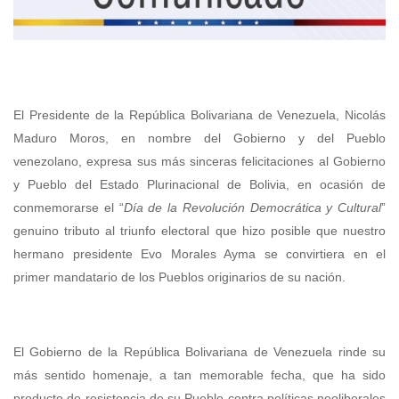
El Presidente de la República Bolivariana de Venezuela, Nicolás
Maduro Moros, en nombre del Gobierno y del Pueblo
venezolano, expresa sus más sinceras felicitaciones al Gobierno
y Pueblo del Estado Plurinacional de Bolivia, en ocasión de
conmemorarse el “
Día de la Revolución Democrática y Cultural
”
genuino tributo al triunfo electoral que hizo posible que nuestro
hermano presidente Evo Morales Ayma se convirtiera en el
primer mandatario de los Pueblos originarios de su nación.
El Gobierno de la República Bolivariana de Venezuela rinde su
más sentido homenaje, a tan memorable fecha, que ha sido
producto de resistencia de su Pueblo contra políticas neoliberales