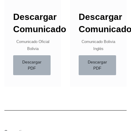
Descargar
Descargar
Comunicado
Comunicad
Comunicado Oficial
Comunicado Bolivia
Bolivia
Inglés
Descargar
Descargar
PDF
PDF