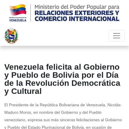
Venezuela felicita al Gobierno
y Pueblo de Bolivia por el Día
de la Revolución Democrática
y Cultural
El Presidente de la República Bolivariana de Venezuela, Nicolás
Maduro Moros, en nombre del Gobierno y del Pueblo
venezolano, expresa sus más sinceras felicitaciones al Gobierno
y Pueblo del Estado Plurinacional de Bolivia, en ocasión de