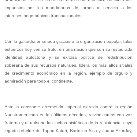
impuestas por los mandatarios de turnos al servicio a los
intereses hegemónicos transnacionales.
Con la gallardía emanada gracias a la organización popular, tales
esfuerzos hoy ven su fruto, en una nación que con su restaurada
identidad autóctona y su exitosa política de redistribución
soberana de sus recursos naturales, lidera los más altos sitiales
de crecimiento económico en la región, ejemplo de orgullo y
admiración para todo el continente.
Ante la constante arremetida imperial ejercida contra la región
Nuestramericana en las últimas décadas, reivindicamos con voz
fraterna y al unísono las luchas históricas de la resistencia, cuyo
legado rebelde de Tupac Katari, Bartolina Sisa y Juana Azurduy,