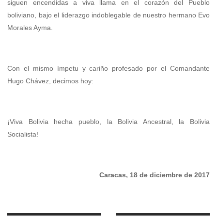
siguen encendidas a viva llama en el corazón del Pueblo
boliviano, bajo el liderazgo indoblegable de nuestro hermano Evo
Morales Ayma.
Con el mismo ímpetu y cariño profesado por el Comandante
Hugo Chávez, decimos hoy:
¡Viva Bolivia hecha pueblo, la Bolivia Ancestral, la Bolivia
Socialista!
Caracas, 18 de diciembre de 2017