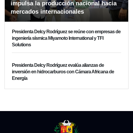
impulsa la producción nacional hacia
mercados internacionales
Presidenta Delcy Rodríguez se reúne con empresas de
ingeniería sísmica Miyamoto International y TFI
Solutions
Presidenta Delcy Rodríguez evalúa alianzas de
inversión en hidrocarburos con Cámara Africana de
Energía