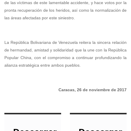
de las víctimas de este lamentable accidente, y hace votos por la
pronta recuperación de los heridos, así como la normalización de
las áreas afectadas por este siniestro.
La República Bolivariana de Venezuela reitera la sincera relación
de hermandad, amistad y solidaridad que la une con la República
Popular China, con el compromiso a continuar profundizando la
alianza estratégica entre ambos pueblos.
Caracas, 26 de noviembre de 2017