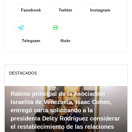
Facebook
Twitter
Instagram
Telegram
flickr
DESTACADOS
Rabino principal de la Asociación
Israelita de Venezuela, Isaac Cohen,
entregó carta solicitando a la
presidenta Delcy Rodríguez considerar
el restablecimiento de las relaciones