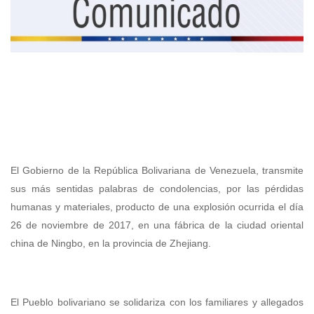
El Gobierno de la República Bolivariana de Venezuela, transmite
sus más sentidas palabras de condolencias, por las pérdidas
humanas y materiales, producto de una explosión ocurrida el día
26 de noviembre de 2017, en una fábrica de la ciudad oriental
china de Ningbo, en la provincia de Zhejiang.
El Pueblo bolivariano se solidariza con los familiares y allegados