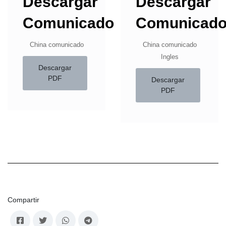
Descargar
Descargar
Comunicado
Comunicad
China comunicado
China comunicado
Ingles
Descargar
PDF
Descargar
PDF
Compartir