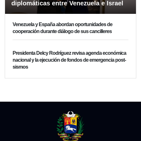
diplomáticas entre Venezuela e Israel
Venezuela y España abordan oportunidades de
cooperación durante diálogo de sus cancilleres
Presidenta Delcy Rodríguez revisa agenda económica
nacional y la ejecución de fondos de emergencia post-
sismos