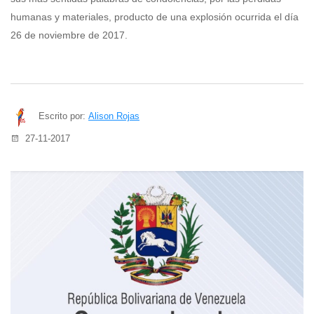
humanas y materiales, producto de una explosión ocurrida el día
26 de noviembre de 2017.
Escrito por:
Alison Rojas
27-11-2017