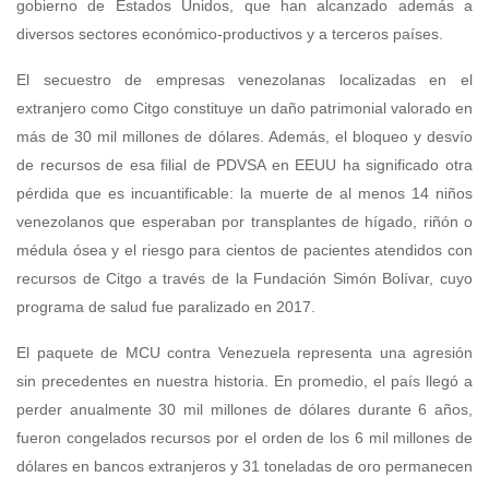
gobierno de Estados Unidos, que han alcanzado además a
diversos sectores económico-productivos y a terceros países.
El secuestro de empresas venezolanas localizadas en el
extranjero como Citgo constituye un daño patrimonial valorado en
más de 30 mil millones de dólares. Además, el bloqueo y desvío
de recursos de esa filial de PDVSA en EEUU ha significado otra
pérdida que es incuantificable: la muerte de al menos 14 niños
venezolanos que esperaban por transplantes de hígado, riñón o
médula ósea y el riesgo para cientos de pacientes atendidos con
recursos de Citgo a través de la Fundación Simón Bolívar, cuyo
programa de salud fue paralizado en 2017.
El paquete de MCU contra Venezuela representa una agresión
sin precedentes en nuestra historia. En promedio, el país llegó a
perder anualmente 30 mil millones de dólares durante 6 años,
fueron congelados recursos por el orden de los 6 mil millones de
dólares en bancos extranjeros y 31 toneladas de oro permanecen