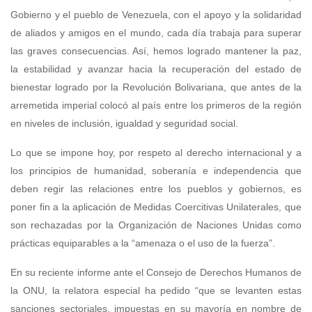
Gobierno y el pueblo de Venezuela, con el apoyo y la solidaridad
de aliados y amigos en el mundo, cada día trabaja para superar
las graves consecuencias. Así, hemos logrado mantener la paz,
la estabilidad y avanzar hacia la recuperación del estado de
bienestar logrado por la Revolución Bolivariana, que antes de la
arremetida imperial colocó al país entre los primeros de la región
en niveles de inclusión, igualdad y seguridad social.
Lo que se impone hoy, por respeto al derecho internacional y a
los principios de humanidad, soberanía e independencia que
deben regir las relaciones entre los pueblos y gobiernos, es
poner fin a la aplicación de Medidas Coercitivas Unilaterales, que
son rechazadas por la Organización de Naciones Unidas como
prácticas equiparables a la “amenaza o el uso de la fuerza”.
En su reciente informe ante el Consejo de Derechos Humanos de
la ONU, la relatora especial ha pedido “que se levanten estas
sanciones sectoriales, impuestas en su mayoría en nombre de