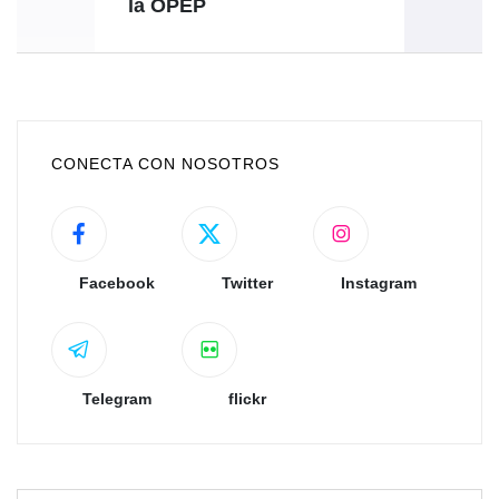
la OPEP
CONECTA CON NOSOTROS
Facebook
Twitter
Instagram
Telegram
flickr