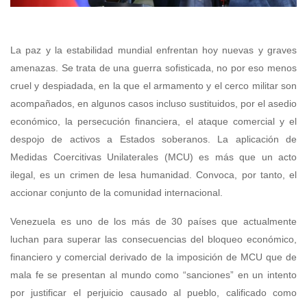
La paz y la estabilidad mundial enfrentan hoy nuevas y graves
amenazas. Se trata de una guerra sofisticada, no por eso menos
cruel y despiadada, en la que el armamento y el cerco militar son
acompañados, en algunos casos incluso sustituidos, por el asedio
económico, la persecución financiera, el ataque comercial y el
despojo de activos a Estados soberanos. La aplicación de
Medidas Coercitivas Unilaterales (MCU) es más que un acto
ilegal, es un crimen de lesa humanidad. Convoca, por tanto, el
accionar conjunto de la comunidad internacional.
Venezuela es uno de los más de 30 países que actualmente
luchan para superar las consecuencias del bloqueo económico,
financiero y comercial derivado de la imposición de MCU que de
mala fe se presentan al mundo como “sanciones” en un intento
por justificar el perjuicio causado al pueblo, calificado como