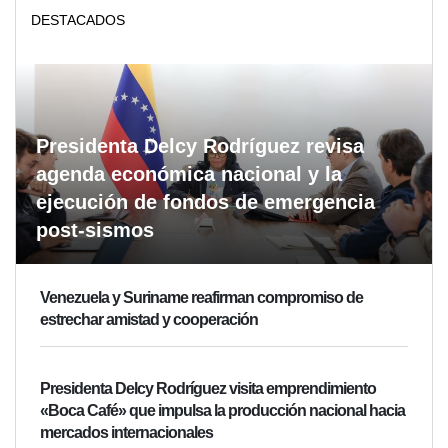
DESTACADOS
Presidenta Delcy Rodríguez revisa
agenda económica nacional y la
ejecución de fondos de emergencia
post-sismos
Venezuela y Suriname reafirman compromiso de
estrechar amistad y cooperación
Presidenta Delcy Rodríguez visita emprendimiento
«Boca Café» que impulsa la producción nacional hacia
mercados internacionales