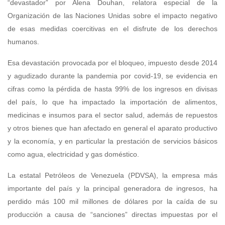
“devastador” por Alena Douhan, relatora especial de la
Organización de las Naciones Unidas sobre el impacto negativo
de esas medidas coercitivas en el disfrute de los derechos
humanos.
Esa devastación provocada por el bloqueo, impuesto desde 2014
y agudizado durante la pandemia por covid-19, se evidencia en
cifras como la pérdida de hasta 99% de los ingresos en divisas
del país, lo que ha impactado la importación de alimentos,
medicinas e insumos para el sector salud, además de repuestos
y otros bienes que han afectado en general el aparato productivo
y la economía, y en particular la prestación de servicios básicos
como agua, electricidad y gas doméstico.
La estatal Petróleos de Venezuela (PDVSA), la empresa más
importante del país y la principal generadora de ingresos, ha
perdido más 100 mil millones de dólares por la caída de su
producción a causa de “sanciones” directas impuestas por el