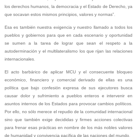
los derechos humanos, la democracia y el Estado de Derecho, ya
que socavan estos mismos principios, valores y normas”.
Esa es también nuestra exigencia y nuestro llamado a todos los
pueblos y gobiernos para que en cada escenario y oportunidad
se sumen a la tarea de lograr que sean el respeto a la
autoderminación y el multilateralismo los que rijan las relaciones
internacionales.
El acto barbárico de aplicar MCU y el consecuente bloqueo
económico, financiero y comercial derivado de ellas es una
política que bajo confesión expresa de sus ejecutores busca
causar dolor y sufrimiento a pueblos enteros e intervenir en
asuntos internos de los Estados para provocar cambios políticos.
Por ello, no sólo merece el repudio de la comunidad internacional
sino que también exige decididas y firmes acciones colectivas
para frenar esas prácticas en nombre de los más nobles valores
de humanidad y convivencia pacífica de las naciones del mundo.