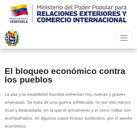
El bloqueo económico contra
los pueblos
La paz y la estabilidad mundial enfrentan hoy nuevas y graves
amenazas. Se trata de una guerra sofisticada, no por eso menos
cruel y despiadada, en la que el armamento y el cerco militar son
acompañados, en algunos casos incluso sustituidos, por el asedio
económico.