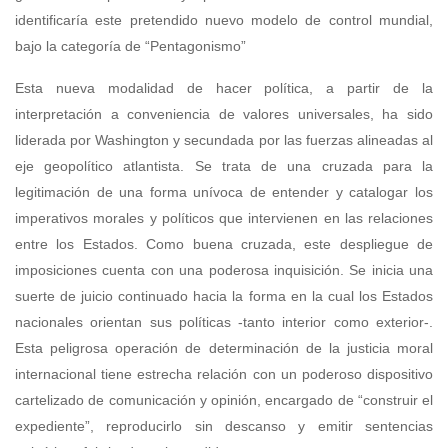
identificaría este pretendido nuevo modelo de control mundial,
bajo la categoría de “Pentagonismo”
Esta nueva modalidad de hacer política, a partir de la
interpretación a conveniencia de valores universales, ha sido
liderada por Washington y secundada por las fuerzas alineadas al
eje geopolítico atlantista. Se trata de una cruzada para la
legitimación de una forma unívoca de entender y catalogar los
imperativos morales y políticos que intervienen en las relaciones
entre los Estados. Como buena cruzada, este despliegue de
imposiciones cuenta con una poderosa inquisición. Se inicia una
suerte de juicio continuado hacia la forma en la cual los Estados
nacionales orientan sus políticas -tanto interior como exterior-.
Esta peligrosa operación de determinación de la justicia moral
internacional tiene estrecha relación con un poderoso dispositivo
cartelizado de comunicación y opinión, encargado de “construir el
expediente”, reproducirlo sin descanso y emitir sentencias