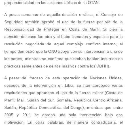
proporcionalidad en las acciones bélicas de la OTAN.
A pocas semanas de aquella decisión errática, el Consejo de
Seguridad también aprobó el uso de la fuerza por vía de la
Responsabilidad de Proteger en Costa de Marfil. Si bien la
atención del caso fue otra y sí hubo llamados y espacios para la
resolución negociada de aquel complejo conflicto interno, el
tiempo demostró que la ONU apoyó con su intervención a una de
las partes, mientras se confirma que ambas habían incurrido en
prácticas semejantes de delitos masivos contra los DDHH).
A pesar del fracaso de esta operación de Naciones Unidas,
después de la intervención en Libia, se han aprobado varias
resoluciones que aprueban el uso de la fuerza militar (Costa de
Marfil, Mali, Sudán del Sur, Somalia, República Centro Africana,
Sudán, República Democrática del Congo), mientras que entre
2005 y 2011 se aprobó una sola intervención bajo esa
motivación. En otras palabras, de manera contradictoria, el