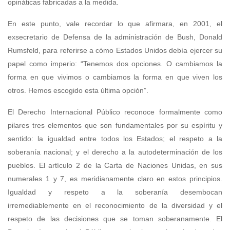
opináticas fabricadas a la medida.
En este punto, vale recordar lo que afirmara, en 2001, el
exsecretario de Defensa de la administración de Bush, Donald
Rumsfeld, para referirse a cómo Estados Unidos debía ejercer su
papel como imperio: “Tenemos dos opciones. O cambiamos la
forma en que vivimos o cambiamos la forma en que viven los
otros. Hemos escogido esta última opción”.
El Derecho Internacional Público reconoce formalmente como
pilares tres elementos que son fundamentales por su espíritu y
sentido: la igualdad entre todos los Estados; el respeto a la
soberanía nacional; y el derecho a la autodeterminación de los
pueblos. El artículo 2 de la Carta de Naciones Unidas, en sus
numerales 1 y 7, es meridianamente claro en estos principios.
Igualdad y respeto a la soberanía desembocan
irremediablemente en el reconocimiento de la diversidad y el
respeto de las decisiones que se toman soberanamente. El