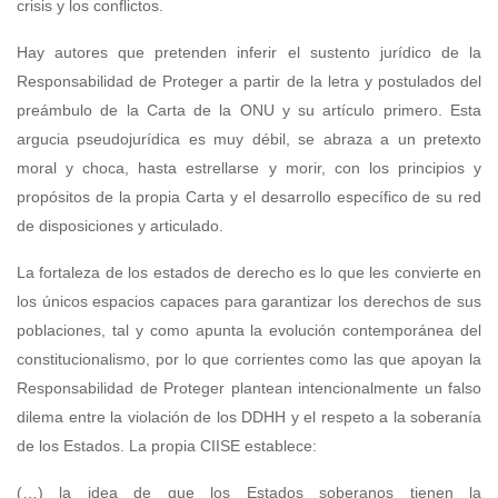
crisis y los conflictos.
Hay autores que pretenden inferir el sustento jurídico de la
Responsabilidad de Proteger a partir de la letra y postulados del
preámbulo de la Carta de la ONU y su artículo primero. Esta
argucia pseudojurídica es muy débil, se abraza a un pretexto
moral y choca, hasta estrellarse y morir, con los principios y
propósitos de la propia Carta y el desarrollo específico de su red
de disposiciones y articulado.
La fortaleza de los estados de derecho es lo que les convierte en
los únicos espacios capaces para garantizar los derechos de sus
poblaciones, tal y como apunta la evolución contemporánea del
constitucionalismo, por lo que corrientes como las que apoyan la
Responsabilidad de Proteger plantean intencionalmente un falso
dilema entre la violación de los DDHH y el respeto a la soberanía
de los Estados. La propia CIISE establece:
(…) la idea de que los Estados soberanos tienen la