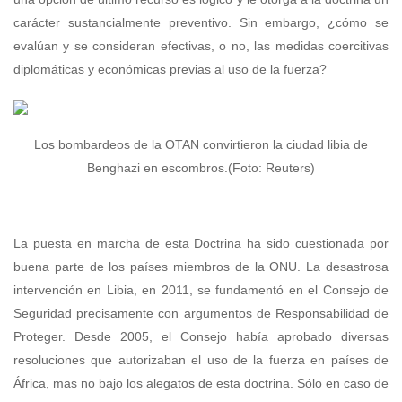
carácter sustancialmente preventivo. Sin embargo, ¿cómo se
evalúan y se consideran efectivas, o no, las medidas coercitivas
diplomáticas y económicas previas al uso de la fuerza?
Los bombardeos de la OTAN convirtieron la ciudad libia de
Benghazi en escombros.(Foto: Reuters)
La puesta en marcha de esta Doctrina ha sido cuestionada por
buena parte de los países miembros de la ONU. La desastrosa
intervención en Libia, en 2011, se fundamentó en el Consejo de
Seguridad precisamente con argumentos de Responsabilidad de
Proteger. Desde 2005, el Consejo había aprobado diversas
resoluciones que autorizaban el uso de la fuerza en países de
África, mas no bajo los alegatos de esta doctrina. Sólo en caso de