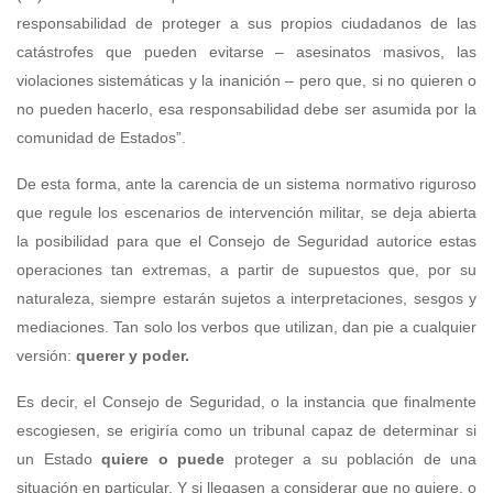
responsabilidad de proteger a sus propios ciudadanos de las
catástrofes que pueden evitarse – asesinatos masivos, las
violaciones sistemáticas y la inanición – pero que, si no quieren o
no pueden hacerlo, esa responsabilidad debe ser asumida por la
comunidad de Estados”.
De esta forma, ante la carencia de un sistema normativo riguroso
que regule los escenarios de intervención militar, se deja abierta
la posibilidad para que el Consejo de Seguridad autorice estas
operaciones tan extremas, a partir de supuestos que, por su
naturaleza, siempre estarán sujetos a interpretaciones, sesgos y
mediaciones. Tan solo los verbos que utilizan, dan pie a cualquier
versión:
querer y poder.
Es decir, el Consejo de Seguridad, o la instancia que finalmente
escogiesen, se erigiría como un tribunal capaz de determinar si
un Estado
quiere o puede
proteger a su población de una
situación en particular. Y si llegasen a considerar que no quiere, o