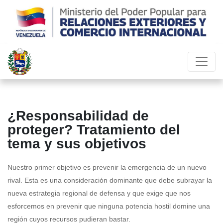
¿Responsabilidad de
proteger? Tratamiento del
tema y sus objetivos
Nuestro primer objetivo es prevenir la emergencia de un nuevo
rival. Esta es una consideración dominante que debe subrayar la
nueva estrategia regional de defensa y que exige que nos
esforcemos en prevenir que ninguna potencia hostil domine una
región cuyos recursos pudieran bastar.