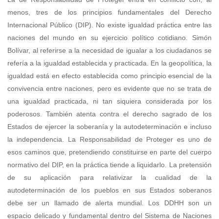
menos, tres de los principios fundamentales del Derecho
Internacional Público (DIP). No existe igualdad práctica entre las
naciones del mundo en su ejercicio político cotidiano. Simón
Bolívar, al referirse a la necesidad de igualar a los ciudadanos se
refería a la igualdad establecida y practicada. En la geopolítica, la
igualdad está en efecto establecida como principio esencial de la
convivencia entre naciones, pero es evidente que no se trata de
una igualdad practicada, ni tan siquiera considerada por los
poderosos. También atenta contra el derecho sagrado de los
Estados de ejercer la soberanía y la autodeterminación e incluso
la independencia. La Responsabilidad de Proteger es uno de
esos caminos que, pretendiendo constituirse en parte del cuerpo
normativo del DIP, en la práctica tiende a liquidarlo. La pretensión
de su aplicación para relativizar la cualidad de la
autodeterminación de los pueblos en sus Estados soberanos
debe ser un llamado de alerta mundial. Los DDHH son un
espacio delicado y fundamental dentro del Sistema de Naciones