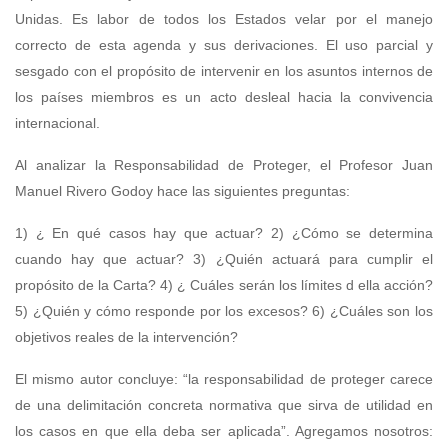
Unidas. Es labor de todos los Estados velar por el manejo
correcto de esta agenda y sus derivaciones. El uso parcial y
sesgado con el propósito de intervenir en los asuntos internos de
los países miembros es un acto desleal hacia la convivencia
internacional.
Al analizar la Responsabilidad de Proteger, el Profesor Juan
Manuel Rivero Godoy hace las siguientes preguntas:
1) ¿ En qué casos hay que actuar? 2) ¿Cómo se determina
cuando hay que actuar? 3) ¿Quién actuará para cumplir el
propósito de la Carta? 4) ¿ Cuáles serán los límites d ella acción?
5) ¿Quién y cómo responde por los excesos? 6) ¿Cuáles son los
objetivos reales de la intervención?
El mismo autor concluye: “la responsabilidad de proteger carece
de una delimitación concreta normativa que sirva de utilidad en
los casos en que ella deba ser aplicada”. Agregamos nosotros: