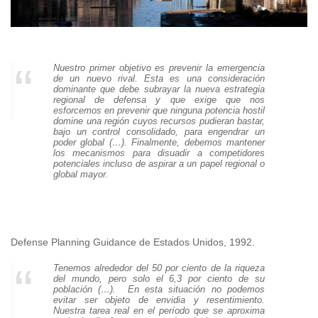
Nuestro primer objetivo es prevenir la emergencia
de un nuevo rival. Esta es una consideración
dominante que debe subrayar la nueva estrategia
regional de defensa y que exige que nos
esforcemos en prevenir que ninguna potencia hostil
domine una región cuyos recursos pudieran bastar,
bajo un control consolidado, para engendrar un
poder global (…). Finalmente, debemos mantener
los mecanismos para disuadir a competidores
potenciales incluso de aspirar a un papel regional o
global mayor.
Defense Planning Guidance de Estados Unidos, 1992.
Tenemos alrededor del 50 por ciento de la riqueza
del mundo, pero solo el 6,3 por ciento de su
población (…). En esta situación no podemos
evitar ser objeto de envidia y resentimiento.
Nuestra tarea real en el período que se aproxima