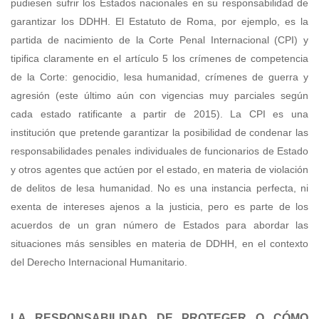
pudiesen sufrir los Estados nacionales en su responsabilidad de
garantizar los DDHH. El Estatuto de Roma, por ejemplo, es la
partida de nacimiento de la Corte Penal Internacional (CPI) y
tipifica claramente en el artículo 5 los crímenes de competencia
de la Corte: genocidio, lesa humanidad, crímenes de guerra y
agresión (este último aún con vigencias muy parciales según
cada estado ratificante a partir de 2015). La CPI es una
institución que pretende garantizar la posibilidad de condenar las
responsabilidades penales individuales de funcionarios de Estado
y otros agentes que actúen por el estado, en materia de violación
de delitos de lesa humanidad. No es una instancia perfecta, ni
exenta de intereses ajenos a la justicia, pero es parte de los
acuerdos de un gran número de Estados para abordar las
situaciones más sensibles en materia de DDHH, en el contexto
del Derecho Internacional Humanitario.
LA RESPONSABILIDAD DE PROTEGER O CÓMO