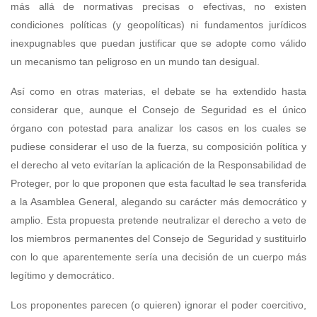
más allá de normativas precisas o efectivas, no existen
condiciones políticas (y geopolíticas) ni fundamentos jurídicos
inexpugnables que puedan justificar que se adopte como válido
un mecanismo tan peligroso en un mundo tan desigual.
Así como en otras materias, el debate se ha extendido hasta
considerar que, aunque el Consejo de Seguridad es el único
órgano con potestad para analizar los casos en los cuales se
pudiese considerar el uso de la fuerza, su composición política y
el derecho al veto evitarían la aplicación de la Responsabilidad de
Proteger, por lo que proponen que esta facultad le sea transferida
a la Asamblea General, alegando su carácter más democrático y
amplio. Esta propuesta pretende neutralizar el derecho a veto de
los miembros permanentes del Consejo de Seguridad y sustituirlo
con lo que aparentemente sería una decisión de un cuerpo más
legítimo y democrático.
Los proponentes parecen (o quieren) ignorar el poder coercitivo,