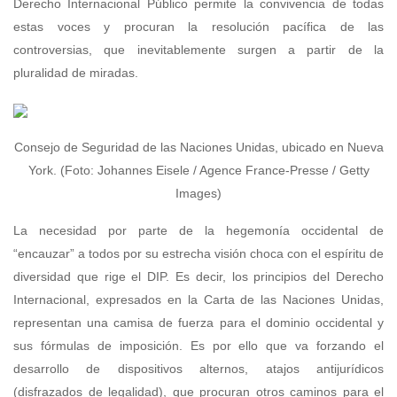
Derecho Internacional Público permite la convivencia de todas
estas voces y procuran la resolución pacífica de las
controversias, que inevitablemente surgen a partir de la
pluralidad de miradas.
Consejo de Seguridad de las Naciones Unidas, ubicado en Nueva
York. (Foto: Johannes Eisele / Agence France-Presse / Getty
Images)
La necesidad por parte de la hegemonía occidental de
“encauzar” a todos por su estrecha visión choca con el espíritu de
diversidad que rige el DIP. Es decir, los principios del Derecho
Internacional, expresados en la Carta de las Naciones Unidas,
representan una camisa de fuerza para el dominio occidental y
sus fórmulas de imposición. Es por ello que va forzando el
desarrollo de dispositivos alternos, atajos antijurídicos
(disfrazados de legalidad), que procuran otros caminos para el