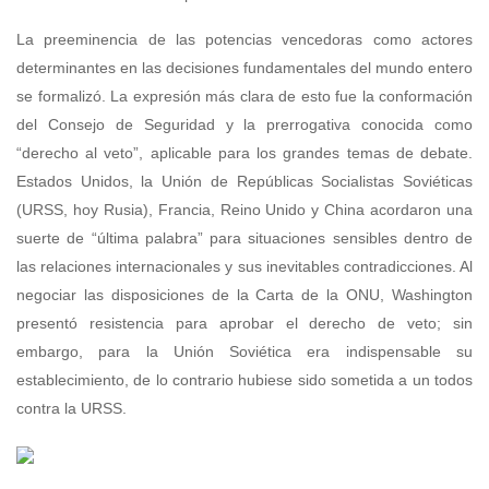
La preeminencia de las potencias vencedoras como actores
determinantes en las decisiones fundamentales del mundo entero
se formalizó. La expresión más clara de esto fue la conformación
del Consejo de Seguridad y la prerrogativa conocida como
“derecho al veto”, aplicable para los grandes temas de debate.
Estados Unidos, la Unión de Repúblicas Socialistas Soviéticas
(URSS, hoy Rusia), Francia, Reino Unido y China acordaron una
suerte de “última palabra” para situaciones sensibles dentro de
las relaciones internacionales y sus inevitables contradicciones. Al
negociar las disposiciones de la Carta de la ONU, Washington
presentó resistencia para aprobar el derecho de veto; sin
embargo, para la Unión Soviética era indispensable su
establecimiento, de lo contrario hubiese sido sometida a un todos
contra la URSS.