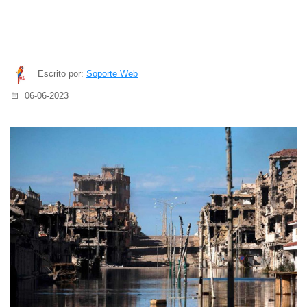
Escrito por:
Soporte Web
06-06-2023