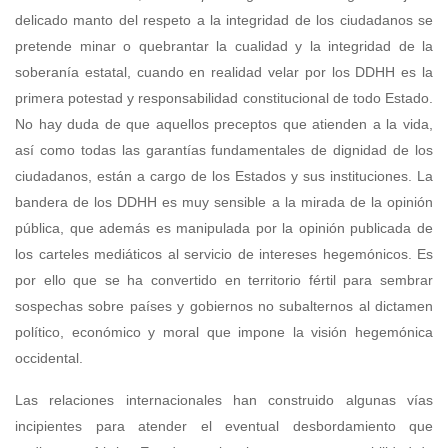
delicado manto del respeto a la integridad de los ciudadanos se
pretende minar o quebrantar la cualidad y la integridad de la
soberanía estatal, cuando en realidad velar por los DDHH es la
primera potestad y responsabilidad constitucional de todo Estado.
No hay duda de que aquellos preceptos que atienden a la vida,
así como todas las garantías fundamentales de dignidad de los
ciudadanos, están a cargo de los Estados y sus instituciones. La
bandera de los DDHH es muy sensible a la mirada de la opinión
pública, que además es manipulada por la opinión publicada de
los carteles mediáticos al servicio de intereses hegemónicos. Es
por ello que se ha convertido en territorio fértil para sembrar
sospechas sobre países y gobiernos no subalternos al dictamen
político, económico y moral que impone la visión hegemónica
occidental.
Las relaciones internacionales han construido algunas vías
incipientes para atender el eventual desbordamiento que