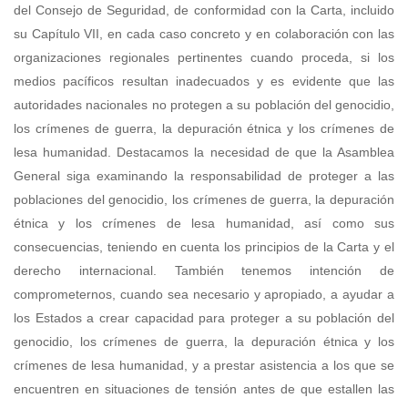
del Consejo de Seguridad, de conformidad con la Carta, incluido
su Capítulo VII, en cada caso concreto y en colaboración con las
organizaciones regionales pertinentes cuando proceda, si los
medios pacíficos resultan inadecuados y es evidente que las
autoridades nacionales no protegen a su población del genocidio,
los crímenes de guerra, la depuración étnica y los crímenes de
lesa humanidad. Destacamos la necesidad de que la Asamblea
General siga examinando la responsabilidad de proteger a las
poblaciones del genocidio, los crímenes de guerra, la depuración
étnica y los crímenes de lesa humanidad, así como sus
consecuencias, teniendo en cuenta los principios de la Carta y el
derecho internacional. También tenemos intención de
comprometernos, cuando sea necesario y apropiado, a ayudar a
los Estados a crear capacidad para proteger a su población del
genocidio, los crímenes de guerra, la depuración étnica y los
crímenes de lesa humanidad, y a prestar asistencia a los que se
encuentren en situaciones de tensión antes de que estallen las