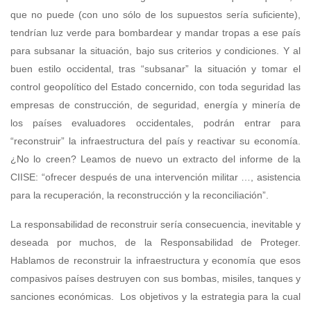
que no puede (con uno sólo de los supuestos sería suficiente),
tendrían luz verde para bombardear y mandar tropas a ese país
para subsanar la situación, bajo sus criterios y condiciones. Y al
buen estilo occidental, tras “subsanar” la situación y tomar el
control geopolítico del Estado concernido, con toda seguridad las
empresas de construcción, de seguridad, energía y minería de
los países evaluadores occidentales, podrán entrar para
“reconstruir” la infraestructura del país y reactivar su economía.
¿No lo creen? Leamos de nuevo un extracto del informe de la
CIISE: “ofrecer después de una intervención militar …, asistencia
para la recuperación, la reconstrucción y la reconciliación”.
La responsabilidad de reconstruir sería consecuencia, inevitable y
deseada por muchos, de la Responsabilidad de Proteger.
Hablamos de reconstruir la infraestructura y economía que esos
compasivos países destruyen con sus bombas, misiles, tanques y
sanciones económicas. Los objetivos y la estrategia para la cual