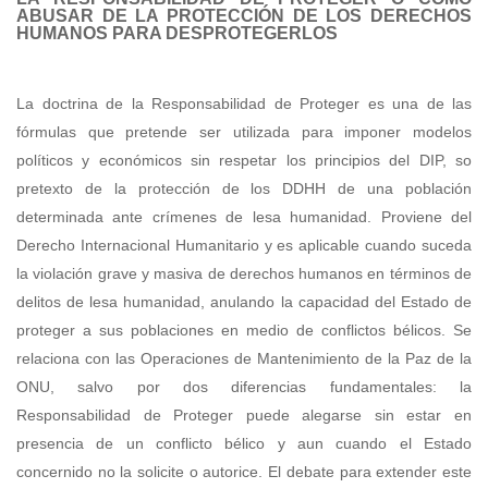
ABUSAR DE LA PROTECCIÓN DE LOS DERECHOS
HUMANOS PARA DESPROTEGERLOS
La doctrina de la Responsabilidad de Proteger es una de las
fórmulas que pretende ser utilizada para imponer modelos
políticos y económicos sin respetar los principios del DIP, so
pretexto de la protección de los DDHH de una población
determinada ante crímenes de lesa humanidad. Proviene del
Derecho Internacional Humanitario y es aplicable cuando suceda
la violación grave y masiva de derechos humanos en términos de
delitos de lesa humanidad, anulando la capacidad del Estado de
proteger a sus poblaciones en medio de conflictos bélicos. Se
relaciona con las Operaciones de Mantenimiento de la Paz de la
ONU, salvo por dos diferencias fundamentales: la
Responsabilidad de Proteger puede alegarse sin estar en
presencia de un conflicto bélico y aun cuando el Estado
concernido no la solicite o autorice. El debate para extender este