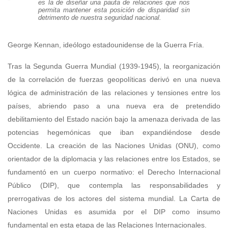
es la de diseñar una pauta de relaciones que nos
permita mantener esta posición de disparidad sin
detrimento de nuestra seguridad nacional.
George Kennan, ideólogo estadounidense de la Guerra Fría.
Tras la Segunda Guerra Mundial (1939-1945), la reorganización
de la correlación de fuerzas geopolíticas derivó en una nueva
lógica de administración de las relaciones y tensiones entre los
países, abriendo paso a una nueva era de pretendido
debilitamiento del Estado nación bajo la amenaza derivada de las
potencias hegemónicas que iban expandiéndose desde
Occidente. La creación de las Naciones Unidas (ONU), como
orientador de la diplomacia y las relaciones entre los Estados, se
fundamentó en un cuerpo normativo: el Derecho Internacional
Público (DIP), que contempla las responsabilidades y
prerrogativas de los actores del sistema mundial. La Carta de
Naciones Unidas es asumida por el DIP como insumo
fundamental en esta etapa de las Relaciones Internacionales.