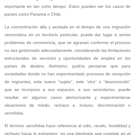
importante en tan corto tiempo. Estos pueden ser los casos de
países como Panamá o Chile.
La concentración alta y acotada en el tiempo de una migración
venezolana en un territorio particular, puede dar lugar a serios
problemas de convivencia, que se agravan conforme el proceso
no sea gestionado adecuadamente, considerando las limitaciones
estructurales de servicios y oportunidades de empleo en los
países de destino. Asimismo, podría pensarse que para
sociedades donde no han experimentado procesos de recepción
de migrantes, este nuevo “sujeto”, este “otro” o “desconocido”
que se incorpora a sus espacios, a sus vecindarios, puede
resultar en algunos casos atemorizante y experimentarse
situaciones de miedo, rechazo e, incluso, discriminación o
xenofobia.
El término xenofobia hace referencia al odio, recelo, hostilidad y
rechazo hacia lo extranjero; es una ideología que consiste en el