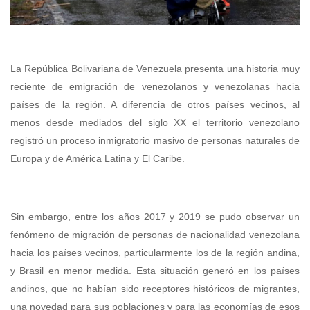
La República Bolivariana de Venezuela presenta una historia muy
reciente de emigración de venezolanos y venezolanas hacia
países de la región. A diferencia de otros países vecinos, al
menos desde mediados del siglo XX el territorio venezolano
registró un proceso inmigratorio masivo de personas naturales de
Europa y de América Latina y El Caribe.
Sin embargo, entre los años 2017 y 2019 se pudo observar un
fenómeno de migración de personas de nacionalidad venezolana
hacia los países vecinos, particularmente los de la región andina,
y Brasil en menor medida. Esta situación generó en los países
andinos, que no habían sido receptores históricos de migrantes,
una novedad para sus poblaciones y para las economías de esos