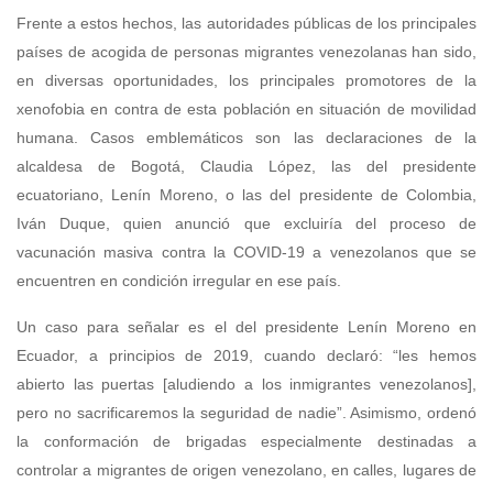
Frente a estos hechos, las autoridades públicas de los principales
países de acogida de personas migrantes venezolanas han sido,
en diversas oportunidades, los principales promotores de la
xenofobia en contra de esta población en situación de movilidad
humana. Casos emblemáticos son las declaraciones de la
alcaldesa de Bogotá, Claudia López, las del presidente
ecuatoriano, Lenín Moreno, o las del presidente de Colombia,
Iván Duque, quien anunció que excluiría del proceso de
vacunación masiva contra la COVID-19 a venezolanos que se
encuentren en condición irregular en ese país.
Un caso para señalar es el del presidente Lenín Moreno en
Ecuador, a principios de 2019, cuando declaró: “les hemos
abierto las puertas [aludiendo a los inmigrantes venezolanos],
pero no sacrificaremos la seguridad de nadie”. Asimismo, ordenó
la conformación de brigadas especialmente destinadas a
controlar a migrantes de origen venezolano, en calles, lugares de