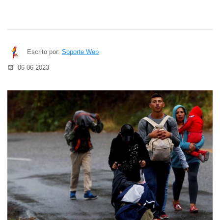
Escrito por:
Soporte Web
06-06-2023