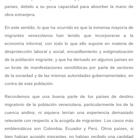
países, debido a su poca capacidad para absorber la mano de
obra extranjera.
En este sentido, lo que ha ocurrido es que la inmensa mayoría de
migrantes venezolanos han tenido que incorporarse a la
economía informal, con todo lo que ello supone en materia de
desprotección laboral y social, encasillamiento y estigmatización
de la población migrante, y que ha derivado en algunos países en
un brote de manifestaciones xenofóbicas por parte de sectores
de la sociedad y de las mismas autoridades gubernamentales, en
contra de esta población.
Recordemos que una buena parte de los países de destino
migratorio de la población venezolana, particularmente los de la
cuenca andina, ni siquiera tenían una experiencia demasiado
relevante con respecto a la acogida de migrantes. Los casos más
emblemáticos son Colombia, Ecuador y Perú. Otros países, si
bien habían acogido migrantes, no habían recibido una cantidad