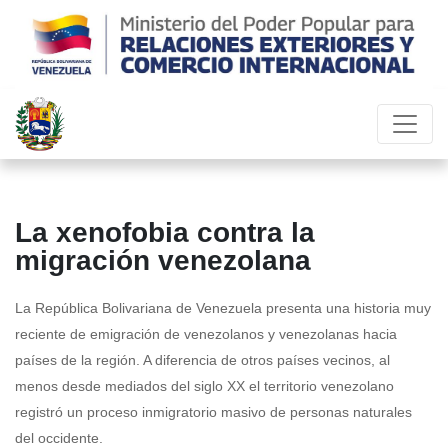
La xenofobia contra la
migración venezolana
La República Bolivariana de Venezuela presenta una historia muy
reciente de emigración de venezolanos y venezolanas hacia
países de la región. A diferencia de otros países vecinos, al
menos desde mediados del siglo XX el territorio venezolano
registró un proceso inmigratorio masivo de personas naturales
del occidente.