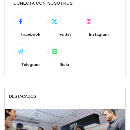
CONECTA CON NOSOTROS
Facebook
Twitter
Instagram
Telegram
flickr
DESTACADOS