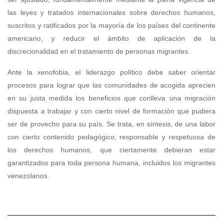
las leyes y tratados internacionales sobre derechos humanos,
suscritos y ratificados por la mayoría de los países del continente
americano, y reducir el ámbito de aplicación de la
discrecionalidad en el tratamiento de personas migrantes.
Ante la xenofobia, el liderazgo político debe saber orientar
procesos para lograr que las comunidades de acogida aprecien
en su justa medida los beneficios que conlleva una migración
dispuesta a trabajar y con cierto nivel de formación que pudiera
ser de provecho para su país. Se trata, en síntesis, de una labor
con cierto contenido pedagógico, responsable y respetuosa de
los derechos humanos, que ciertamente debieran estar
garantizados para toda persona humana, incluidos los migrantes
venezolanos.