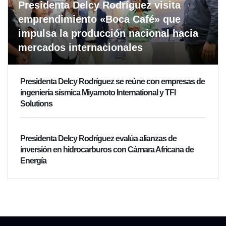
Presidenta Delcy Rodríguez visita
emprendimiento «Boca Café» que
impulsa la producción nacional hacia
mercados internacionales
Presidenta Delcy Rodríguez se reúne con empresas de
ingeniería sísmica Miyamoto International y TFI
Solutions
Presidenta Delcy Rodríguez evalúa alianzas de
inversión en hidrocarburos con Cámara Africana de
Energía