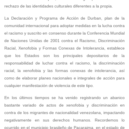
rechazo de las identidades culturales diferentes a la propia.
La Declaración y Programa de Acción de Durban, plan de la
comunidad internacional para adoptar medidas en la lucha contra
el racismo y suscrito en consenso durante la Conferencia Mundial
de Naciones Unidas de 2001 contra el Racismo, Discriminación
Racial, Xenofobia y Formas Conexas de Intolerancia, establece
que los Estados son los principales depositarios de la
responsabilidad de luchar contra el racismo, la discriminación
racial, la xenofobia y las formas conexas de intolerancia, así
como de elaborar planes nacionales e integrales de acción para
cualquier manifestación de violencia de este tipo.
En los últimos tiempos se ha venido registrando un abanico
bastante variado de actos de xenofobia y discriminación en
contra de los migrantes de nacionalidad venezolana, impactando
negativamente en sus derechos humanos. Recordemos lo
ocurrido en el municipio brasileño de Pacaraima, en el estado de