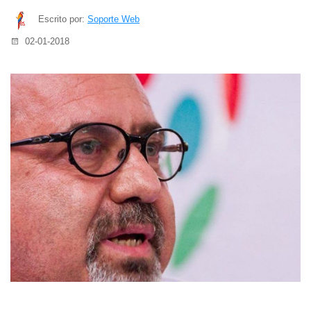
Escrito por:
Soporte Web
02-01-2018