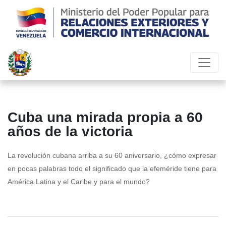
Cuba una mirada propia a 60
años de la victoria
La revolución cubana arriba a su 60 aniversario, ¿cómo expresar
en pocas palabras todo el significado que la efeméride tiene para
América Latina y el Caribe y para el mundo?