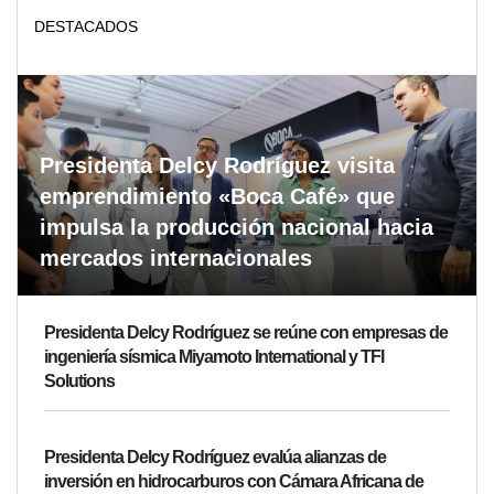
DESTACADOS
Presidenta Delcy Rodríguez visita
emprendimiento «Boca Café» que
impulsa la producción nacional hacia
mercados internacionales
Presidenta Delcy Rodríguez se reúne con empresas de
ingeniería sísmica Miyamoto International y TFI
Solutions
Presidenta Delcy Rodríguez evalúa alianzas de
inversión en hidrocarburos con Cámara Africana de