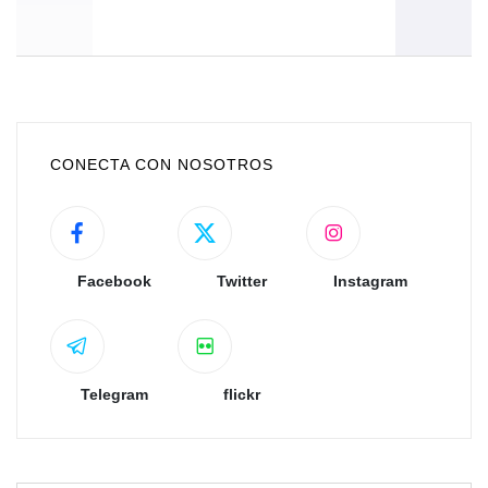
CONECTA CON NOSOTROS
Facebook
Twitter
Instagram
Telegram
flickr