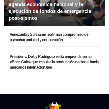
agenda económica nacional y la
ejecución de fondos de emergencia
post-sismos
Venezuela y Suriname reafirman compromiso de
estrechar amistad y cooperación
Presidenta Delcy Rodríguez visita emprendimiento
«Boca Café» que impulsa la producción nacional hacia
mercados internacionales