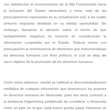
con satisfacción el reconocimiento de la Alta Comisionada hacia
la actuación del Estado venezolano y toma nota de las
preocupaciones expresadas en su actualización oral, a las cuales
ofrecerá respuesta detallada en su debida oportunidad. Sin
embargo, llamamos la atención sobre el hecho de que
señalamientos negativos no tomaron en consideración la
información compartida por el Estado. Todavía vemos con
preocupación la reminiscencia de elementos que instrumentalizan
los derechos humanos con fines políticos, lo cual se aleja del
sacro objetivo de la promoción de los derechos humanos.
Como todos sabemos, resulta ya habitual la descontextualización
mediática de cualquier información que desconozca los avances
en derechos humanos en Venezuela, pues eso sería contrario a
la tendencia hegemónica establecida de considerar a Venezuela
como un país en el que nada bueno puede pasar. Hacemos un