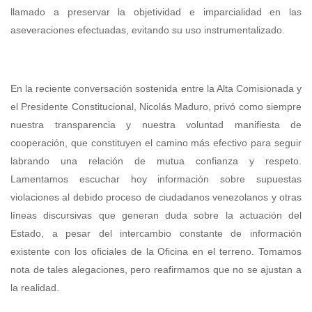
llamado a preservar la objetividad e imparcialidad en las
aseveraciones efectuadas, evitando su uso instrumentalizado.
En la reciente conversación sostenida entre la Alta Comisionada y
el Presidente Constitucional, Nicolás Maduro, privó como siempre
nuestra transparencia y nuestra voluntad manifiesta de
cooperación, que constituyen el camino más efectivo para seguir
labrando una relación de mutua confianza y respeto.
Lamentamos escuchar hoy información sobre supuestas
violaciones al debido proceso de ciudadanos venezolanos y otras
líneas discursivas que generan duda sobre la actuación del
Estado, a pesar del intercambio constante de información
existente con los oficiales de la Oficina en el terreno. Tomamos
nota de tales alegaciones, pero reafirmamos que no se ajustan a
la realidad.