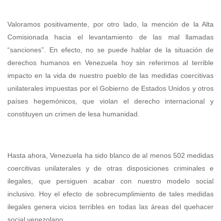
Valoramos positivamente, por otro lado, la mención de la Alta
Comisionada hacia el levantamiento de las mal llamadas
“sanciones”. En efecto, no se puede hablar de la situación de
derechos humanos en Venezuela hoy sin referirnos al terrible
impacto en la vida de nuestro pueblo de las medidas coercitivas
unilaterales impuestas por el Gobierno de Estados Unidos y otros
países hegemónicos, que violan el derecho internacional y
constituyen un crimen de lesa humanidad.
Hasta ahora, Venezuela ha sido blanco de al menos 502 medidas
coercitivas unilaterales y de otras disposiciones criminales e
ilegales, que persiguen acabar con nuestro modelo social
inclusivo. Hoy el efecto de sobrecumplimiento de tales medidas
ilegales genera vicios terribles en todas las áreas del quehacer
social venezolano.