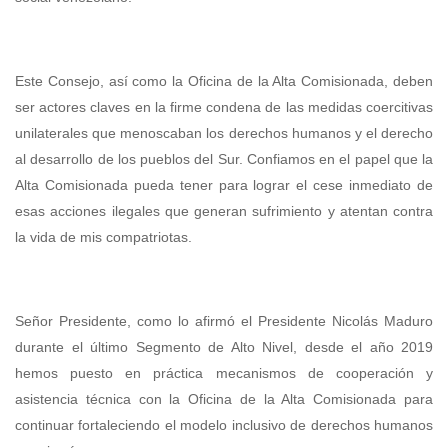
Este Consejo, así como la Oficina de la Alta Comisionada, deben
ser actores claves en la firme condena de las medidas coercitivas
unilaterales que menoscaban los derechos humanos y el derecho
al desarrollo de los pueblos del Sur. Confiamos en el papel que la
Alta Comisionada pueda tener para lograr el cese inmediato de
esas acciones ilegales que generan sufrimiento y atentan contra
la vida de mis compatriotas.
Señor Presidente, como lo afirmó el Presidente Nicolás Maduro
durante el último Segmento de Alto Nivel, desde el año 2019
hemos puesto en práctica mecanismos de cooperación y
asistencia técnica con la Oficina de la Alta Comisionada para
continuar fortaleciendo el modelo inclusivo de derechos humanos