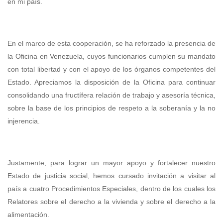
en mi país.
En el marco de esta cooperación, se ha reforzado la presencia de
la Oficina en Venezuela, cuyos funcionarios cumplen su mandato
con total libertad y con el apoyo de los órganos competentes del
Estado. Apreciamos la disposición de la Oficina para continuar
consolidando una fructífera relación de trabajo y asesoría técnica,
sobre la base de los principios de respeto a la soberanía y la no
injerencia.
Justamente, para lograr un mayor apoyo y fortalecer nuestro
Estado de justicia social, hemos cursado invitación a visitar al
país a cuatro Procedimientos Especiales, dentro de los cuales los
Relatores sobre el derecho a la vivienda y sobre el derecho a la
alimentación.