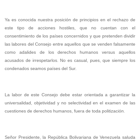
Ya es conocida nuestra posición de principios en el rechazo de
este tipo de acciones hostiles, que no cuentan con el
consentimiento de los países concernidos y que pretenden dividir
las labores del Consejo entre aquellos que se venden falsamente
como adalides de los derechos humanos versus aquellos
acusados de irrespetarlos. No es casual, pues, que siempre los
condenados seamos países del Sur.
La labor de este Consejo debe estar orientada a garantizar la
universalidad, objetividad y no selectividad en el examen de las
cuestiones de derechos humanos, fuera de toda politización.
Señor Presidente, la República Bolivariana de Venezuela saluda