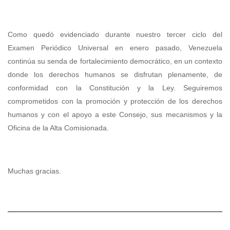
Como quedó evidenciado durante nuestro tercer ciclo del
Examen Periódico Universal en enero pasado, Venezuela
continúa su senda de fortalecimiento democrático, en un contexto
donde los derechos humanos se disfrutan plenamente, de
conformidad con la Constitución y la Ley. Seguiremos
comprometidos con la promoción y protección de los derechos
humanos y con el apoyo a este Consejo, sus mecanismos y la
Oficina de la Alta Comisionada.
Muchas gracias.