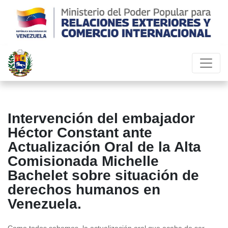
Intervención del embajador
Héctor Constant ante
Actualización Oral de la Alta
Comisionada Michelle
Bachelet sobre situación de
derechos humanos en
Venezuela.