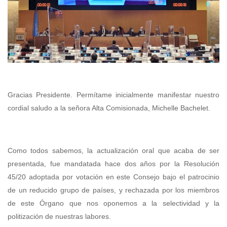
Gracias Presidente. Permítame inicialmente manifestar nuestro
cordial saludo a la señora Alta Comisionada, Michelle Bachelet.
Como todos sabemos, la actualización oral que acaba de ser
presentada, fue mandatada hace dos años por la Resolución
45/20 adoptada por votación en este Consejo bajo el patrocinio
de un reducido grupo de países, y rechazada por los miembros
de este Órgano que nos oponemos a la selectividad y la
politización de nuestras labores.