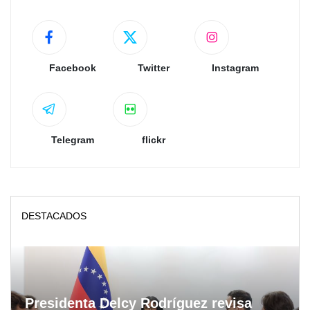
Facebook
Twitter
Instagram
Telegram
flickr
DESTACADOS
Presidenta Delcy Rodríguez revisa