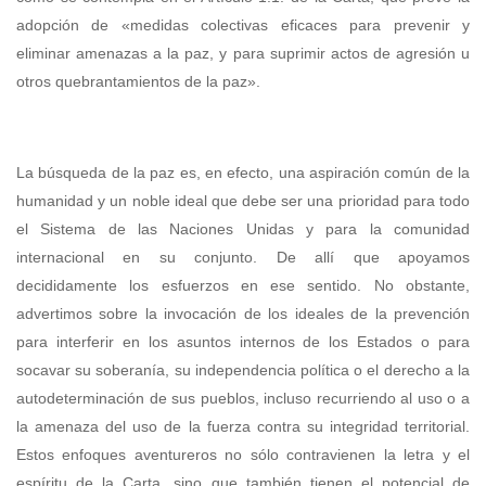
adopción de «medidas colectivas eficaces para prevenir y
eliminar amenazas a la paz, y para suprimir actos de agresión u
otros quebrantamientos de la paz».
La búsqueda de la paz es, en efecto, una aspiración común de la
humanidad y un noble ideal que debe ser una prioridad para todo
el Sistema de las Naciones Unidas y para la comunidad
internacional en su conjunto. De allí que apoyamos
decididamente los esfuerzos en ese sentido. No obstante,
advertimos sobre la invocación de los ideales de la prevención
para interferir en los asuntos internos de los Estados o para
socavar su soberanía, su independencia política o el derecho a la
autodeterminación de sus pueblos, incluso recurriendo al uso o a
la amenaza del uso de la fuerza contra su integridad territorial.
Estos enfoques aventureros no sólo contravienen la letra y el
espíritu de la Carta, sino que también tienen el potencial de