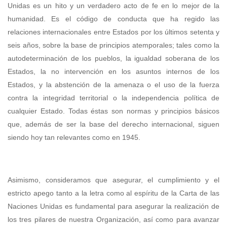
Unidas es un hito y un verdadero acto de fe en lo mejor de la
humanidad. Es el código de conducta que ha regido las
relaciones internacionales entre Estados por los últimos setenta y
seis años, sobre la base de principios atemporales; tales como la
autodeterminación de los pueblos, la igualdad soberana de los
Estados, la no intervención en los asuntos internos de los
Estados, y la abstención de la amenaza o el uso de la fuerza
contra la integridad territorial o la independencia política de
cualquier Estado. Todas éstas son normas y principios básicos
que, además de ser la base del derecho internacional, siguen
siendo hoy tan relevantes como en 1945.
Asimismo, consideramos que asegurar, el cumplimiento y el
estricto apego tanto a la letra como al espíritu de la Carta de las
Naciones Unidas es fundamental para asegurar la realización de
los tres pilares de nuestra Organización, así como para avanzar