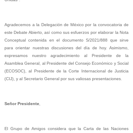
Agradecemos a la Delegación de México por la convocatoria de
este Debate Abierto, así como sus esfuerzos por elaborar la Nota
Conceptual contenida en el documento S/
2021/888
que sirve
para orientar nuestras discusiones del día de hoy. Asimismo,
expresamos nuestro agradecimiento al Presidente de la
Asamblea General, al Presidente del Consejo Económico y Social
(ECOSOC), al Presidente de la Corte Internacional de Justicia
(CIJ), y al Secretario General por sus valiosas presentaciones.
Señor Presidente
,
El Grupo de Amigos considera que la Carta de las Naciones