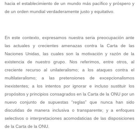
hacia el establecimiento de un mundo más pacífico y próspero y
de un orden mundial verdaderamente justo y equitativo.
En este contexto, expresamos nuestra seria preocupación ante
las actuales y crecientes amenazas contra la Carta de las
Naciones Unidas, las cuales son la motivación y razón de la
existencia de nuestro grupo. Nos referimos, entre otros, al
creciente recurso al unilateralismo; a los ataques contra el
multilateralismo; a las pretensiones de excepcionalismos
inexistentes; a los intentos por ignorar e incluso sustituir los
propósitos y principios consagrados en la Carta de la ONU por un
nuevo conjunto de supuestas “reglas” que nunca han sido
discutidas de manera inclusiva o transparente; y a enfoques
selectivos o interpretaciones acomodaticias de las disposiciones
de la Carta de la ONU.