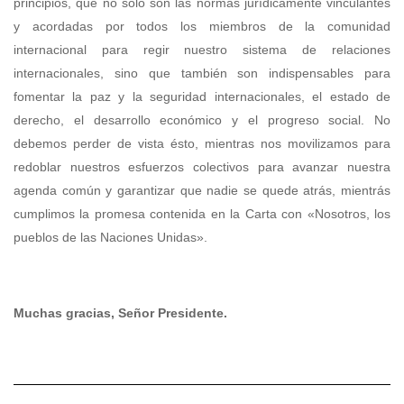
principios, que no sólo son las normas jurídicamente vinculantes
y acordadas por todos los miembros de la comunidad
internacional para regir nuestro sistema de relaciones
internacionales, sino que también son indispensables para
fomentar la paz y la seguridad internacionales, el estado de
derecho, el desarrollo económico y el progreso social. No
debemos perder de vista ésto, mientras nos movilizamos para
redoblar nuestros esfuerzos colectivos para avanzar nuestra
agenda común y garantizar que nadie se quede atrás, mientrás
cumplimos la promesa contenida en la Carta con «Nosotros, los
pueblos de las Naciones Unidas».
Muchas gracias, Señor Presidente.