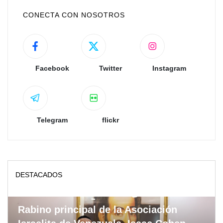
CONECTA CON NOSOTROS
Facebook
Twitter
Instagram
Telegram
flickr
DESTACADOS
Rabino principal de la Asociación