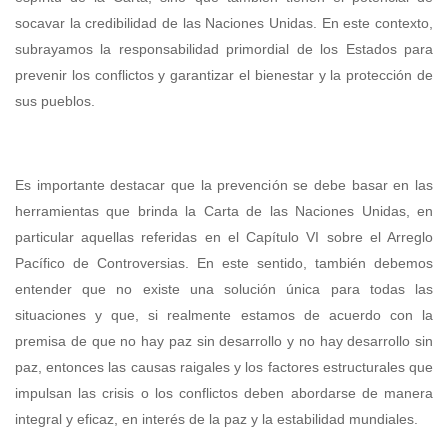
socavar la credibilidad de las Naciones Unidas. En este contexto,
subrayamos la responsabilidad primordial de los Estados para
prevenir los conflictos y garantizar el bienestar y la protección de
sus pueblos.
Es importante destacar que la prevención se debe basar en las
herramientas que brinda la Carta de las Naciones Unidas, en
particular aquellas referidas en el Capítulo VI sobre el Arreglo
Pacífico de Controversias. En este sentido, también debemos
entender que no existe una solución única para todas las
situaciones y que, si realmente estamos de acuerdo con la
premisa de que no hay paz sin desarrollo y no hay desarrollo sin
paz, entonces las causas raigales y los factores estructurales que
impulsan las crisis o los conflictos deben abordarse de manera
integral y eficaz, en interés de la paz y la estabilidad mundiales.