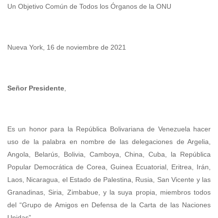
Un Objetivo Común de Todos los Órganos de la ONU
Nueva York, 16 de noviembre de 2021
Señor Presidente
,
Es un honor para la República Bolivariana de Venezuela hacer
uso de la palabra en nombre de las delegaciones de Argelia,
Angola, Belarús, Bolivia, Camboya, China, Cuba, la República
Popular Democrática de Corea, Guinea Ecuatorial, Eritrea, Irán,
Laos, Nicaragua, el Estado de Palestina, Rusia, San Vicente y las
Granadinas, Siria, Zimbabue, y la suya propia, miembros todos
del “Grupo de Amigos en Defensa de la Carta de las Naciones
Unidas”.