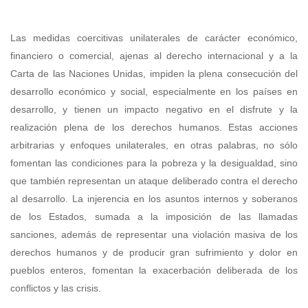
Las medidas coercitivas unilaterales de carácter económico,
financiero o comercial, ajenas al derecho internacional y a la
Carta de las Naciones Unidas, impiden la plena consecución del
desarrollo económico y social, especialmente en los países en
desarrollo, y tienen un impacto negativo en el disfrute y la
realización plena de los derechos humanos. Estas acciones
arbitrarias y enfoques unilaterales, en otras palabras, no sólo
fomentan las condiciones para la pobreza y la desigualdad, sino
que también representan un ataque deliberado contra el derecho
al desarrollo. La injerencia en los asuntos internos y soberanos
de los Estados, sumada a la imposición de las llamadas
sanciones, además de representar una violación masiva de los
derechos humanos y de producir gran sufrimiento y dolor en
pueblos enteros, fomentan la exacerbación deliberada de los
conflictos y las crisis.