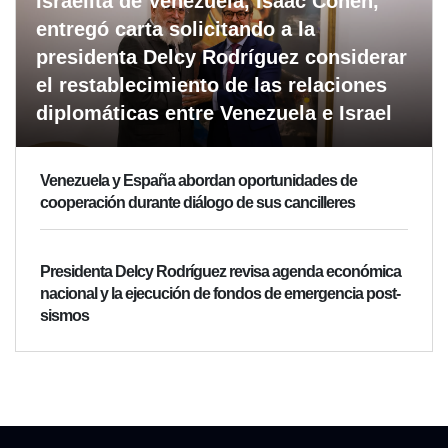
Israelita de Venezuela, Isaac Cohen,
entregó carta solicitando a la
presidenta Delcy Rodríguez considerar
el restablecimiento de las relaciones
diplomáticas entre Venezuela e Israel
Venezuela y España abordan oportunidades de
cooperación durante diálogo de sus cancilleres
Presidenta Delcy Rodríguez revisa agenda económica
nacional y la ejecución de fondos de emergencia post-
sismos