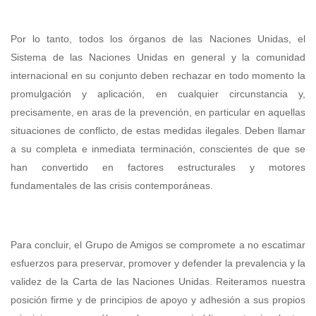
Por lo tanto, todos los órganos de las Naciones Unidas, el
Sistema de las Naciones Unidas en general y la comunidad
internacional en su conjunto deben rechazar en todo momento la
promulgación y aplicación, en cualquier circunstancia y,
precisamente, en aras de la prevención, en particular en aquellas
situaciones de conflicto, de estas medidas ilegales. Deben llamar
a su completa e inmediata terminación, conscientes de que se
han convertido en factores estructurales y motores
fundamentales de las crisis contemporáneas.
Para concluir, el Grupo de Amigos se compromete a no escatimar
esfuerzos para preservar, promover y defender la prevalencia y la
validez de la Carta de las Naciones Unidas. Reiteramos nuestra
posición firme y de principios de apoyo y adhesión a sus propios