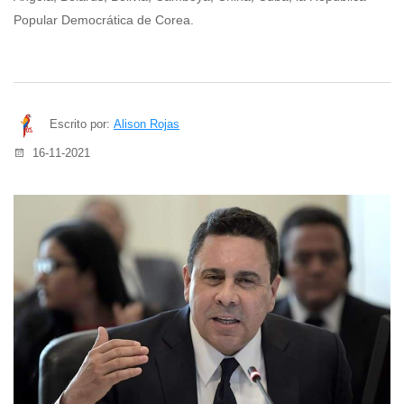
Popular Democrática de Corea.
Escrito por:
Alison Rojas
16-11-2021