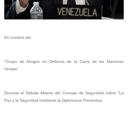
En nombre del
“Grupo de Amigos en Defensa de la Carta de las Naciones
Unidas”
Durante el Debate Abierto del Consejo de Seguridad sobre “La
Paz y la Seguridad mediante la Diplomacia Preventiva: