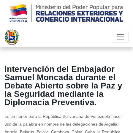
Intervención del Embajador
Samuel Moncada durante el
Debate Abierto sobre la Paz y
la Seguridad mediante la
Diplomacia Preventiva.
Es un honor para la República Bolivariana de Venezuela hacer
uso de la palabra en nombre de las delegaciones de Argelia,
Angola, Belarús, Bolivia, Camboya, China, Cuba, la República