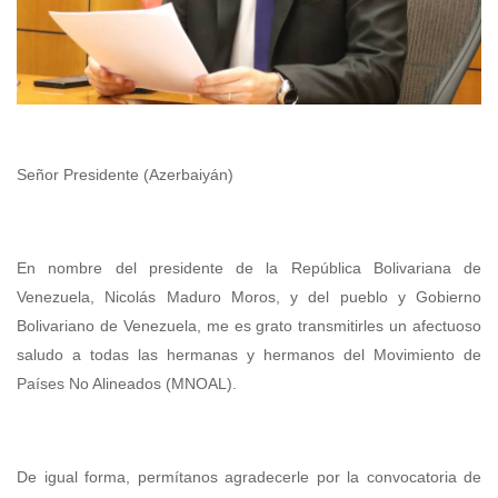
Señor Presidente (Azerbaiyán)
En nombre del presidente de la República Bolivariana de
Venezuela, Nicolás Maduro Moros, y del pueblo y Gobierno
Bolivariano de Venezuela, me es grato transmitirles un afectuoso
saludo a todas las hermanas y hermanos del Movimiento de
Países No Alineados (MNOAL).
De igual forma, permítanos agradecerle por la convocatoria de