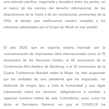
una solución pacífica, negociada y duradera entre las partes, en
el marco de las normas del derecho internacional, de las
disposiciones de la Carta y de las resoluciones pertinentes de la
ONU, al tiempo que reafirmamos nuestro respaldo a los
esfuerzos adelantados por el Grupo de Minsk en ese sentido.
El año 2020, que se suponía estaría marcado por la
conmemoración de importantes hitos internacionales como el 75
aniversario de las Naciones Unidas, el 65 aniversario de la
Conferencia Afro-Asiática de Bandung, o el 25 aniversario de la
Cuarta Conferencia Mundial sobre la Mujer, ha sido acaparado
por los embates de una pandemia que ha impactado, sin
distinción de ningún tipo, a toda la humanidad y que sigue
impactando todos los sectores, obligándonos a cambiar y
repensar nuestros estilos de vida. Coincidimos, pues, como ha
dicho el Secretario General, en que el COVID-19 ha