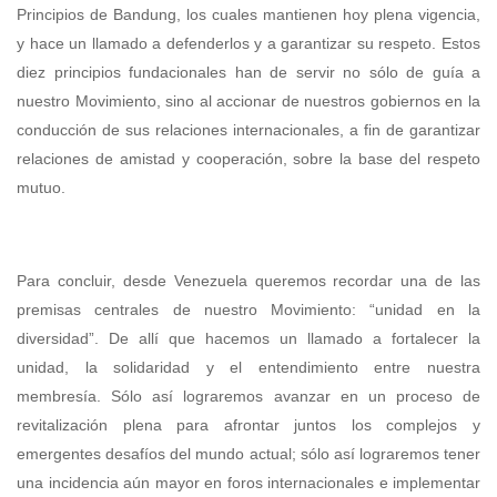
Principios de Bandung, los cuales mantienen hoy plena vigencia,
y hace un llamado a defenderlos y a garantizar su respeto. Estos
diez principios fundacionales han de servir no sólo de guía a
nuestro Movimiento, sino al accionar de nuestros gobiernos en la
conducción de sus relaciones internacionales, a fin de garantizar
relaciones de amistad y cooperación, sobre la base del respeto
mutuo.
Para concluir, desde Venezuela queremos recordar una de las
premisas centrales de nuestro Movimiento: “unidad en la
diversidad”. De allí que hacemos un llamado a fortalecer la
unidad, la solidaridad y el entendimiento entre nuestra
membresía. Sólo así lograremos avanzar en un proceso de
revitalización plena para afrontar juntos los complejos y
emergentes desafíos del mundo actual; sólo así lograremos tener
una incidencia aún mayor en foros internacionales e implementar