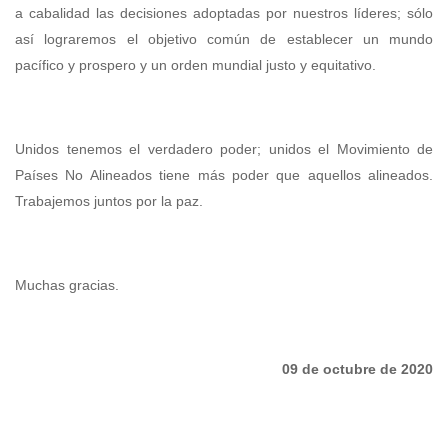
a cabalidad las decisiones adoptadas por nuestros líderes; sólo
así lograremos el objetivo común de establecer un mundo
pacífico y prospero y un orden mundial justo y equitativo.
Unidos tenemos el verdadero poder; unidos el Movimiento de
Países No Alineados tiene más poder que aquellos alineados.
Trabajemos juntos por la paz.
Muchas gracias.
09 de octubre de 2020