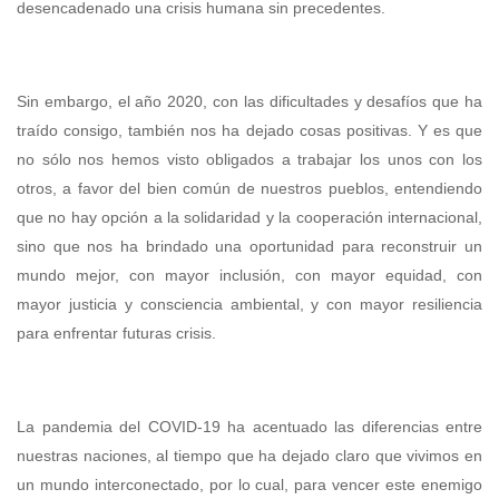
desencadenado una crisis humana sin precedentes.
Sin embargo, el año 2020, con las dificultades y desafíos que ha
traído consigo, también nos ha dejado cosas positivas. Y es que
no sólo nos hemos visto obligados a trabajar los unos con los
otros, a favor del bien común de nuestros pueblos, entendiendo
que no hay opción a la solidaridad y la cooperación internacional,
sino que nos ha brindado una oportunidad para reconstruir un
mundo mejor, con mayor inclusión, con mayor equidad, con
mayor justicia y consciencia ambiental, y con mayor resiliencia
para enfrentar futuras crisis.
La pandemia del COVID-19 ha acentuado las diferencias entre
nuestras naciones, al tiempo que ha dejado claro que vivimos en
un mundo interconectado, por lo cual, para vencer este enemigo