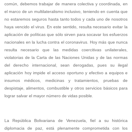
común, debemos trabajar de manera colectiva y coordinada, en
el marco de un multilateralismo inclusivo, teniendo en cuenta que
no estaremos seguros hasta tanto todos y cada uno de nosotros
haya vencido el virus. En este sentido, resulta necesario evitar la
aplicación de políticas que sólo sirven para socavar los esfuerzos
nacionales en la lucha contra el coronavirus. Hoy más que nunca
resulta necesario que las medidas coercitivas unilaterales,
violatorias de la Carta de las Naciones Unidas y de las normas
del derecho internacional, sean derogadas, pues su ilegal
aplicación hoy impide el acceso oportuno y efectivo a equipos e
insumos médicos, medicinas y tratamientos, pruebas de
despistaje, alimentos, combustible y otros servicios básicos para
lograr salvar el mayor número de vidas posible.
La República Bolivariana de Venezuela, fiel a su histórica
diplomacia de paz, está plenamente comprometida con los