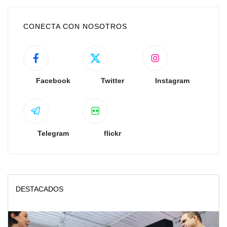
CONECTA CON NOSOTROS
Facebook
Twitter
Instagram
Telegram
flickr
DESTACADOS