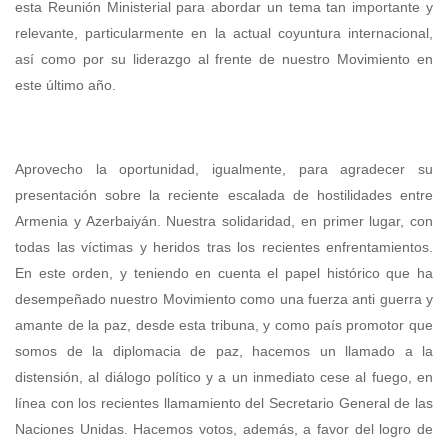
esta Reunión Ministerial para abordar un tema tan importante y
relevante, particularmente en la actual coyuntura internacional,
así como por su liderazgo al frente de nuestro Movimiento en
este último año.
Aprovecho la oportunidad, igualmente, para agradecer su
presentación sobre la reciente escalada de hostilidades entre
Armenia y Azerbaiyán. Nuestra solidaridad, en primer lugar, con
todas las víctimas y heridos tras los recientes enfrentamientos.
En este orden, y teniendo en cuenta el papel histórico que ha
desempeñado nuestro Movimiento como una fuerza anti guerra y
amante de la paz, desde esta tribuna, y como país promotor que
somos de la diplomacia de paz, hacemos un llamado a la
distensión, al diálogo político y a un inmediato cese al fuego, en
línea con los recientes llamamiento del Secretario General de las
Naciones Unidas. Hacemos votos, además, a favor del logro de