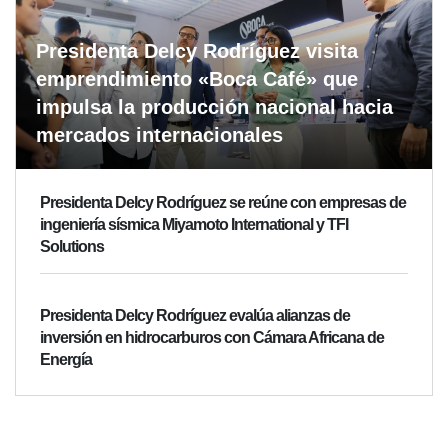
Presidenta Delcy Rodríguez visita
emprendimiento «Boca Café» que
impulsa la producción nacional hacia
mercados internacionales
Presidenta Delcy Rodríguez se reúne con empresas de
ingeniería sísmica Miyamoto International y TFI
Solutions
Presidenta Delcy Rodríguez evalúa alianzas de
inversión en hidrocarburos con Cámara Africana de
Energía