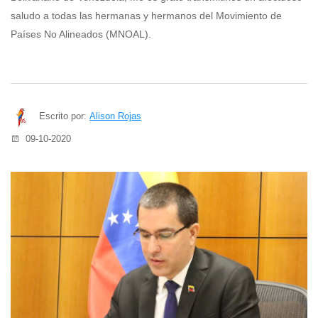
saludo a todas las hermanas y hermanos del Movimiento de
Países No Alineados (MNOAL).
Escrito por:
Alison Rojas
09-10-2020