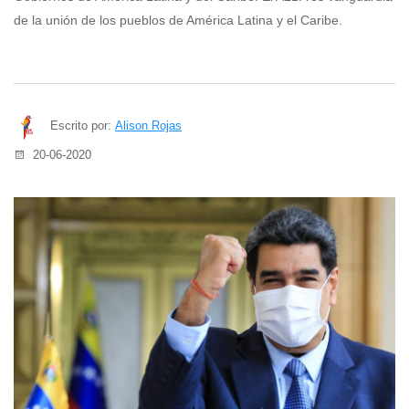
de la unión de los pueblos de América Latina y el Caribe.
Escrito por:
Alison Rojas
20-06-2020