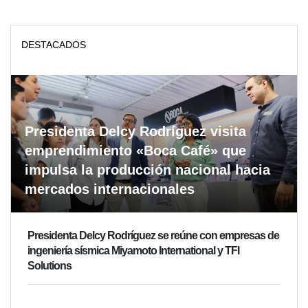
DESTACADOS
Presidenta Delcy Rodríguez visita
emprendimiento «Boca Café» que
impulsa la producción nacional hacia
mercados internacionales
Presidenta Delcy Rodríguez se reúne con empresas de
ingeniería sísmica Miyamoto International y TFI
Solutions