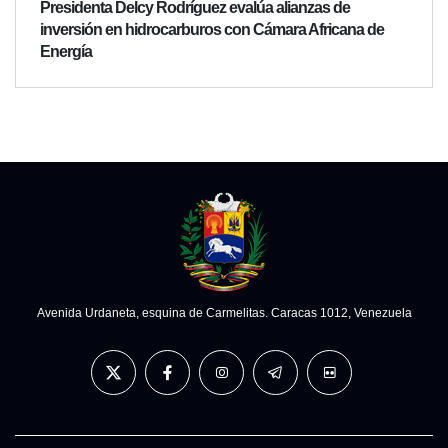
Presidenta Delcy Rodríguez evalúa alianzas de
inversión en hidrocarburos con Cámara Africana de
Energía
Avenida Urdaneta, esquina de Carmelitas. Caracas 1012, Venezuela