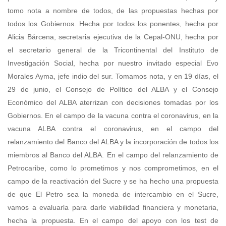
tomo nota a nombre de todos, de las propuestas hechas por
todos los Gobiernos. Hecha por todos los ponentes, hecha por
Alicia Bárcena, secretaria ejecutiva de la Cepal-ONU, hecha por
el secretario general de la Tricontinental del Instituto de
Investigación Social, hecha por nuestro invitado especial Evo
Morales Ayma, jefe indio del sur. Tomamos nota, y en 19 días, el
29 de junio, el Consejo de Político del ALBA y el Consejo
Económico del ALBA aterrizan con decisiones tomadas por los
Gobiernos. En el campo de la vacuna contra el coronavirus, en la
vacuna ALBA contra el coronavirus, en el campo del
relanzamiento del Banco del ALBA y la incorporación de todos los
miembros al Banco del ALBA. En el campo del relanzamiento de
Petrocaribe, como lo prometimos y nos comprometimos, en el
campo de la reactivación del Sucre y se ha hecho una propuesta
de que El Petro sea la moneda de intercambio en el Sucre,
vamos a evaluarla para darle viabilidad financiera y monetaria,
hecha la propuesta. En el campo del apoyo con los test de