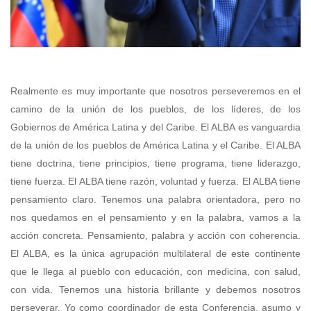
Realmente es muy importante que nosotros perseveremos en el
camino de la unión de los pueblos, de los líderes, de los
Gobiernos de América Latina y del Caribe. El ALBA es vanguardia
de la unión de los pueblos de América Latina y el Caribe. El ALBA
tiene doctrina, tiene principios, tiene programa, tiene liderazgo,
tiene fuerza. El ALBA tiene razón, voluntad y fuerza. El ALBA tiene
pensamiento claro. Tenemos una palabra orientadora, pero no
nos quedamos en el pensamiento y en la palabra, vamos a la
acción concreta. Pensamiento, palabra y acción con coherencia.
El ALBA, es la única agrupación multilateral de este continente
que le llega al pueblo con educación, con medicina, con salud,
con vida. Tenemos una historia brillante y debemos nosotros
perseverar. Yo como coordinador de esta Conferencia, asumo y