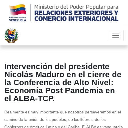
Intervención del presidente
Nicolás Maduro en el cierre de
la Conferencia de Alto Nivel:
Economía Post Pandemia en
el ALBA-TCP.
Realmente es muy importante que nosotros perseveremos en el
camino de la unión de los pueblos, de los líderes, de los
Gobiernos de América Latina y del Caribe. El ALBA es vanguardia