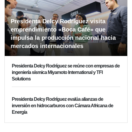
Presidenta Delcy Rodríguez visita
emprendimiento «Boca Café» que
impulsa la producción nacional hacia
mercados internacionales
Presidenta Delcy Rodríguez se reúne con empresas de
ingeniería sísmica Miyamoto International y TFI
Solutions
Presidenta Delcy Rodríguez evalúa alianzas de
inversión en hidrocarburos con Cámara Africana de
Energía