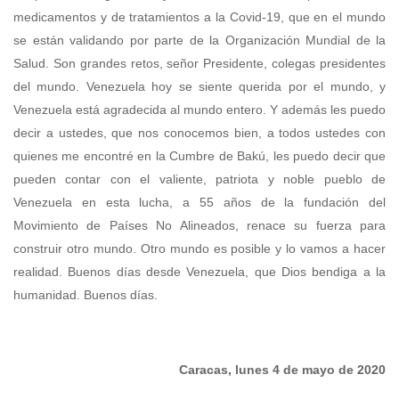
Caracas, lunes 4 de mayo de 2020