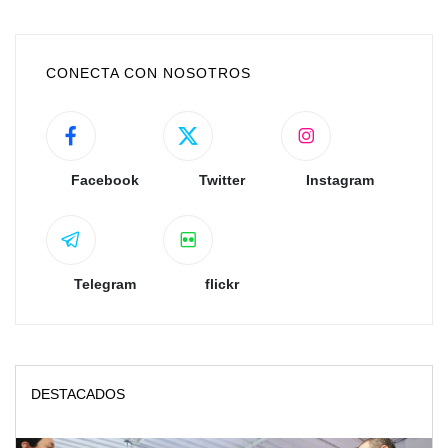
CONECTA CON NOSOTROS
Facebook
Twitter
Instagram
Telegram
flickr
DESTACADOS