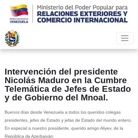
Intervención del presidente
Nicolás Maduro en la Cumbre
Telemática de Jefes de Estado
y de Gobierno del Mnoal.
Buenos días desde Venezuela a todos los queridos colegas
presidentes, jefes de Estado y jefas de Estado del mundo entero.
En especial a nuestro presidente, querido amigo Aliyev, de la
República de Azerbaiyán.