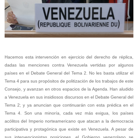
Hacemos esta intervención en ejercicio del derecho de réplica,
dadas las menciones contra Venezuela vertidas por algunos
países en el Debate General del Tema 2.
No les basta utilizar el
Tema 4 para sus propósitos de politización de los trabajos de este
Consejo, y avanzan en otros espacios de la Agenda. Han aludido
a Venezuela en sus insidiosos discursos en el Debate General del
Tema 2; y ya anuncian que continuarán con esta prédica en el
Tema 4. Son una minoría, cada vez más exigua, los países
acólitos del Imperio norteamericano que atacan a la democracia
participativa y protagónica que existe en Venezuela. A pesar de
sus intervencionistas posiciones, el Gobierno venezolano se