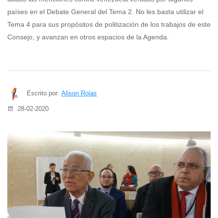
países en el Debate General del Tema 2. No les basta utilizar el
Tema 4 para sus propósitos de politización de los trabajos de este
Consejo, y avanzan en otros espacios de la Agenda.
Escrito por:
Alison Rojas
28-02-2020