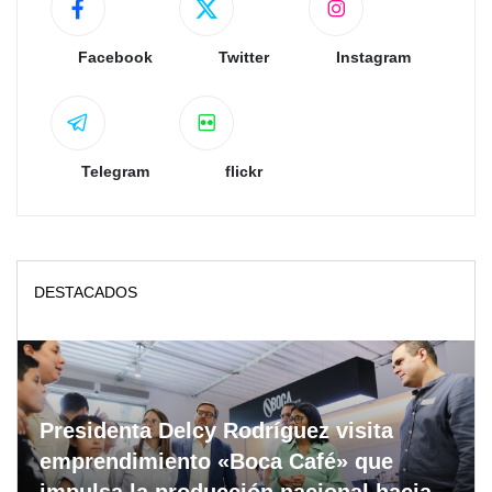
Facebook
Twitter
Instagram
Telegram
flickr
DESTACADOS
Presidenta Delcy Rodríguez visita
emprendimiento «Boca Café» que