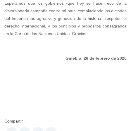
Esperamos que los gobiernos -que hoy se hacen eco de la
distorsionada campaña contra mi país, complaciendo los dictados
del Imperio más agresivo y genocida de la historia-, respeten el
derecho internacional, y los principios y propósitos consagrados
en la Carta de las Naciones Unidas. Gracias.
Ginebra, 28 de febrero de 2020
Compartir