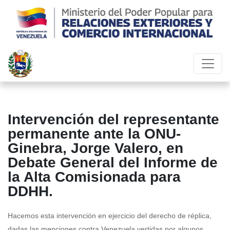
Intervención del representante
permanente ante la ONU-
Ginebra, Jorge Valero, en
Debate General del Informe de
la Alta Comisionada para
DDHH.
Hacemos esta intervención en ejercicio del derecho de réplica,
dadas las menciones contra Venezuela vertidas por algunos