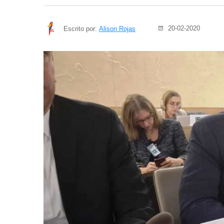
20-02-2020
Escrito por:
Alison Rojas