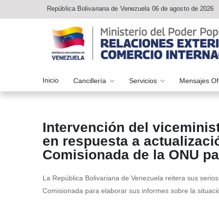
República Bolivariana de Venezuela 06 de agosto de 2026
Inicio
Cancillería
Servicios
Mensajes Of
Intervención del vicemini
en respuesta a actualizació
Comisionada de la ONU p
La República Bolivariana de Venezuela reitera sus serios 
Comisionada para elaborar sus informes sobre la situació