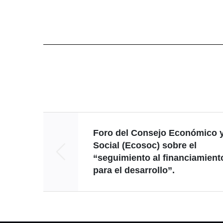
Foro del Consejo Económico 
Social (Ecosoc) sobre el
“seguimiento al financiamient
para el desarrollo”.