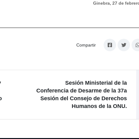
Ginebra, 27 de febrer
Compartir
y
Sesión Ministerial de la
Conferencia de Desarme de la 37a
o
Sesión del Consejo de Derechos
Humanos de la ONU.