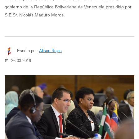
gobierno de la República Bolivariana de Venezuela presidido por
S.E Sr. Nicolás Maduro Moros.
Escrito por:
Alison Rojas
26-03-2019