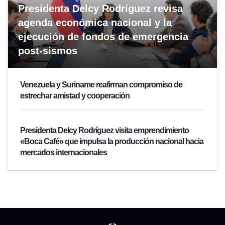
Presidenta Delcy Rodríguez revisa
agenda económica nacional y la
ejecución de fondos de emergencia
post-sismos
Venezuela y Suriname reafirman compromiso de
estrechar amistad y cooperación
Presidenta Delcy Rodríguez visita emprendimiento
«Boca Café» que impulsa la producción nacional hacia
mercados internacionales