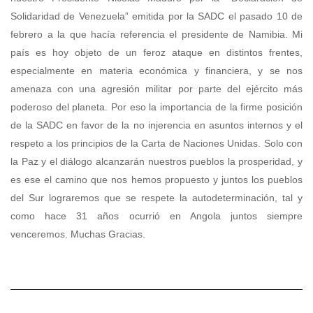
Solidaridad de Venezuela” emitida por la SADC el pasado 10 de
febrero a la que hacía referencia el presidente de Namibia. Mi
país es hoy objeto de un feroz ataque en distintos frentes,
especialmente en materia económica y financiera, y se nos
amenaza con una agresión militar por parte del ejército más
poderoso del planeta. Por eso la importancia de la firme posición
de la SADC en favor de la no injerencia en asuntos internos y el
respeto a los principios de la Carta de Naciones Unidas. Solo con
la Paz y el diálogo alcanzarán nuestros pueblos la prosperidad, y
es ese el camino que nos hemos propuesto y juntos los pueblos
del Sur lograremos que se respete la autodeterminación, tal y
como hace 31 años ocurrió en Angola juntos siempre
venceremos. Muchas Gracias.