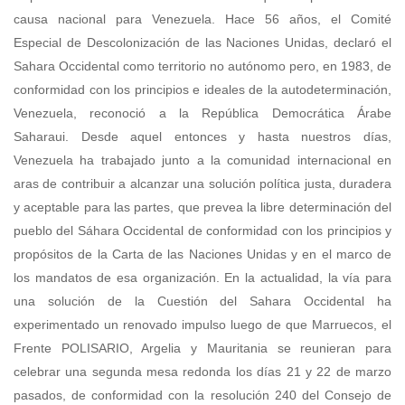
causa nacional para Venezuela. Hace 56 años, el Comité
Especial de Descolonización de las Naciones Unidas, declaró el
Sahara Occidental como territorio no autónomo pero, en 1983, de
conformidad con los principios e ideales de la autodeterminación,
Venezuela, reconoció a la República Democrática Árabe
Saharaui. Desde aquel entonces y hasta nuestros días,
Venezuela ha trabajado junto a la comunidad internacional en
aras de contribuir a alcanzar una solución política justa, duradera
y aceptable para las partes, que prevea la libre determinación del
pueblo del Sáhara Occidental de conformidad con los principios y
propósitos de la Carta de las Naciones Unidas y en el marco de
los mandatos de esa organización. En la actualidad, la vía para
una solución de la Cuestión del Sahara Occidental ha
experimentado un renovado impulso luego de que Marruecos, el
Frente POLISARIO, Argelia y Mauritania se reunieran para
celebrar una segunda mesa redonda los días 21 y 22 de marzo
pasados, de conformidad con la resolución 240 del Consejo de