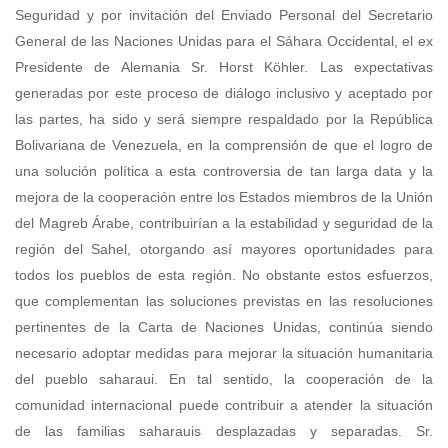
Seguridad y por invitación del Enviado Personal del Secretario
General de las Naciones Unidas para el Sáhara Occidental, el ex
Presidente de Alemania Sr. Horst Köhler. Las expectativas
generadas por este proceso de diálogo inclusivo y aceptado por
las partes, ha sido y será siempre respaldado por la República
Bolivariana de Venezuela, en la comprensión de que el logro de
una solución política a esta controversia de tan larga data y la
mejora de la cooperación entre los Estados miembros de la Unión
del Magreb Árabe, contribuirían a la estabilidad y seguridad de la
región del Sahel, otorgando así mayores oportunidades para
todos los pueblos de esta región. No obstante estos esfuerzos,
que complementan las soluciones previstas en las resoluciones
pertinentes de la Carta de Naciones Unidas, continúa siendo
necesario adoptar medidas para mejorar la situación humanitaria
del pueblo saharaui. En tal sentido, la cooperación de la
comunidad internacional puede contribuir a atender la situación
de las familias saharauis desplazadas y separadas. Sr.