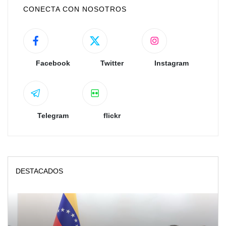
CONECTA CON NOSOTROS
Facebook
Twitter
Instagram
Telegram
flickr
DESTACADOS