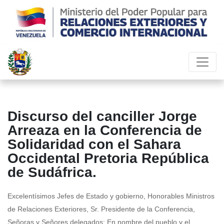
Discurso del canciller Jorge
Arreaza en la Conferencia de
Solidaridad con el Sahara
Occidental Pretoria República
de Sudáfrica.
Excelentísimos Jefes de Estado y gobierno, Honorables Ministros
de Relaciones Exteriores, Sr. Presidente de la Conferencia,
Señoras y Señores delegados: En nombre del pueblo y el