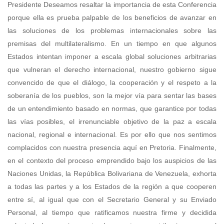
Presidente Deseamos resaltar la importancia de esta Conferencia
porque ella es prueba palpable de los beneficios de avanzar en
las soluciones de los problemas internacionales sobre las
premisas del multilateralismo. En un tiempo en que algunos
Estados intentan imponer a escala global soluciones arbitrarias
que vulneran el derecho internacional, nuestro gobierno sigue
convencido de que el diálogo, la cooperación y el respeto a la
soberanía de los pueblos, son la mejor vía para sentar las bases
de un entendimiento basado en normas, que garantice por todas
las vías posibles, el irrenunciable objetivo de la paz a escala
nacional, regional e internacional. Es por ello que nos sentimos
complacidos con nuestra presencia aquí en Pretoria. Finalmente,
en el contexto del proceso emprendido bajo los auspicios de las
Naciones Unidas, la República Bolivariana de Venezuela, exhorta
a todas las partes y a los Estados de la región a que cooperen
entre sí, al igual que con el Secretario General y su Enviado
Personal, al tiempo que ratificamos nuestra firme y decidida