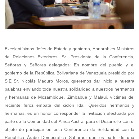
Excelentísimos Jefes de Estado y gobierno, Honorables Ministros
de Relaciones Exteriores, Sr. Presidente de la Conferencia,
Señoras y Señores delegados:
En nombre del pueblo y el
gobierno de la República Bolivariana de Venezuela presidido por
S.E Sr. Nicolás Maduro Moros, queremos dar inicio a nuestra
palabras enviando toda nuestra solidaridad a nuestros hermanos
y hermanas de Mozambique, Zimbabue y Malaui, víctimas del
reciente feroz embate del ciclón Idai. Queridos hermanos y
hermanas, es un honor corresponder la invitación efectuada por
parte de la Comunidad del África Austral para el Desarrollo con el
objeto de participar en esta Conferencia de Solidaridad con la
República Árabe Democrática Saharaui que es parte de una