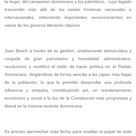
la mujer, del campesino dominicano y los patrióticos, cuyo legado
trascendió más allá de las vastas fronteras nacionales e
internacionales, obteniendo importantes reconocimientos en
varios de los géneros literarios clásicos.
Juan Bosch a través de su gestión, ampliamente democrática y
cargada de gran patriotismo y honestidad administrativa,
revolucionó y modificó el estilo de hacer política en el Pueblo
dominicano, dirigiéndose de forma sencilla a las capas más bajas
de la población, lo que le permitió desarrollar una profunda
influencia y simpatía, constituyendo así, un reordenamiento
económico y social a la luz de la Constitución más progresista y
liberal en la historia reciente dominicana.
Es preciso aprovechar esta fecha para resaltar el papel de este