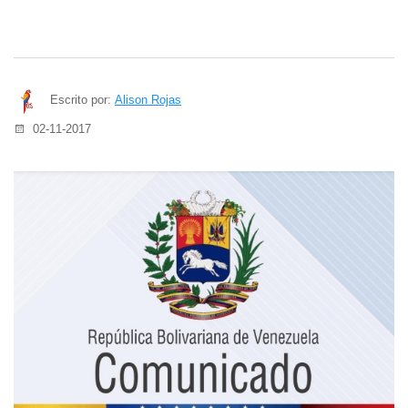
Escrito por:
Alison Rojas
02-11-2017