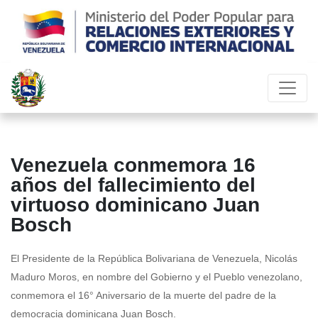
Venezuela conmemora 16
años del fallecimiento del
virtuoso dominicano Juan
Bosch
El Presidente de la República Bolivariana de Venezuela, Nicolás
Maduro Moros, en nombre del Gobierno y el Pueblo venezolano,
conmemora el 16° Aniversario de la muerte del padre de la
democracia dominicana Juan Bosch.