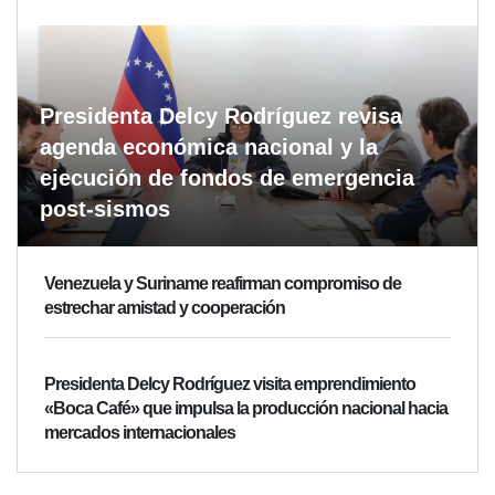
Presidenta Delcy Rodríguez revisa
agenda económica nacional y la
ejecución de fondos de emergencia
post-sismos
Venezuela y Suriname reafirman compromiso de
estrechar amistad y cooperación
Presidenta Delcy Rodríguez visita emprendimiento
«Boca Café» que impulsa la producción nacional hacia
mercados internacionales