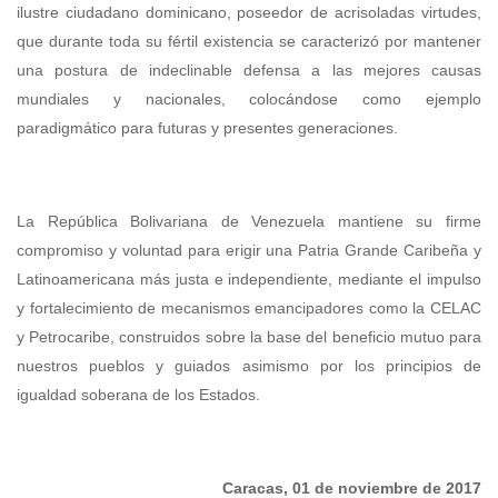
ilustre ciudadano dominicano, poseedor de acrisoladas virtudes,
que durante toda su fértil existencia se caracterizó por mantener
una postura de indeclinable defensa a las mejores causas
mundiales y nacionales, colocándose como ejemplo
paradigmático para futuras y presentes generaciones.
La República Bolivariana de Venezuela mantiene su firme
compromiso y voluntad para erigir una Patria Grande Caribeña y
Latinoamericana más justa e independiente, mediante el impulso
y fortalecimiento de mecanismos emancipadores como la CELAC
y Petrocaribe, construidos sobre la base del beneficio mutuo para
nuestros pueblos y guiados asimismo por los principios de
igualdad soberana de los Estados.
Caracas, 01 de noviembre de 2017