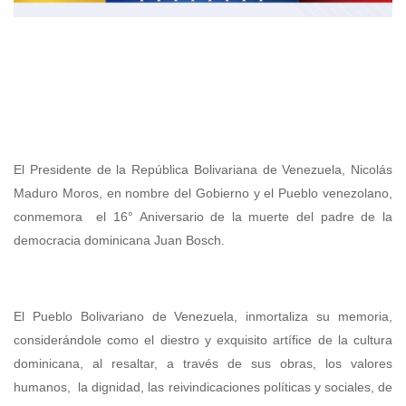
El Presidente de la República Bolivariana de Venezuela, Nicolás
Maduro Moros, en nombre del Gobierno y el Pueblo venezolano,
conmemora el 16° Aniversario de la muerte del padre de la
democracia dominicana Juan Bosch.
El Pueblo Bolivariano de Venezuela, inmortaliza su memoria,
considerándole como el diestro y exquisito artífice de la cultura
dominicana, al resaltar, a través de sus obras, los valores
humanos, la dignidad, las reivindicaciones políticas y sociales, de