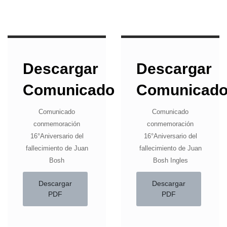
Descargar
Descargar
Comunicado
Comunicad
Comunicado
Comunicado
conmemoración
conmemoración
16°Aniversario del
16°Aniversario del
fallecimiento de Juan
fallecimiento de Juan
Bosh
Bosh Ingles
Descargar
Descargar
PDF
PDF