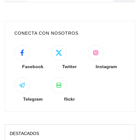
CONECTA CON NOSOTROS
Facebook
Twitter
Instagram
Telegram
flickr
DESTACADOS