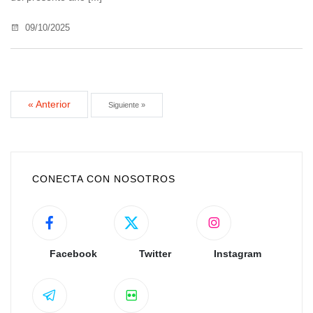
09/10/2025
« Anterior
Siguiente »
CONECTA CON NOSOTROS
Facebook
Twitter
Instagram