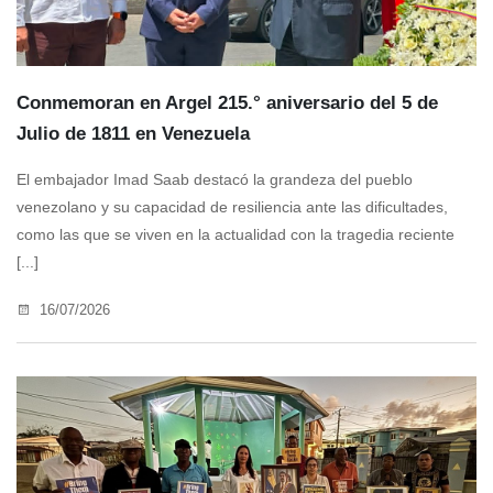
Conmemoran en Argel 215.° aniversario del 5 de
Julio de 1811 en Venezuela
El embajador Imad Saab destacó la grandeza del pueblo
venezolano y su capacidad de resiliencia ante las dificultades,
como las que se viven en la actualidad con la tragedia reciente
[...]
16/07/2026