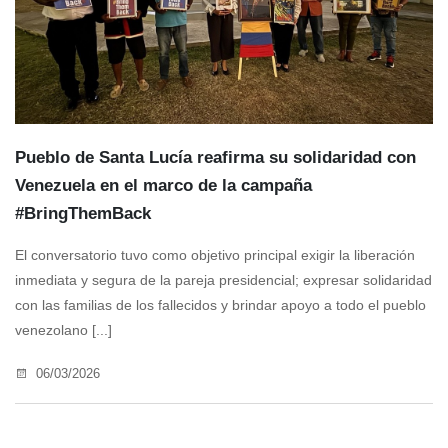
Pueblo de Santa Lucía reafirma su solidaridad con
Venezuela en el marco de la campaña
#BringThemBack
El conversatorio tuvo como objetivo principal exigir la liberación
inmediata y segura de la pareja presidencial; expresar solidaridad
con las familias de los fallecidos y brindar apoyo a todo el pueblo
venezolano [...]
06/03/2026