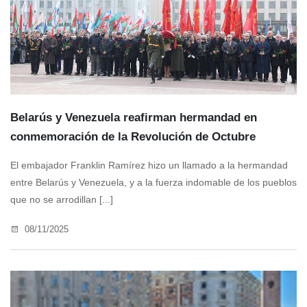
Belarús y Venezuela reafirman hermandad en
conmemoración de la Revolución de Octubre
El embajador Franklin Ramírez hizo un llamado a la hermandad
entre Belarús y Venezuela, y a la fuerza indomable de los pueblos
que no se arrodillan [...]
08/11/2025