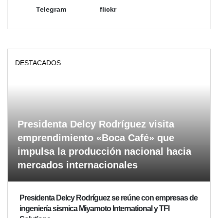
Telegram
flickr
DESTACADOS
Presidenta Delcy Rodríguez visita
emprendimiento «Boca Café» que
impulsa la producción nacional hacia
mercados internacionales
Presidenta Delcy Rodríguez se reúne con empresas de
ingeniería sísmica Miyamoto International y TFI