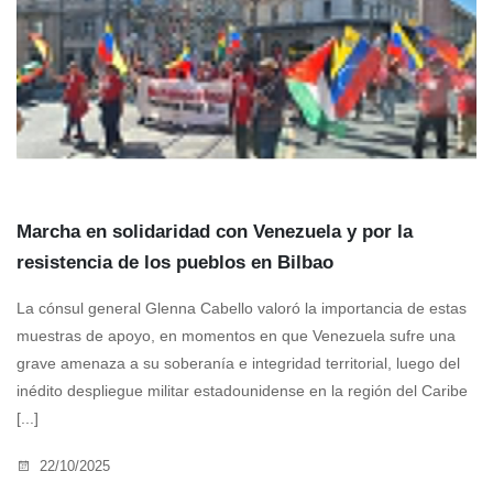
Marcha en solidaridad con Venezuela y por la
resistencia de los pueblos en Bilbao
La cónsul general Glenna Cabello valoró la importancia de estas
muestras de apoyo, en momentos en que Venezuela sufre una
grave amenaza a su soberanía e integridad territorial, luego del
inédito despliegue militar estadounidense en la región del Caribe
[...]
22/10/2025