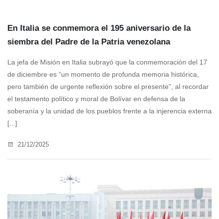
En Italia se conmemora el 195 aniversario de la
siembra del Padre de la Patria venezolana
La jefa de Misión en Italia subrayó que la conmemoración del 17
de diciembre es “un momento de profunda memoria histórica,
pero también de urgente reflexión sobre el presente”, al recordar
el testamento político y moral de Bolívar en defensa de la
soberanía y la unidad de los pueblos frente a la injerencia externa
[...]
21/12/2025