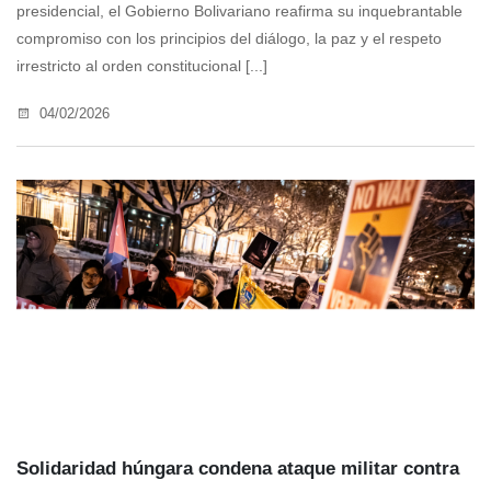
presidencial, el Gobierno Bolivariano reafirma su inquebrantable
compromiso con los principios del diálogo, la paz y el respeto
irrestricto al orden constitucional [...]
04/02/2026
Solidaridad húngara condena ataque militar contra