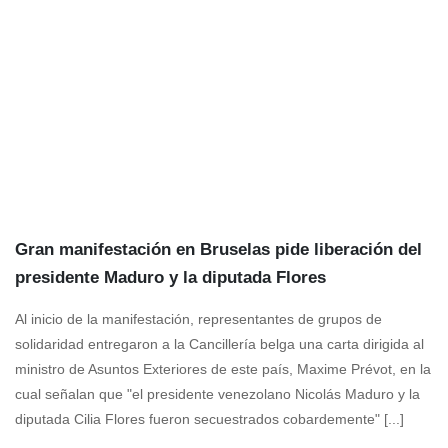
Gran manifestación en Bruselas pide liberación del
presidente Maduro y la diputada Flores
Al inicio de la manifestación, representantes de grupos de
solidaridad entregaron a la Cancillería belga una carta dirigida al
ministro de Asuntos Exteriores de este país, Maxime Prévot, en la
cual señalan que "el presidente venezolano Nicolás Maduro y la
diputada Cilia Flores fueron secuestrados cobardemente" [...]