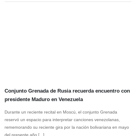
Conjunto Grenada de Rusia recuerda encuentro con
presidente Maduro en Venezuela
Durante un reciente recital en Moscú, el conjunto Grenada
reservó un espacio para interpretar canciones venezolanas,
rememorando su reciente gira por la nación bolivariana en mayo
del presente año [...]