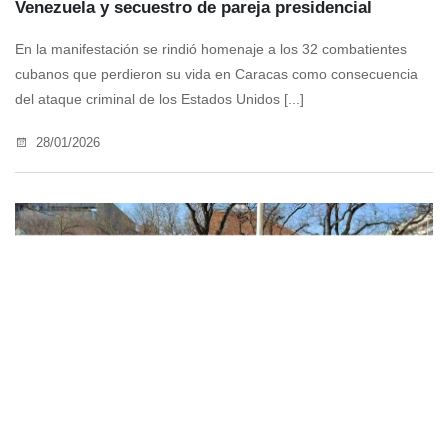
Venezuela y secuestro de pareja presidencial
En la manifestación se rindió homenaje a los 32 combatientes
cubanos que perdieron su vida en Caracas como consecuencia
del ataque criminal de los Estados Unidos [...]
28/01/2026