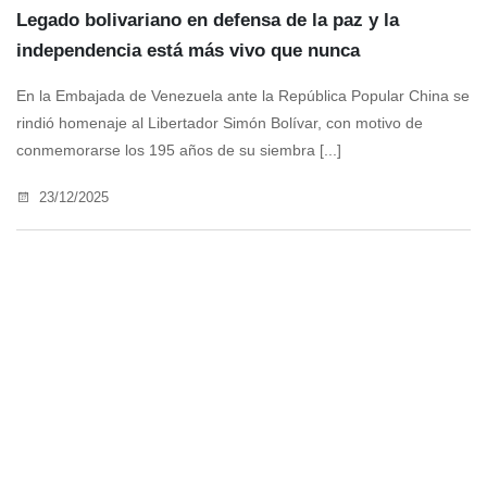
Legado bolivariano en defensa de la paz y la
independencia está más vivo que nunca
En la Embajada de Venezuela ante la República Popular China se
rindió homenaje al Libertador Simón Bolívar, con motivo de
conmemorarse los 195 años de su siembra [...]
23/12/2025