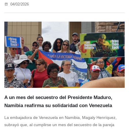
04/02/2026
A un mes del secuestro del Presidente Maduro,
Namibia reafirma su solidaridad con Venezuela
La embajadora de Venezuela en Namibia, Magaly Henríquez,
subrayó que, al cumplirse un mes del secuestro de la pareja