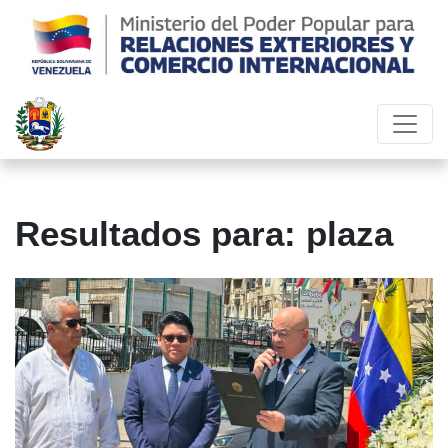
Resultados para: plaza