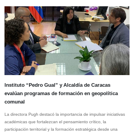
Instituto “Pedro Gual” y Alcaldía de Caracas
evalúan programas de formación en geopolítica
comunal
La directora Pugh destacó la importancia de impulsar iniciativas
académicas que fortalezcan el pensamiento crítico, la
participación territorial y la formación estratégica desde una