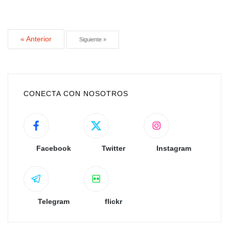
« Anterior
Siguiente »
CONECTA CON NOSOTROS
Facebook
Twitter
Instagram
Telegram
flickr