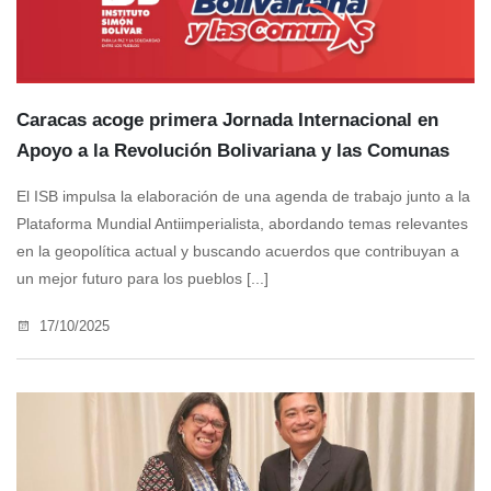
Caracas acoge primera Jornada Internacional en
Apoyo a la Revolución Bolivariana y las Comunas
El ISB impulsa la elaboración de una agenda de trabajo junto a la
Plataforma Mundial Antiimperialista, abordando temas relevantes
en la geopolítica actual y buscando acuerdos que contribuyan a
un mejor futuro para los pueblos [...]
17/10/2025