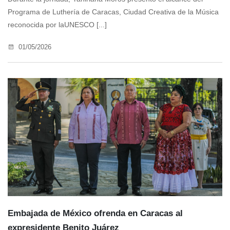
Programa de Luthería de Caracas, Ciudad Creativa de la Música
reconocida por laUNESCO [...]
01/05/2026
Embajada de México ofrenda en Caracas al
expresidente Benito Juárez