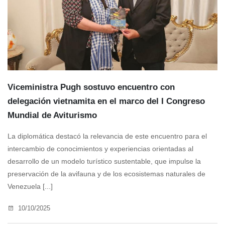
Viceministra Pugh sostuvo encuentro con
delegación vietnamita en el marco del I Congreso
Mundial de Aviturismo
La diplomática destacó la relevancia de este encuentro para el
intercambio de conocimientos y experiencias orientadas al
desarrollo de un modelo turístico sustentable, que impulse la
preservación de la avifauna y de los ecosistemas naturales de
Venezuela [...]
10/10/2025