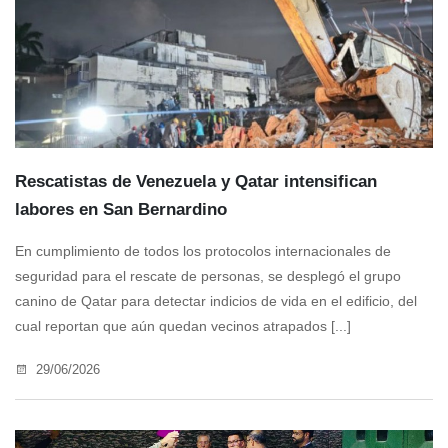
Rescatistas de Venezuela y Qatar intensifican
labores en San Bernardino
En cumplimiento de todos los protocolos internacionales de
seguridad para el rescate de personas, se desplegó el grupo
canino de Qatar para detectar indicios de vida en el edificio, del
cual reportan que aún quedan vecinos atrapados [...]
29/06/2026