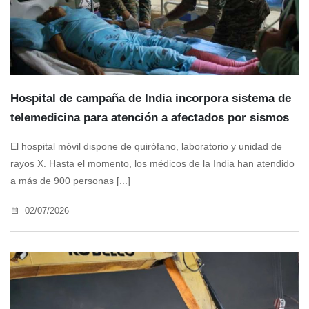
Hospital de campaña de India incorpora sistema de
telemedicina para atención a afectados por sismos
El hospital móvil dispone de quirófano, laboratorio y unidad de
rayos X. Hasta el momento, los médicos de la India han atendido
a más de 900 personas [...]
02/07/2026