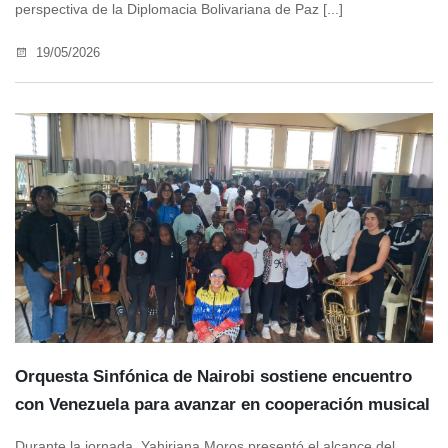
perspectiva de la Diplomacia Bolivariana de Paz [...]
19/05/2026
Orquesta Sinfónica de Nairobi sostiene encuentro
con Venezuela para avanzar en cooperación musical
Durante la jornada, Yahiriana Moros presentó el alcance del