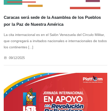
Caracas será sede de la Asamblea de los Pueblos
por la Paz de Nuestra América
La cita internacional es en el Salón Venezuela del Círculo Militar,
que congregará a invitados nacionales e internacionales de todos
los continentes [...]
09/12/2025