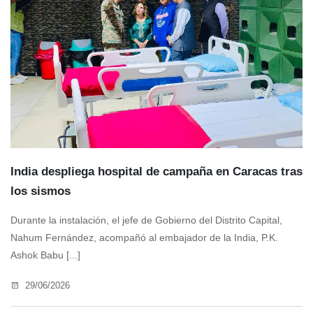
India despliega hospital de campaña en Caracas tras
los sismos
Durante la instalación, el jefe de Gobierno del Distrito Capital,
Nahum Fernández, acompañó al embajador de la India, P.K.
Ashok Babu [...]
29/06/2026