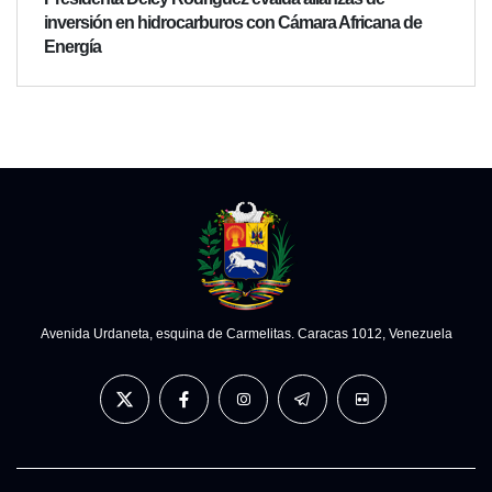
inversión en hidrocarburos con Cámara Africana de
Energía
Avenida Urdaneta, esquina de Carmelitas. Caracas 1012, Venezuela