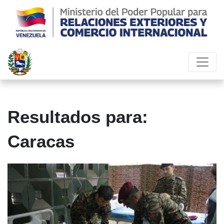
Resultados para:
Caracas