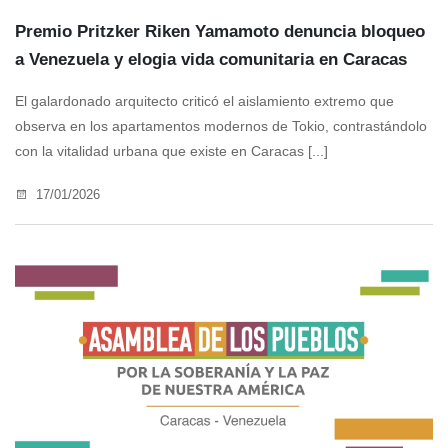
Premio Pritzker Riken Yamamoto denuncia bloqueo
a Venezuela y elogia vida comunitaria en Caracas
El galardonado arquitecto criticó el aislamiento extremo que
observa en los apartamentos modernos de Tokio, contrastándolo
con la vitalidad urbana que existe en Caracas [...]
17/01/2026