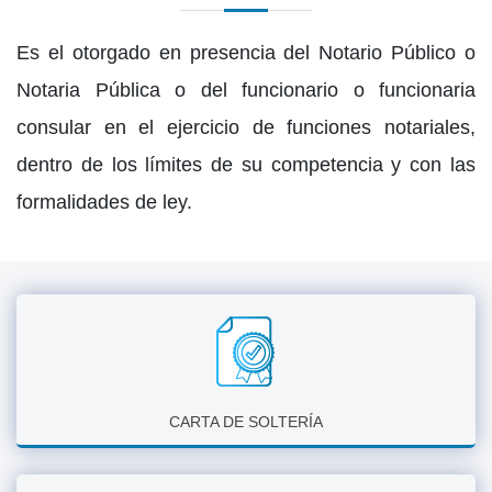
Es el otorgado en presencia del Notario Público o
Notaria Pública o del funcionario o funcionaria
consular en el ejercicio de funciones notariales,
dentro de los límites de su competencia y con las
formalidades de ley.
CARTA DE SOLTERÍA