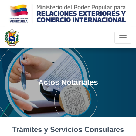
Actos Notariales
Trámites y Servicios Consulares