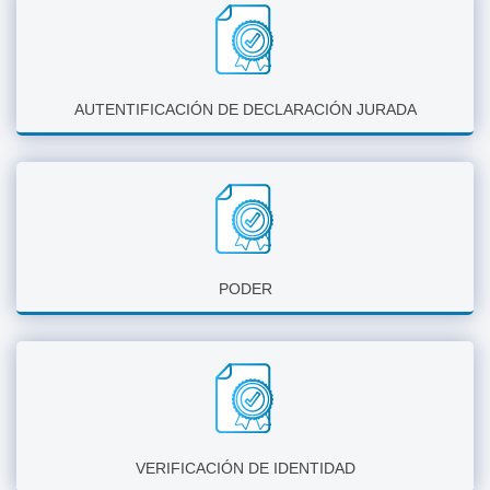
AUTENTIFICACIÓN DE DECLARACIÓN JURADA
PODER
VERIFICACIÓN DE IDENTIDAD