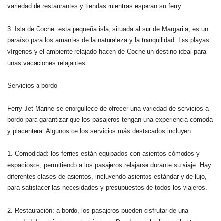
variedad de restaurantes y tiendas mientras esperan su ferry.
3. Isla de Coche: esta pequeña isla, situada al sur de Margarita, es un
paraíso para los amantes de la naturaleza y la tranquilidad. Las playas
vírgenes y el ambiente relajado hacen de Coche un destino ideal para
unas vacaciones relajantes.
Servicios a bordo
Ferry Jet Marine se enorgullece de ofrecer una variedad de servicios a
bordo para garantizar que los pasajeros tengan una experiencia cómoda
y placentera. Algunos de los servicios más destacados incluyen:
1. Comodidad: los ferries están equipados con asientos cómodos y
espaciosos, permitiendo a los pasajeros relajarse durante su viaje. Hay
diferentes clases de asientos, incluyendo asientos estándar y de lujo,
para satisfacer las necesidades y presupuestos de todos los viajeros.
2. Restauración: a bordo, los pasajeros pueden disfrutar de una