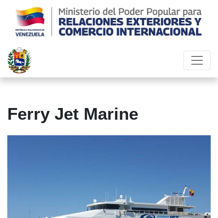
Ferry Jet Marine