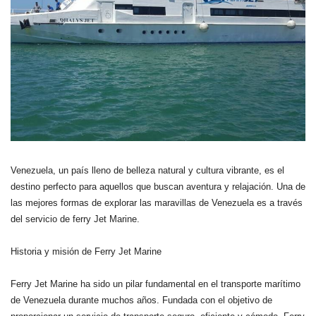
Venezuela, un país lleno de belleza natural y cultura vibrante, es el
destino perfecto para aquellos que buscan aventura y relajación. Una de
las mejores formas de explorar las maravillas de Venezuela es a través
del servicio de ferry Jet Marine.
Historia y misión de Ferry Jet Marine
Ferry Jet Marine ha sido un pilar fundamental en el transporte marítimo
de Venezuela durante muchos años. Fundada con el objetivo de