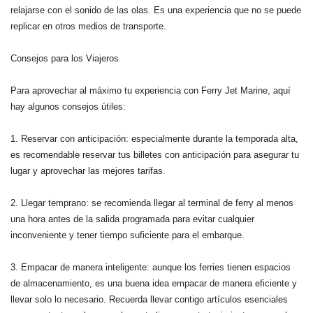
relajarse con el sonido de las olas. Es una experiencia que no se puede
replicar en otros medios de transporte.
Consejos para los Viajeros
Para aprovechar al máximo tu experiencia con Ferry Jet Marine, aquí
hay algunos consejos útiles:
1. Reservar con anticipación: especialmente durante la temporada alta,
es recomendable reservar tus billetes con anticipación para asegurar tu
lugar y aprovechar las mejores tarifas.
2. Llegar temprano: se recomienda llegar al terminal de ferry al menos
una hora antes de la salida programada para evitar cualquier
inconveniente y tener tiempo suficiente para el embarque.
3. Empacar de manera inteligente: aunque los ferries tienen espacios
de almacenamiento, es una buena idea empacar de manera eficiente y
llevar solo lo necesario. Recuerda llevar contigo artículos esenciales