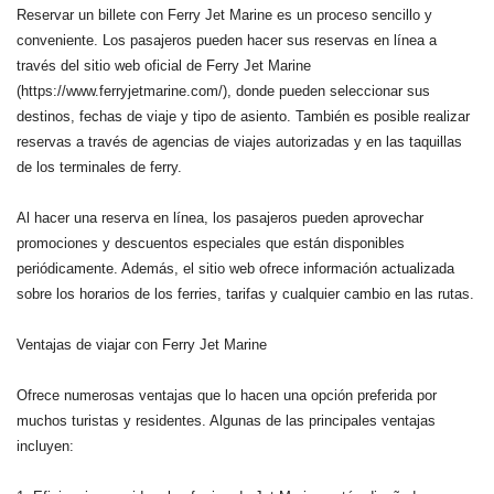
Reservar un billete con Ferry Jet Marine es un proceso sencillo y
conveniente. Los pasajeros pueden hacer sus reservas en línea a
través del sitio web oficial de Ferry Jet Marine
(https://www.ferryjetmarine.com/), donde pueden seleccionar sus
destinos, fechas de viaje y tipo de asiento. También es posible realizar
reservas a través de agencias de viajes autorizadas y en las taquillas
de los terminales de ferry.
Al hacer una reserva en línea, los pasajeros pueden aprovechar
promociones y descuentos especiales que están disponibles
periódicamente. Además, el sitio web ofrece información actualizada
sobre los horarios de los ferries, tarifas y cualquier cambio en las rutas.
Ventajas de viajar con Ferry Jet Marine
Ofrece numerosas ventajas que lo hacen una opción preferida por
muchos turistas y residentes. Algunas de las principales ventajas
incluyen: