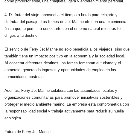
como protector solar, una chaqueta ligera y entretenimiento personal.
4. Disfrutar del viaje: aprovecha el tiempo a bordo para relajarte y
disfrutar del paisaje. Los ferries de Jet Marine ofrecen una experiencia
única que te permitirá conectarte con el entorno natural mientras te
diriges a tu destino.
El servicio de Ferry Jet Marine no solo beneficia a los viajeros, sino que
también tiene un impacto positivo en la economía y la sociedad local.
Al conectar diferentes destinos, los ferries fomentan el turismo y el
comercio, generando ingresos y oportunidades de empleo en las
comunidades costeras.
Además, Ferry Jet Marine colabora con las autoridades locales y
organizaciones comunitarias para promover iniciativas sostenibles y
proteger el medio ambiente marino. La empresa está comprometida con
la responsabilidad social y trabaja activamente para reducir su huella
ecológica.
Futuro de Ferry Jet Marine