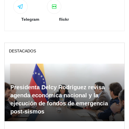
Telegram
flickr
DESTACADOS
Presidenta Delcy Rodríguez revisa
agenda económica nacional y la
ejecución de fondos de emergencia
post-sismos