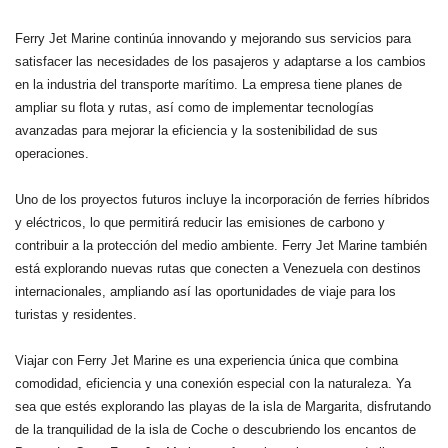
Ferry Jet Marine continúa innovando y mejorando sus servicios para
satisfacer las necesidades de los pasajeros y adaptarse a los cambios
en la industria del transporte marítimo. La empresa tiene planes de
ampliar su flota y rutas, así como de implementar tecnologías
avanzadas para mejorar la eficiencia y la sostenibilidad de sus
operaciones.
Uno de los proyectos futuros incluye la incorporación de ferries híbridos
y eléctricos, lo que permitirá reducir las emisiones de carbono y
contribuir a la protección del medio ambiente. Ferry Jet Marine también
está explorando nuevas rutas que conecten a Venezuela con destinos
internacionales, ampliando así las oportunidades de viaje para los
turistas y residentes.
Viajar con Ferry Jet Marine es una experiencia única que combina
comodidad, eficiencia y una conexión especial con la naturaleza. Ya
sea que estés explorando las playas de la isla de Margarita, disfrutando
de la tranquilidad de la isla de Coche o descubriendo los encantos de