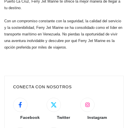
Puerto La Cruz, Ferry Jet Marine te ofrece la mejor manera de llegar a
tu destino.
Con un compromiso constante con la seguridad, la calidad del servicio
y la sostenibilidad, Ferry Jet Marine se ha consolidado como el líder en
transporte marítimo en Venezuela. No pierdas la oportunidad de vivir
una aventura inolvidable y descubre por qué Ferry Jet Marine es la
opción preferida por miles de viajeros.
CONECTA CON NOSOTROS
Facebook
Twitter
Instagram