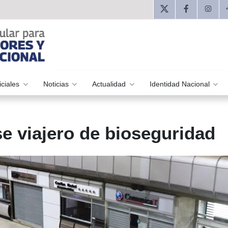
iciales
Noticias
Actualidad
Identidad Nacional
e viajero de bioseguridad