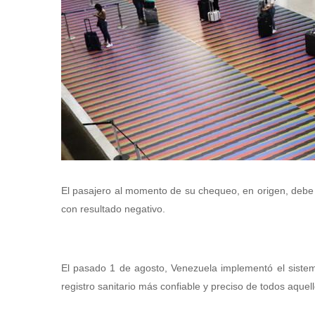
El pasajero al momento de su chequeo, en origen, deb
con resultado negativo.
El pasado 1 de agosto, Venezuela implementó el sistem
registro sanitario más confiable y preciso de todos aque