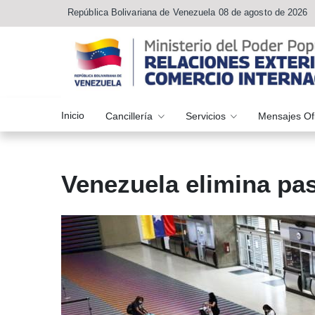
República Bolivariana de Venezuela 08 de agosto de 2026
Inicio
Cancillería
Servicios
Mensajes Of
Venezuela elimina pas