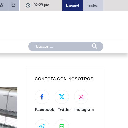
02:28 pm
Español
Inglés
CONECTA CON NOSOTROS
Facebook
Twitter
Instagram