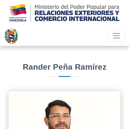
Rander Peña Ramírez