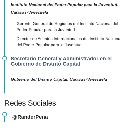
Instituto Nacional del Poder Popular para la Juventud.
Caracas-Venezuela
Gerente General de Regiones del Instituto Nacional del
Poder Popular para la Juventud
Director de Asuntos Internacionales del Instituto Nacional
del Poder Popular para la Juventud
Secretario General y Administrador en el
Gobierno de Distrito Capital
Gobierno del Distrito Capital. Caracas-Venezuela
Redes Sociales
@RanderPena