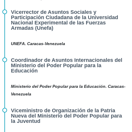
Vicerrector de Asuntos Sociales y
Participación Ciudadana de la Universidad
Nacional Experimental de las Fuerzas
Armadas (Unefa)
UNEFA. Caracas-Venezuela
Coordinador de Asuntos Internacionales del
Ministerio del Poder Popular para la
Educación
Ministerio del Poder Popular para la Educación. Caracas-
Venezuela
Viceministro de Organización de la Patria
Nueva del Ministerio del Poder Popular para
la Juventud