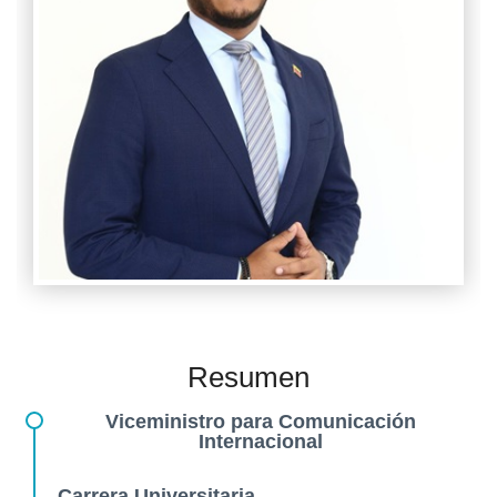
Resumen
Viceministro para Comunicación
Internacional
Carrera Universitaria