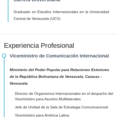
Graduado en Estudios Internacionales en la Universidad
Central de Venezuela (UCV).
Experiencia Profesional
Viceministro de Comunicación Internacional
Ministerio del Poder Popular para Relaciones Exteriores
de la República Bolivariana de Venezuela. Caracas -
Venezuela
Director de Organismos Internacionales en el despacho del
Viceministro para Asuntos Multilaterales
Jefe de Unidad de la Sala de Estrategia Comunicacional
Viceministro para América Latina