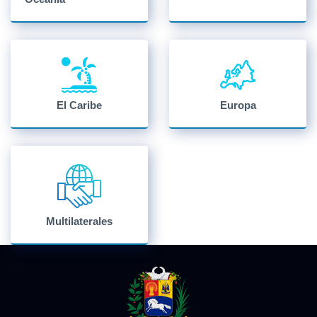
El Caribe
Europa
Multilaterales