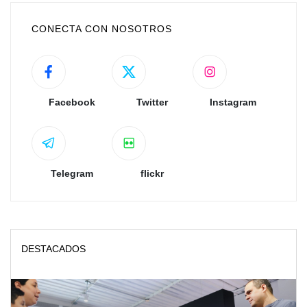
CONECTA CON NOSOTROS
Facebook
Twitter
Instagram
Telegram
flickr
DESTACADOS