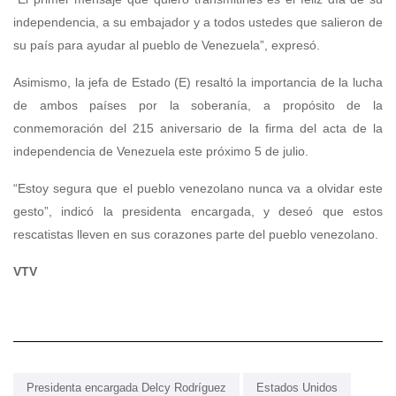
independencia, a su embajador y a todos ustedes que salieron de
su país para ayudar al pueblo de Venezuela”, expresó.
Asimismo, la jefa de Estado (E) resaltó la importancia de la lucha
de ambos países por la soberanía, a propósito de la
conmemoración del 215 aniversario de la firma del acta de la
independencia de Venezuela este próximo 5 de julio.
“Estoy segura que el pueblo venezolano nunca va a olvidar este
gesto”, indicó la presidenta encargada, y deseó que estos
rescatistas lleven en sus corazones parte del pueblo venezolano.
VTV
Presidenta encargada Delcy Rodríguez
Estados Unidos