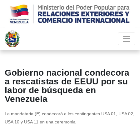
Gobierno nacional condecora
a rescatistas de EEUU por su
labor de búsqueda en
Venezuela
La mandataria (E) condecoró a los contingentes USA 01, USA 02,
USA 10 y USA 11 en una ceremonia