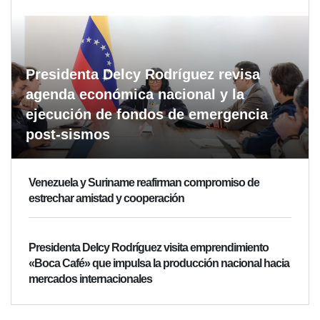
Presidenta Delcy Rodríguez revisa
agenda económica nacional y la
ejecución de fondos de emergencia
post-sismos
Venezuela y Suriname reafirman compromiso de
estrechar amistad y cooperación
Presidenta Delcy Rodríguez visita emprendimiento
«Boca Café» que impulsa la producción nacional hacia
mercados internacionales