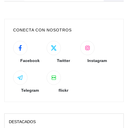
CONECTA CON NOSOTROS
Facebook
Twitter
Instagram
Telegram
flickr
DESTACADOS