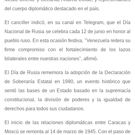
del cuerpo diplomático destacado en el país.
El canciller indicó, en su canal en Telegram, que el Día
Nacional de Rusia se celebra cada 12 de junio en honor al
pueblo ruso. En esta ocasión festiva, "Venezuela reitera su
firme compromiso con el fortalecimiento de los lazos
bilaterales entre nuestras naciones", afirmó.
‎El Día de Rusia rememora la adopción de la Declaración
de Soberanía Estatal en 1990, un evento histórico que
sentó las bases de un Estado basado en la supremacía
constitucional, la división de poderes y la igualdad de
derechos para todos sus ciudadanos.
El inicio de las relaciones diplomáticas entre Caracas y
Moscú se remonta al 14 de marzo de 1945. Con el paso de