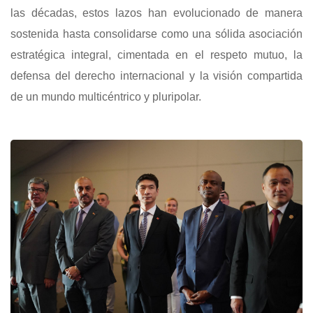
las décadas, estos lazos han evolucionado de manera
sostenida hasta consolidarse como una sólida asociación
estratégica integral, cimentada en el respeto mutuo, la
defensa del derecho internacional y la visión compartida
de un mundo multicéntrico y pluripolar.