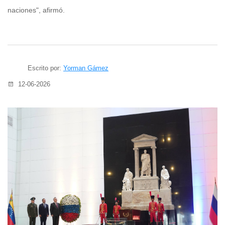
naciones", afirmó.
Escrito por:
Yorman Gámez
12-06-2026