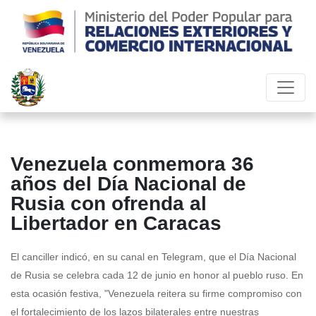
Venezuela conmemora 36
años del Día Nacional de
Rusia con ofrenda al
Libertador en Caracas
El canciller indicó, en su canal en Telegram, que el Día Nacional
de Rusia se celebra cada 12 de junio en honor al pueblo ruso. En
esta ocasión festiva, "Venezuela reitera su firme compromiso con
el fortalecimiento de los lazos bilaterales entre nuestras