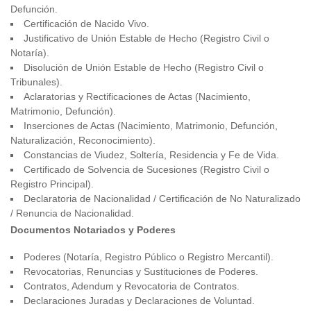
Defunción.
Certificación de Nacido Vivo.
Justificativo de Unión Estable de Hecho (Registro Civil o
Notaría).
Disolución de Unión Estable de Hecho (Registro Civil o
Tribunales).
Aclaratorias y Rectificaciones de Actas (Nacimiento,
Matrimonio, Defunción).
Inserciones de Actas (Nacimiento, Matrimonio, Defunción,
Naturalización, Reconocimiento).
Constancias de Viudez, Soltería, Residencia y Fe de Vida.
Certificado de Solvencia de Sucesiones (Registro Civil o
Registro Principal).
Declaratoria de Nacionalidad / Certificación de No Naturalizado
/ Renuncia de Nacionalidad.
Documentos Notariados y Poderes
Poderes (Notaría, Registro Público o Registro Mercantil).
Revocatorias, Renuncias y Sustituciones de Poderes.
Contratos, Adendum y Revocatoria de Contratos.
Declaraciones Juradas y Declaraciones de Voluntad.