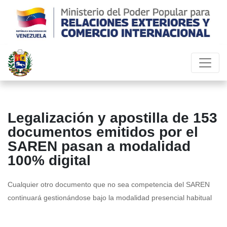
Legalización y apostilla de 153
documentos emitidos por el
SAREN pasan a modalidad
100% digital
Cualquier otro documento que no sea competencia del SAREN
continuará gestionándose bajo la modalidad presencial habitual