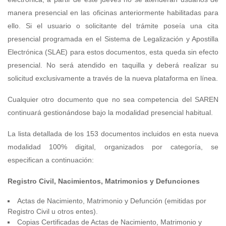
manera presencial en las oficinas anteriormente habilitadas para
ello. Si el usuario o solicitante del trámite poseía una cita
presencial programada en el Sistema de Legalización y Apostilla
Electrónica (SLAE) para estos documentos, esta queda sin efecto
presencial. No será atendido en taquilla y deberá realizar su
solicitud exclusivamente a través de la nueva plataforma en línea.
Cualquier otro documento que no sea competencia del SAREN
continuará gestionándose bajo la modalidad presencial habitual.
La lista detallada de los 153 documentos incluidos en esta nueva
modalidad 100% digital, organizados por categoría, se
especifican a continuación:
Registro Civil, Nacimientos, Matrimonios y Defunciones
Actas de Nacimiento, Matrimonio y Defunción (emitidas por
Registro Civil u otros entes).
Copias Certificadas de Actas de Nacimiento, Matrimonio y