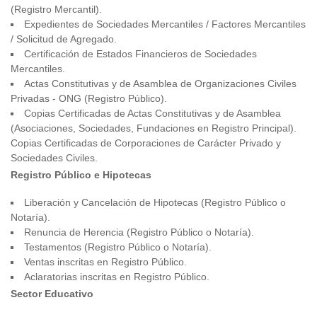
(Registro Mercantil).
Expedientes de Sociedades Mercantiles / Factores Mercantiles
/ Solicitud de Agregado.
Certificación de Estados Financieros de Sociedades
Mercantiles.
Actas Constitutivas y de Asamblea de Organizaciones Civiles
Privadas - ONG (Registro Público).
Copias Certificadas de Actas Constitutivas y de Asamblea
(Asociaciones, Sociedades, Fundaciones en Registro Principal).
Copias Certificadas de Corporaciones de Carácter Privado y
Sociedades Civiles.
Registro Público e Hipotecas
Liberación y Cancelación de Hipotecas (Registro Público o
Notaría).
Renuncia de Herencia (Registro Público o Notaría).
Testamentos (Registro Público o Notaría).
Ventas inscritas en Registro Público.
Aclaratorias inscritas en Registro Público.
Sector Educativo