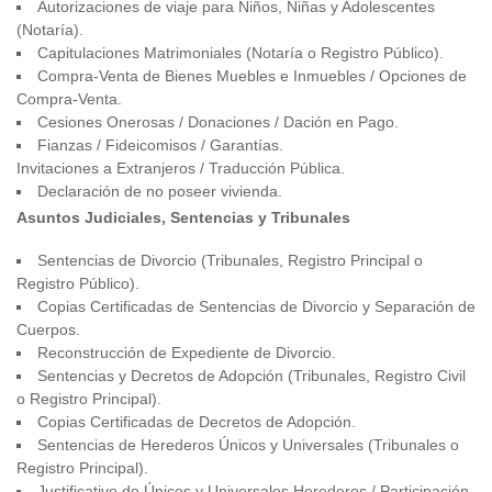
Autorizaciones de viaje para Niños, Niñas y Adolescentes
(Notaría).
Capitulaciones Matrimoniales (Notaría o Registro Público).
Compra-Venta de Bienes Muebles e Inmuebles / Opciones de
Compra-Venta.
Cesiones Onerosas / Donaciones / Dación en Pago.
Fianzas / Fideicomisos / Garantías.
Invitaciones a Extranjeros / Traducción Pública.
Declaración de no poseer vivienda.
Asuntos Judiciales, Sentencias y Tribunales
Sentencias de Divorcio (Tribunales, Registro Principal o
Registro Público).
Copias Certificadas de Sentencias de Divorcio y Separación de
Cuerpos.
Reconstrucción de Expediente de Divorcio.
Sentencias y Decretos de Adopción (Tribunales, Registro Civil
o Registro Principal).
Copias Certificadas de Decretos de Adopción.
Sentencias de Herederos Únicos y Universales (Tribunales o
Registro Principal).
Justificativo de Únicos y Universales Herederos / Participación