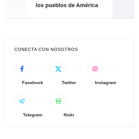
los pueblos de América
CONECTA CON NOSOTROS
Facebook
Twitter
Instagram
Telegram
flickr