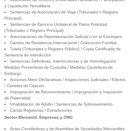
y Liquidación Hereditaria.
Sentencias de Autorización de Viaje (Tribunales o Registro
Principal).
Sentencias de Ejercicio Unilateral de Patria Potestad
(Tribunales o Registro Principal).
Autorizaciones de Representación Judicial o en el Extranjero.
Cambio de Residencia Internacional / Colocación Familiar.
Tutela (Tribunales o Registro Público) / Copia Certificada de
Sentencia de Interdicción.
Sentencias Definitivas, Interlocutorias y de Homologación.
Medidas Preventivas de Custodia / Medidas Cautelares de
Embargo.
Acciones Mero Declarativas / Inspecciones Judiciales / Edictos
/ Carteles de Citación.
Impugnación de Reconocimiento / Impugnación e Inquisición
de Paternidad.
Inhabilitación de Adulto / Sentencias de Sobreseimiento.
Cartas Rogatorias / Extradiciones.
Sector Mercantil, Empresas y ONG
Actas Constitutivas y de Asamblea de Sociedades Mercantiles