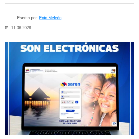
Escrito por:
Enio Meleán
11-06-2026