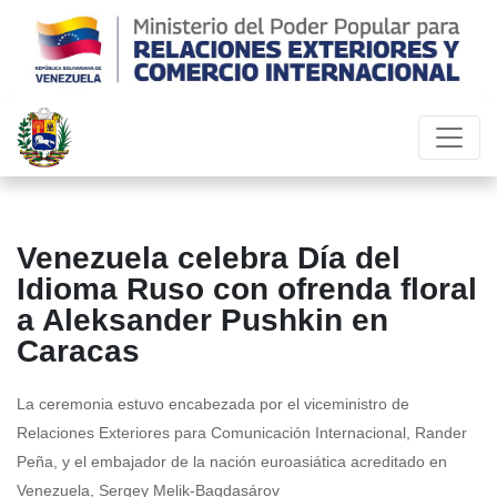
Venezuela celebra Día del
Idioma Ruso con ofrenda floral
a Aleksander Pushkin en
Caracas
La ceremonia estuvo encabezada por el viceministro de
Relaciones Exteriores para Comunicación Internacional, Rander
Peña, y el embajador de la nación euroasiática acreditado en
Venezuela, Sergey Melik-Bagdasárov