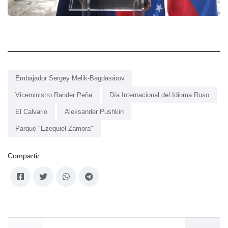
Embajador Sergey Melik-Bagdasárov
Viceministro Rander Peña
Día Internacional del Idioma Ruso
El Calvario
Aleksander Pushkin
Parque "Ezequiel Zamora"
Compartir