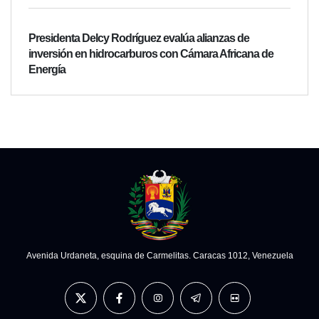
Presidenta Delcy Rodríguez evalúa alianzas de
inversión en hidrocarburos con Cámara Africana de
Energía
Avenida Urdaneta, esquina de Carmelitas. Caracas 1012, Venezuela