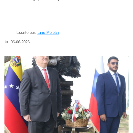
Escrito por:
Enio Meleán
06-06-2026