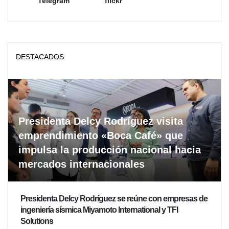
Telegram
flickr
DESTACADOS
Presidenta Delcy Rodríguez visita
emprendimiento «Boca Café» que
impulsa la producción nacional hacia
mercados internacionales
Presidenta Delcy Rodríguez se reúne con empresas de
ingeniería sísmica Miyamoto International y TFI
Solutions