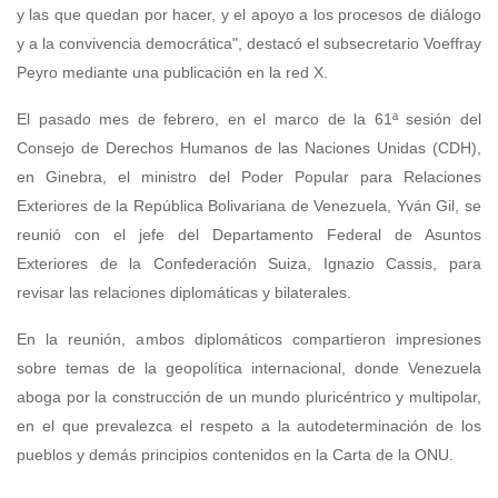
y las que quedan por hacer, y el apoyo a los procesos de diálogo
y a la convivencia democrática", destacó el subsecretario Voeffray
Peyro mediante una publicación en la red X.
El pasado mes de febrero, en el marco de la 61ª sesión del
Consejo de Derechos Humanos de las Naciones Unidas (CDH),
en Ginebra, el ministro del Poder Popular para Relaciones
Exteriores de la República Bolivariana de Venezuela, Yván Gil, se
reunió con el jefe del Departamento Federal de Asuntos
Exteriores de la Confederación Suiza, Ignazio Cassis, para
revisar las relaciones diplomáticas y bilaterales.
En la reunión, ambos diplomáticos compartieron impresiones
sobre temas de la geopolítica internacional, donde Venezuela
aboga por la construcción de un mundo pluricéntrico y multipolar,
en el que prevalezca el respeto a la autodeterminación de los
pueblos y demás principios contenidos en la Carta de la ONU.