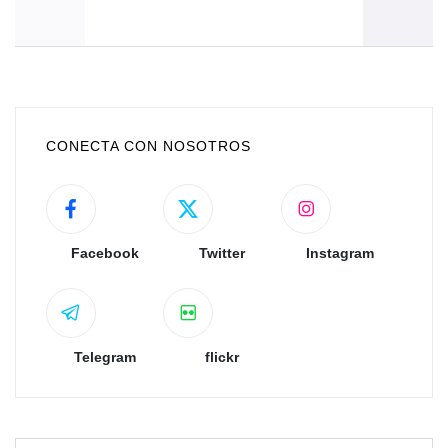
CONECTA CON NOSOTROS
Facebook
Twitter
Instagram
Telegram
flickr