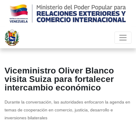
Viceministro Oliver Blanco
visita Suiza para fortalecer
intercambio económico
Durante la conversación, las autoridades enfocaron la agenda en
temas de cooperación en comercio, justicia, desarrollo e
inversiones bilaterales