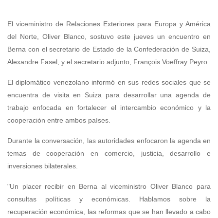
El viceministro de Relaciones Exteriores para Europa y América
del Norte, Oliver Blanco, sostuvo este jueves un encuentro en
Berna con el secretario de Estado de la Confederación de Suiza,
Alexandre Fasel, y el secretario adjunto, François Voeffray Peyro.
El diplomático venezolano informó en sus redes sociales que se
encuentra de visita en Suiza para desarrollar una agenda de
trabajo enfocada en fortalecer el intercambio económico y la
cooperación entre ambos países.
Durante la conversación, las autoridades enfocaron la agenda en
temas de cooperación en comercio, justicia, desarrollo e
inversiones bilaterales.
"Un placer recibir en Berna al viceministro Oliver Blanco para
consultas políticas y económicas. Hablamos sobre la
recuperación económica, las reformas que se han llevado a cabo