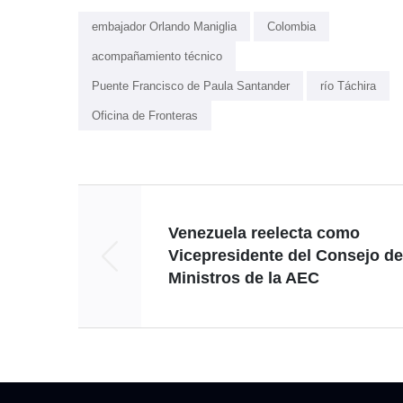
embajador Orlando Maniglia
Colombia
acompañamiento técnico
Puente Francisco de Paula Santander
río Táchira
Oficina de Fronteras
Venezuela reelecta como
Vicepresidente del Consejo de
Ministros de la AEC