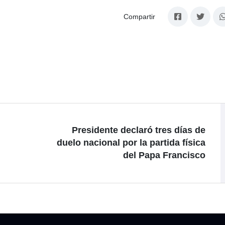
Compartir
Presidente declaró tres días de
duelo nacional por la partida física
del Papa Francisco