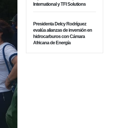
International y TFI Solutions
Presidenta Delcy Rodríguez
evalúa alianzas de inversión en
hidrocarburos con Cámara
Africana de Energía