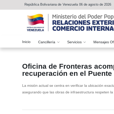
República Bolivariana de Venezuela 06 de agosto de 2026
Inicio
Cancillería
Servicios
Mensajes Of
Oficina de Fronteras acom
recuperación en el Puente
La misión actual se centra en verificar la ubicación exact
asegurando que las obras de infraestructura respeten la s