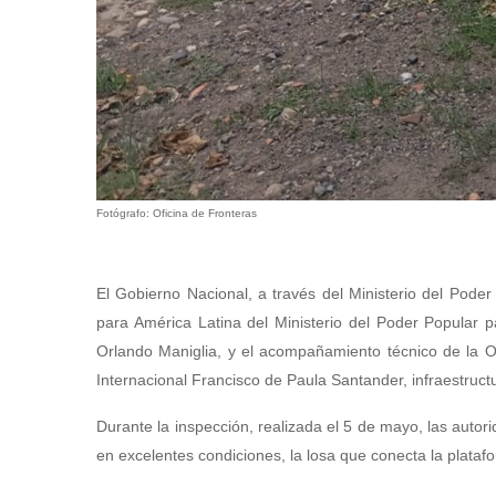
Fotógrafo: Oficina de Fronteras
El Gobierno Nacional, a través del Ministerio del Poder
para América Latina del Ministerio del Poder Popular 
Orlando Maniglia, y el acompañamiento técnico de la Of
Internacional Francisco de Paula Santander, infraestruc
Durante la inspección, realizada el 5 de mayo, las autor
en excelentes condiciones, la losa que conecta la platafo