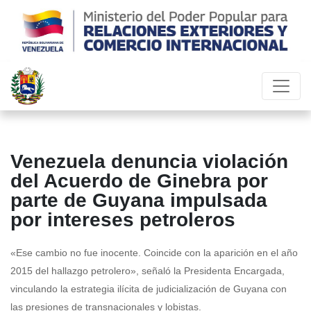
Venezuela denuncia violación
del Acuerdo de Ginebra por
parte de Guyana impulsada
por intereses petroleros
«Ese cambio no fue inocente. Coincide con la aparición en el año
2015 del hallazgo petrolero», señaló la Presidenta Encargada,
vinculando la estrategia ilícita de judicialización de Guyana con
las presiones de transnacionales y lobistas.