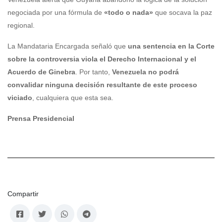
negociada por una fórmula de
«todo o nada»
que socava la paz
regional.
La Mandataria Encargada señaló que
una sentencia en la Corte
sobre la controversia viola el Derecho Internacional y el
Acuerdo de Ginebra
. Por tanto,
Venezuela no podrá
convalidar ninguna decisión resultante de este proceso
viciado
, cualquiera que esta sea.
Prensa Presidencial
Compartir