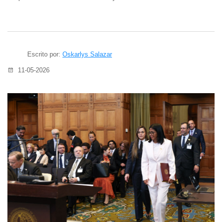
Escrito por:
Oskarlys Salazar
11-05-2026