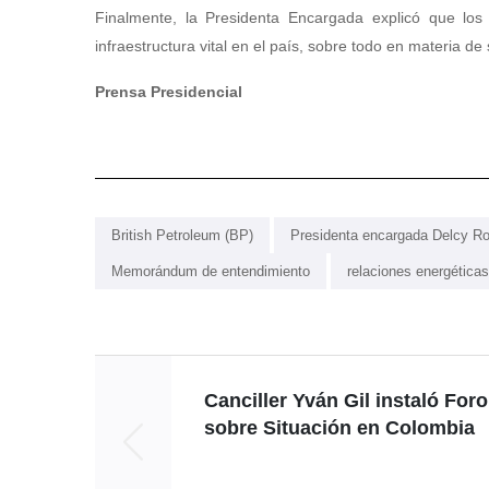
Finalmente, la Presidenta Encargada explicó que los
infraestructura vital en el país, sobre todo en materia de 
Prensa Presidencial
British Petroleum (BP)
Presidenta encargada Delcy R
Memorándum de entendimiento
relaciones energéticas
Canciller Yván Gil instaló Foro
sobre Situación en Colombia