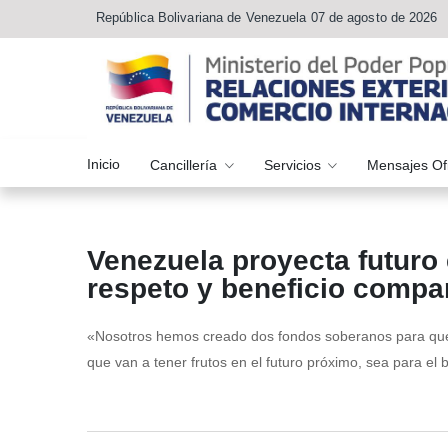
República Bolivariana de Venezuela 07 de agosto de 2026
Inicio
Cancillería
Servicios
Mensajes Of
Venezuela proyecta futuro
respeto y beneficio compa
«Nosotros hemos creado dos fondos soberanos para que 
que van a tener frutos en el futuro próximo, sea para el