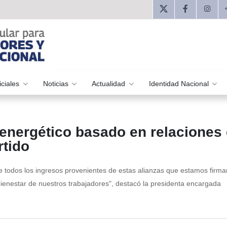
iciales
Noticias
Actualidad
Identidad Nacional
 energético basado en relaciones
rtido
todos los ingresos provenientes de estas alianzas que estamos firma
 bienestar de nuestros trabajadores", destacó la presidenta encargada