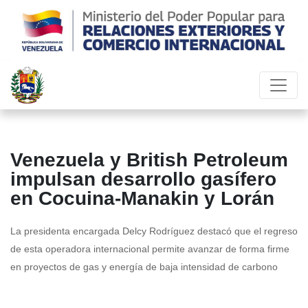
Venezuela y British Petroleum
impulsan desarrollo gasífero
en Cocuina-Manakin y Lorán
La presidenta encargada Delcy Rodríguez destacó que el regreso
de esta operadora internacional permite avanzar de forma firme
en proyectos de gas y energía de baja intensidad de carbono