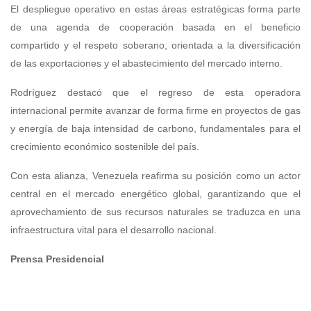
El despliegue operativo en estas áreas estratégicas forma parte
de una agenda de cooperación basada en el beneficio
compartido y el respeto soberano, orientada a la diversificación
de las exportaciones y el abastecimiento del mercado interno.
Rodríguez destacó que el regreso de esta operadora
internacional permite avanzar de forma firme en proyectos de gas
y energía de baja intensidad de carbono, fundamentales para el
crecimiento económico sostenible del país.
Con esta alianza, Venezuela reafirma su posición como un actor
central en el mercado energético global, garantizando que el
aprovechamiento de sus recursos naturales se traduzca en una
infraestructura vital para el desarrollo nacional.
Prensa Presidencial