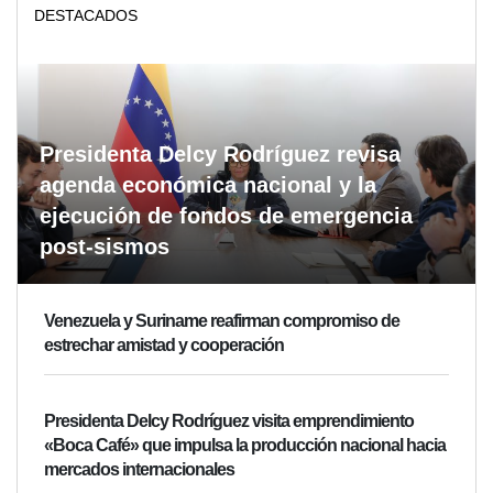
DESTACADOS
Presidenta Delcy Rodríguez revisa
agenda económica nacional y la
ejecución de fondos de emergencia
post-sismos
Venezuela y Suriname reafirman compromiso de
estrechar amistad y cooperación
Presidenta Delcy Rodríguez visita emprendimiento
«Boca Café» que impulsa la producción nacional hacia
mercados internacionales