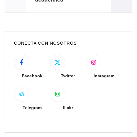
CONECTA CON NOSOTROS
Facebook
Twitter
Instagram
Telegram
flickr