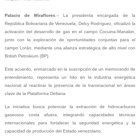
Palacio de Miraflores
.– La presidenta encargada de la
República Bolivariana de Venezuela, Delcy Rodríguez, oficializó la
activación del desarrollo de gas en el campo Cocuina-Manakin,
junto con la exploración de oportunidades conjuntas para el
campo Lorán, mediante una alianza estratégica de alto nivel con
British Petroleum (BP).
Este acuerdo, enmarcado en la suscripción de un memorando de
entendimiento, representa un hito en la industria energética
nacional al reactivar la presencia de la transnacional en áreas
clave de la Plataforma Deltana.
La iniciativa busca potenciar la extracción de hidrocarburos
gaseosos costa afuera, integrando capacidades técnicas
internacionales para fortalecer la seguridad energética y la
capacidad de producción del Estado venezolano.