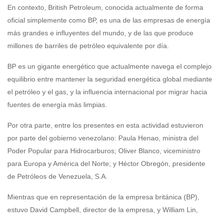
En contexto, British Petroleum, conocida actualmente de forma
oficial simplemente como BP, es una de las empresas de energía
más grandes e influyentes del mundo, y de las que produce
millones de barriles de petróleo equivalente por día.
BP es un gigante energético que actualmente navega el complejo
equilibrio entre mantener la seguridad energética global mediante
el petróleo y el gas, y la influencia internacional por migrar hacia
fuentes de energía más limpias.
Por otra parte, entre los presentes en esta actividad estuvieron
por parte del gobierno venezolano: Paula Henao, ministra del
Poder Popular para Hidrocarburos; Oliver Blanco, viceministro
para Europa y América del Norte; y Héctor Obregón, presidente
de Petróleos de Venezuela, S.A.
Mientras que en representación de la empresa británica (BP),
estuvo David Campbell, director de la empresa, y William Lin,