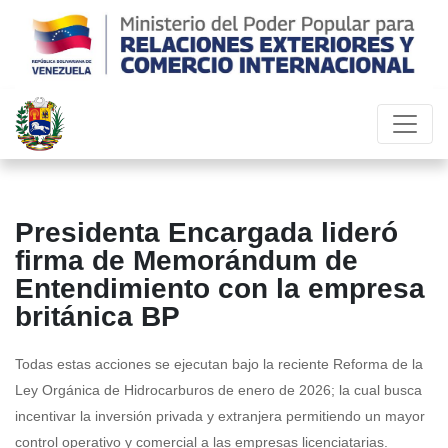
Presidenta Encargada lideró
firma de Memorándum de
Entendimiento con la empresa
británica BP
Todas estas acciones se ejecutan bajo la reciente Reforma de la
Ley Orgánica de Hidrocarburos de enero de 2026; la cual busca
incentivar la inversión privada y extranjera permitiendo un mayor
control operativo y comercial a las empresas licenciatarias.