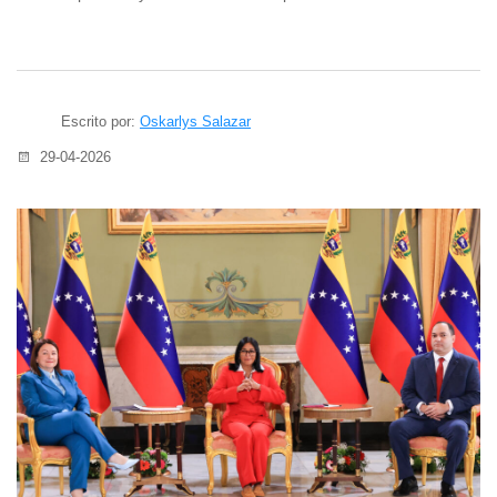
Escrito por:
Oskarlys Salazar
29-04-2026