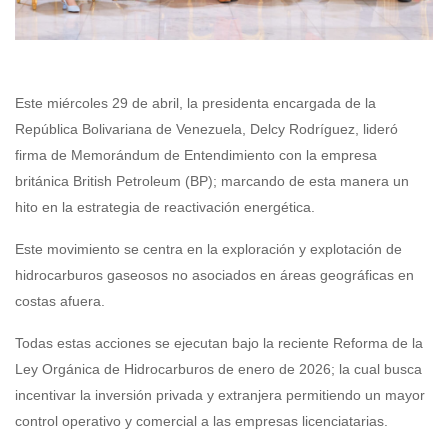
Este miércoles 29 de abril, la presidenta encargada de la
República Bolivariana de Venezuela, Delcy Rodríguez, lideró
firma de Memorándum de Entendimiento con la empresa
británica British Petroleum (BP); marcando de esta manera un
hito en la estrategia de reactivación energética.
Este movimiento se centra en la exploración y explotación de
hidrocarburos gaseosos no asociados en áreas geográficas en
costas afuera.
Todas estas acciones se ejecutan bajo la reciente Reforma de la
Ley Orgánica de Hidrocarburos de enero de 2026; la cual busca
incentivar la inversión privada y extranjera permitiendo un mayor
control operativo y comercial a las empresas licenciatarias.