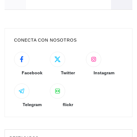
CONECTA CON NOSOTROS
Facebook
Twitter
Instagram
Telegram
flickr