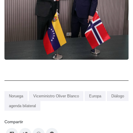
Noruega
Viceministro Oliver Blanco
Europa
Diálogo
agenda bilateral
Compartir