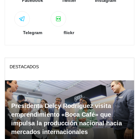
Facebook
Twitter
Instagram
Telegram
flickr
DESTACADOS
Presidenta Delcy Rodríguez visita
emprendimiento «Boca Café» que
impulsa la producción nacional hacia
mercados internacionales