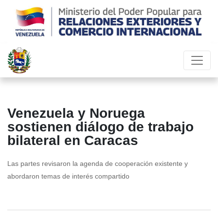
Venezuela y Noruega
sostienen diálogo de trabajo
bilateral en Caracas
Las partes revisaron la agenda de cooperación existente y
abordaron temas de interés compartido