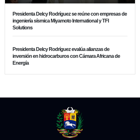
Presidenta Delcy Rodríguez se reúne con empresas de
ingeniería sísmica Miyamoto International y TFI
Solutions
Presidenta Delcy Rodríguez evalúa alianzas de
inversión en hidrocarburos con Cámara Africana de
Energía