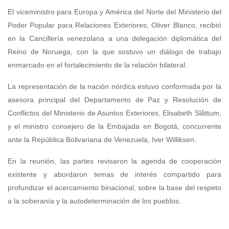
El viceministro para Europa y América del Norte del Ministerio del
Poder Popular para Relaciones Exteriores, Oliver Blanco, recibió
en la Cancillería venezolana a una delegación diplomática del
Reino de Noruega, con la que sostuvo un diálogo de trabajo
enmarcado en el fortalecimiento de la relación bilateral.
La representación de la nación nórdica estuvo conformada por la
asesora principal del Departamento de Paz y Resolución de
Conflictos del Ministerio de Asuntos Exteriores, Elisabeth Slåttum,
y el ministro consejero de la Embajada en Bogotá, concurrente
ante la República Bolivariana de Venezuela, Iver Williksen.
En la reunión, las partes revisaron la agenda de cooperación
existente y abordaron temas de interés compartido para
profundizar el acercamiento binacional, sobre la base del respeto
a la soberanía y la autodeterminación de los pueblos.