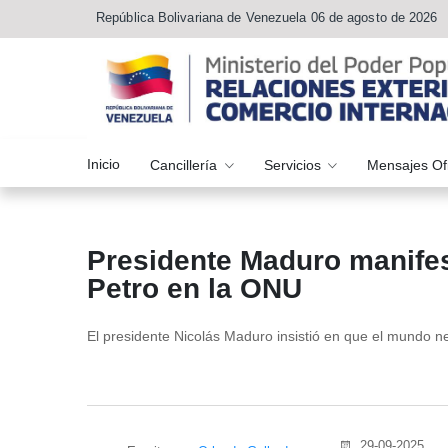
República Bolivariana de Venezuela 06 de agosto de 2026
Inicio
Cancillería
Servicios
Mensajes Of
Presidente Maduro manifes
Petro en la ONU
El presidente Nicolás Maduro insistió en que el mundo 
29-09-2025