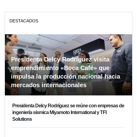
DESTACADOS
Presidenta Delcy Rodríguez visita
emprendimiento «Boca Café» que
impulsa la producción nacional hacia
mercados internacionales
Presidenta Delcy Rodríguez se reúne con empresas de
ingeniería sísmica Miyamoto International y TFI
Solutions