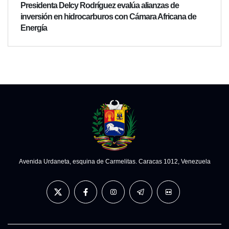
Presidenta Delcy Rodríguez evalúa alianzas de
inversión en hidrocarburos con Cámara Africana de
Energía
Avenida Urdaneta, esquina de Carmelitas. Caracas 1012, Venezuela