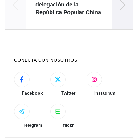
delegación de la
República Popular China
CONECTA CON NOSOTROS
Facebook
Twitter
Instagram
Telegram
flickr