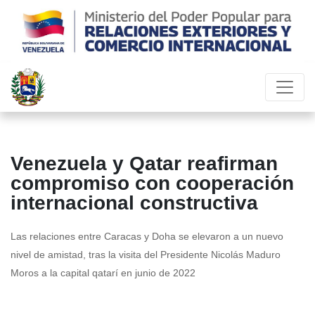
Venezuela y Qatar reafirman
compromiso con cooperación
internacional constructiva
Las relaciones entre Caracas y Doha se elevaron a un nuevo
nivel de amistad, tras la visita del Presidente Nicolás Maduro
Moros a la capital qatarí en junio de 2022