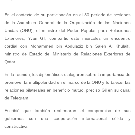
En el contexto de su participación en el 80 periodo de sesiones
de la Asamblea General de la Organización de las Naciones
Unidas (ONU), el ministro del Poder Popular para Relaciones
Exteriores, Yván Gil, compartió este miércoles un encuentro
cordial con Mohammed bin Abdulaziz bin Saleh Al Khulaifi,
ministro de Estado del Ministerio de Relaciones Exteriores de
Qatar.
En la reunión, los diplomáticos dialogaron sobre la importancia de
promover la multipolaridad en el marco de la ONU y fortalecer las
relaciones bilaterales en beneficio mutuo, precisó Gil en su canal
de Telegram.
Escribió que también reafirmaron el compromiso de sus
gobiernos con una cooperación internacional sólida y
constructiva.