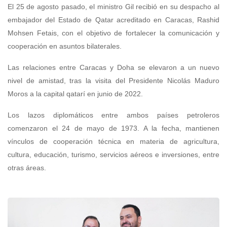
El 25 de agosto pasado, el ministro Gil recibió en su despacho al
embajador del Estado de Qatar acreditado en Caracas, Rashid
Mohsen Fetais, con el objetivo de fortalecer la comunicación y
cooperación en asuntos bilaterales.
Las relaciones entre Caracas y Doha se elevaron a un nuevo
nivel de amistad, tras la visita del Presidente Nicolás Maduro
Moros a la capital qatarí en junio de 2022.
Los lazos diplomáticos entre ambos países petroleros
comenzaron el 24 de mayo de 1973. A la fecha, mantienen
vínculos de cooperación técnica en materia de agricultura,
cultura, educación, turismo, servicios aéreos e inversiones, entre
otras áreas.